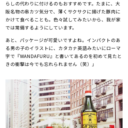
らしの代わりに付けるのもおすすめです。たまに、大
阪名物の串カツ気分で、薄くサクサクに揚げた豚肉に
かけて食べることも。色々試してみたいから、我が家
では常備するようにしています。
あと、パッケージが可愛いですよね。インパクトのあ
る男の子のイラストに、カタカナ英語みたいにローマ
字で『WANDAFURU』と書いてあるのを初めて見たと
きの衝撃は今でも忘れられません（笑）」