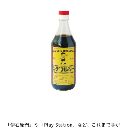
「伊右衛門」や「Play Station」など、これまで手が