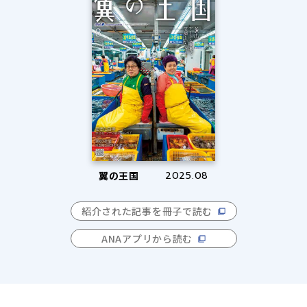
翼の王国
2025.08
紹介された記事を冊子で読む
ANAアプリから読む