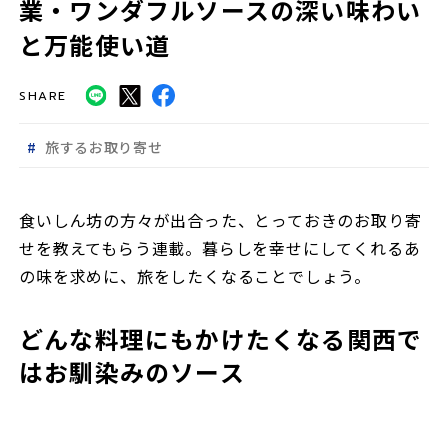
業・ワンダフルソースの深い味わい
と万能使い道
SHARE
旅するお取り寄せ
食いしん坊の方々が出合った、とっておきのお取り寄
せを教えてもらう連載。暮らしを幸せにしてくれるあ
の味を求めに、旅をしたくなることでしょう。
どんな料理にもかけたくなる関西で
はお馴染みのソース