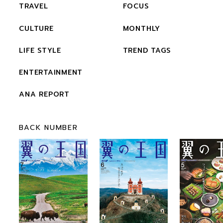
TRAVEL
FOCUS
CULTURE
MONTHLY
LIFE STYLE
TREND TAGS
ENTERTAINMENT
ANA REPORT
BACK NUMBER