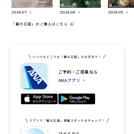
2026.07
2026.06
2026.05
「翼の王国」のご購入はこちら
いつでもどこでも「翼の王国」がお手元で！
ご予約・ご搭乗なら
ANAアプリ
アプリで「翼の王国」掲載スポットをチェック！
マイルなら