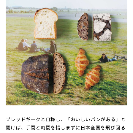
ブレッドギークと自称し、「おいしいパンがある」と
聞けば、手間と時間を惜しまずに日本全国を飛び回る