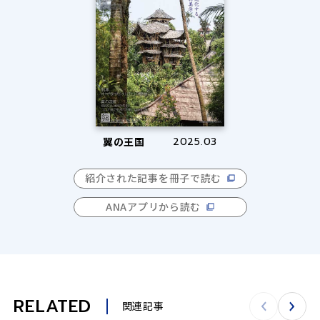
翼の王国
2025.03
紹介された記事を冊子で読む
ANAアプリから読む
RELATED
関連記事