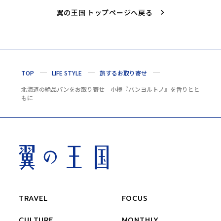
翼の王国 トップページへ戻る
TOP
LIFE STYLE
旅するお取り寄せ
北海道の絶品パンをお取り寄せ 小樽『パンヨルトノ』を香りとと
もに
TRAVEL
FOCUS
CULTURE
MONTHLY