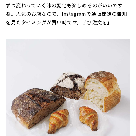
ずつ変わっていく味の変化も楽しめるのがいいです
ね。人気のお店なので、Instagramで通販開始の告知
を見たタイミングが買い時です。ぜひ注文を」