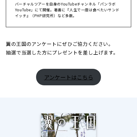
バーチャルツアーを自身のYouTubeチャンネル「パンラボ
YouTube」にて開催。著書に『人生で一度は食べたいサンド
イッチ』（PHP研究所）など多数。
翼の王国のアンケートにぜひご協力ください。
抽選で当選した方にプレゼントを差し上げます。
アンケートはこちら