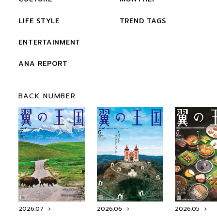
LIFE STYLE
TREND TAGS
ENTERTAINMENT
ANA REPORT
BACK NUMBER
2026.07
2026.06
2026.05