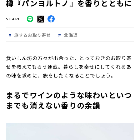
樽『パンヨルトノ』を香りとともに
SHARE
旅するお取り寄せ
北海道
食いしん坊の方々が出合った、とっておきのお取り寄
せを教えてもらう連載。暮らしを幸せにしてくれるあ
の味を求めに、旅をしたくなることでしょう。
まるでワインのような味わいといつ
までも消えない香りの余韻