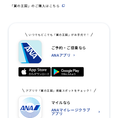
「翼の王国」のご購入はこちら
いつでもどこでも「翼の王国」がお手元で！
ご予約・ご搭乗なら
ANAアプリ
アプリで「翼の王国」掲載スポットをチェック！
マイルなら
ANAマイレージクラブ
アプリ