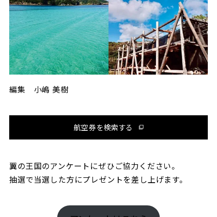
編集 小嶋 美樹
航空券を検索する
翼の王国のアンケートにぜひご協力ください。
抽選で当選した方にプレゼントを差し上げます。