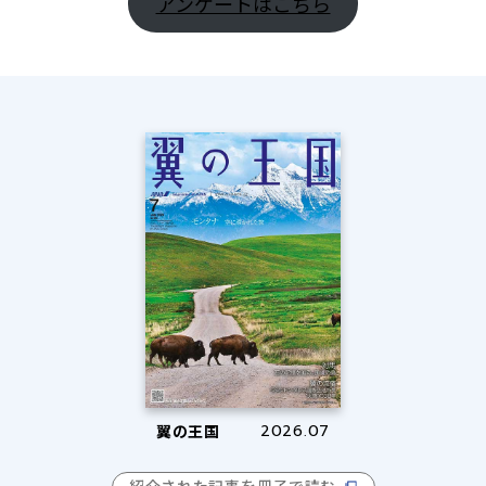
アンケートはこちら
翼の王国
2026.07