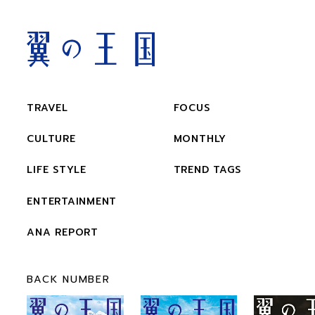
TRAVEL
FOCUS
CULTURE
MONTHLY
LIFE STYLE
TREND TAGS
ENTERTAINMENT
ANA REPORT
BACK NUMBER