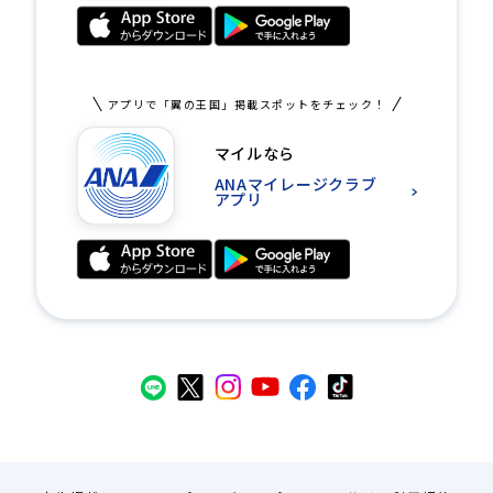
アプリで「翼の王国」掲載スポットをチェック！
マイルなら
ANAマイレージクラブ
アプリ