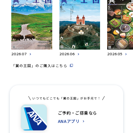
2026.07
2026.06
2026.05
「翼の王国」のご購入はこちら
いつでもどこでも「翼の王国」がお手元で！
ご予約・ご搭乗なら
ANAアプリ