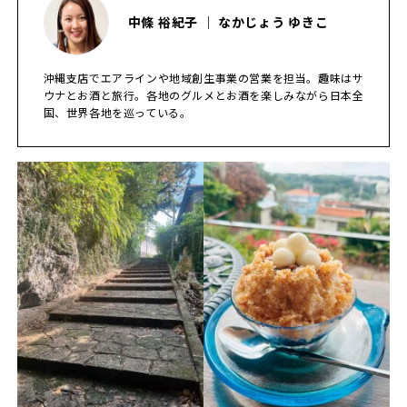
中條 裕紀子 ｜ なかじょう ゆきこ
沖縄支店でエアラインや地域創生事業の営業を担当。趣味はサ
ウナとお酒と旅行。各地のグルメとお酒を楽しみながら日本全
国、世界各地を巡っている。