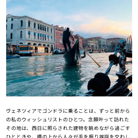
ヴェネツィアでゴンドラに乗ることは、ずっと前から
の私のウィッシュリストのひとつ。念願叶って訪れた
その地は、西日に照らされた建物を眺めながら過ごす
ひとときや、橋の上から人々が手を振り挨拶を交わし