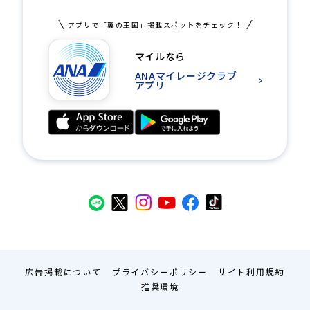
アプリで「翼の王国」掲載スポットをチェック！
マイルなら
ANAマイレージクラブ
アプリ
広告掲載について
プライバシーポリシー
サイト利用規約
推奨環境