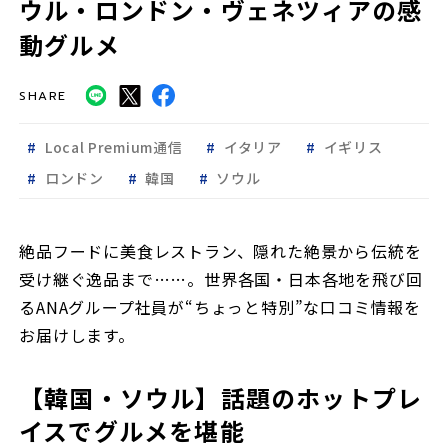
ウル・ロンドン・ヴェネツィアの感
動グルメ
SHARE
Local Premium通信
イタリア
イギリス
ロンドン
韓国
ソウル
絶品フードに美食レストラン、隠れた絶景から伝統を
受け継ぐ逸品まで……。世界各国・日本各地を飛び回
るANAグループ社員が“ちょっと特別”な口コミ情報を
お届けします。
【韓国・ソウル】話題のホットプレ
イスでグルメを堪能