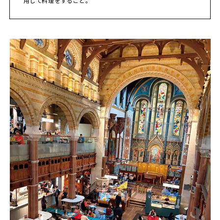
用して料理をすること。