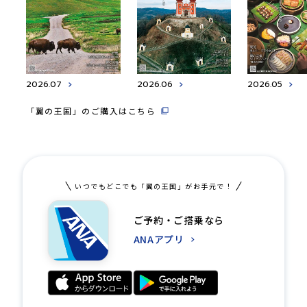
2026.07
2026.06
2026.05
「翼の王国」のご購入はこちら
いつでもどこでも「翼の王国」がお手元で！
ご予約・ご搭乗なら
ANAアプリ