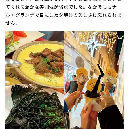
てくれる温かな雰囲気が格別でした。なかでもカナ
ル・グランデで目にした夕焼けの美しさは忘れられま
せん。