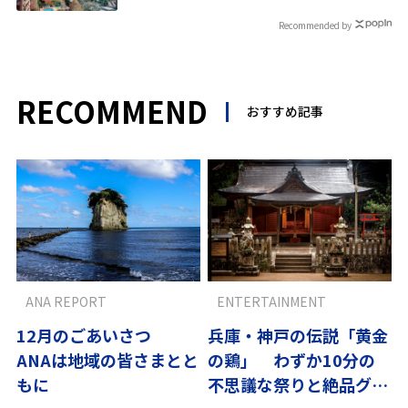
Recommended by
RECOMMEND
おすすめ記事
ANA REPORT
ENTERTAINMENT
12月のごあいさつ
兵庫・神戸の伝説「黄金
ANAは地域の皆さまとと
の鶏」 わずか10分の
もに
不思議な祭りと絶品グル