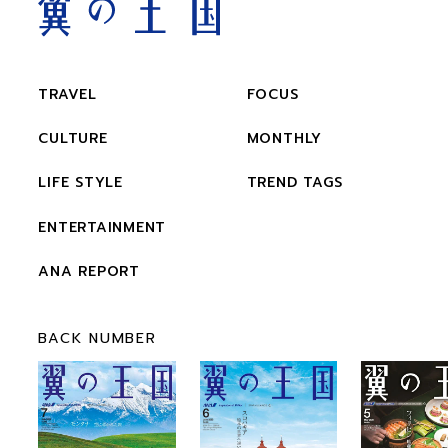
TRAVEL
FOCUS
CULTURE
MONTHLY
LIFE STYLE
TREND TAGS
ENTERTAINMENT
ANA REPORT
BACK NUMBER