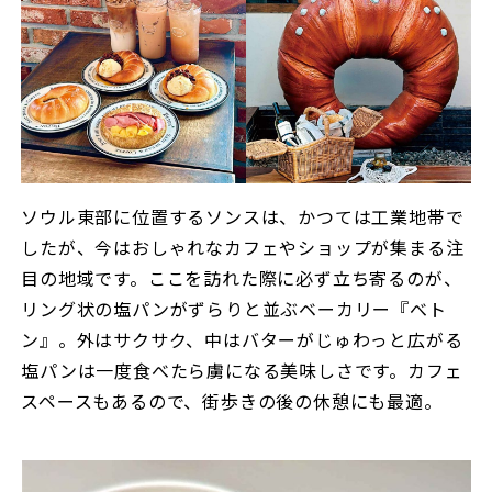
ソウル東部に位置するソンスは、かつては工業地帯で
したが、今はおしゃれなカフェやショップが集まる注
目の地域です。ここを訪れた際に必ず立ち寄るのが、
リング状の塩パンがずらりと並ぶベーカリー『べト
ン』。外はサクサク、中はバターがじゅわっと広がる
塩パンは一度食べたら虜になる美味しさです。カフェ
スペースもあるので、街歩きの後の休憩にも最適。