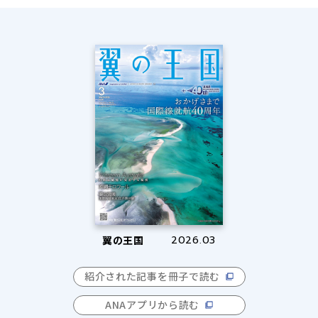
翼の王国
2026.03
紹介された記事を冊子で読む
ANAアプリから読む