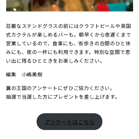
荘厳なステンドグラスの前にはクラフトビールや英国
式カクテルが楽しめるバーも。朝早くから夜遅くまで
営業しているので、食事にも、街歩きの合間のひと休
みにも、夜の一杯にも利用できます。特別な空間で思
い出に残るひとときをお楽しみください。
編集 小嶋美樹
翼の王国のアンケートにぜひご協力ください。
抽選で当選した方にプレゼントを差し上げます。
アンケートはこちら