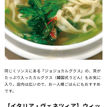
同じくソンスにある『ジョジョカルグクス』の、貝が
たっぷり入ったカルグクス（韓国式うどん）もお気に
入り。店内は広いので、お一人様ごはんにもおすすめ
です。
【イタリア・ヴェネツィア】ウィッ