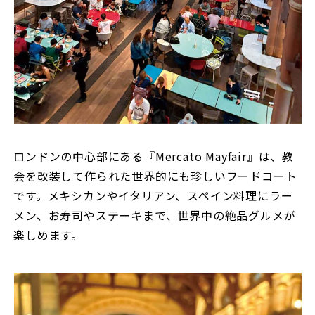
ロンドンの中心部にある『Mercato Mayfair』は、教
会を改装して作られた世界的にも珍しいフードコート
です。メキシカンやイタリアン、スペイン料理にラー
メン、お寿司やステーキまで、世界中の絶品グルメが
楽しめます。