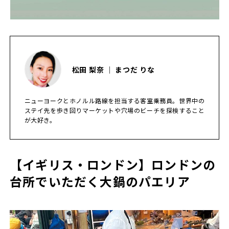
松田 梨奈 ｜ まつだ りな
ニューヨークとホノルル路線を担当する客室乗務員。世界中の
ステイ先を歩き回りマーケットや穴場のビーチを探検すること
が大好き。
【イギリス・ロンドン】ロンドンの
台所でいただく大鍋のパエリア