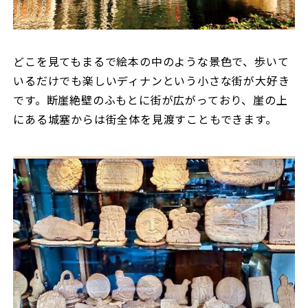
どこを見てもまるで絵本の中のような景色で、歩いて
いるだけでも楽しいディナンという小さな街が大好き
です。断崖絶壁のふもとに街が広がっており、崖の上
にある城塞からは街全体を見渡すこともできます。