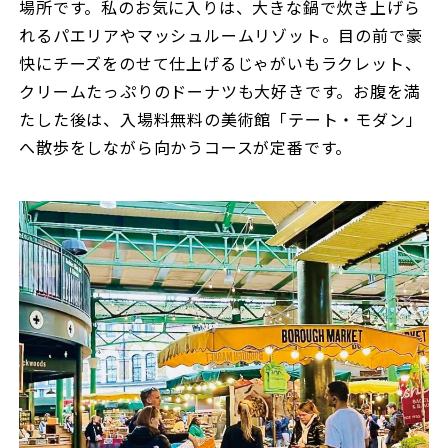
場所です。私のお気に入りは、大きな鍋で炊き上げら
れるパエリアやマッシュルームリゾット。目の前で豪
快にチーズをのせて仕上げるじゃがいもラクレット、
クリームたっぷりのドーナツも大好きです。お腹を満
たした後は、入場料無料の美術館「テート・モダン」
へ散歩をしながら向かうコースが定番です。