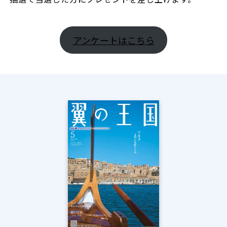
アンケートはこちら