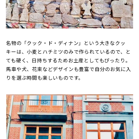
名物の「クック・ド・ディナン」という大きなクッ
キーは、小麦とハチミツのみで作られているので、と
ても硬く、日持ちするためお土産としてもぴったり。
馬車や犬、花束などデザインも豊富で自分のお気に入
りを選ぶ時間も楽しいものです。