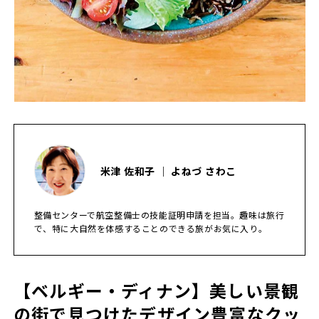
米津 佐和子 ｜ よねづ さわこ
整備センターで航空整備士の技能証明申請を担当。趣味は旅行
で、特に大自然を体感することのできる旅がお気に入り。
【ベルギー・ディナン】美しい景観
の街で見つけたデザイン豊富なクッ