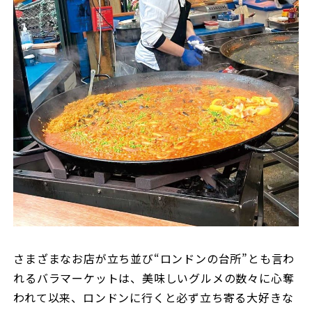
さまざまなお店が立ち並び“ロンドンの台所”とも言わ
れるバラマーケットは、美味しいグルメの数々に心奪
われて以来、ロンドンに行くと必ず立ち寄る大好きな