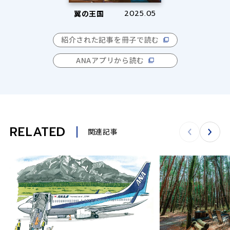
翼の王国
2025.05
紹介された記事を冊子で読む
ANAアプリから読む
RELATED
関連記事