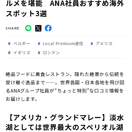
ルメを堪能 ANA社員おすすめ海外
スポット3選
SHARE
ベルギー
Local Premium通信
アメリカ
イギリス
ロンドン
絶品フードに美食レストラン、隠れた絶景から伝統を
受け継ぐ逸品まで……。世界各国・日本各地を飛び回
るANAグループ社員が“ちょっと特別”な口コミ情報を
お届けします。
【アメリカ・グランドマレー】淡水
湖としては世界最大のスペリオル湖