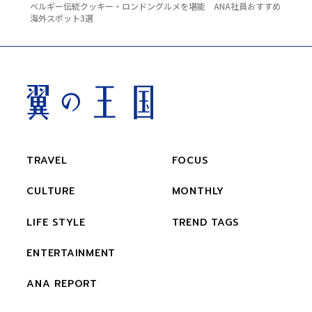
ベルギー伝統クッキー・ロンドングルメを堪能 ANA社員おすすめ
海外スポット3選
TRAVEL
FOCUS
CULTURE
MONTHLY
LIFE STYLE
TREND TAGS
ENTERTAINMENT
ANA REPORT