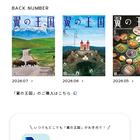
BACK NUMBER
2026.07
2026.06
2026.05
「翼の王国」のご購入はこちら
いつでもどこでも「翼の王国」がお手元で！