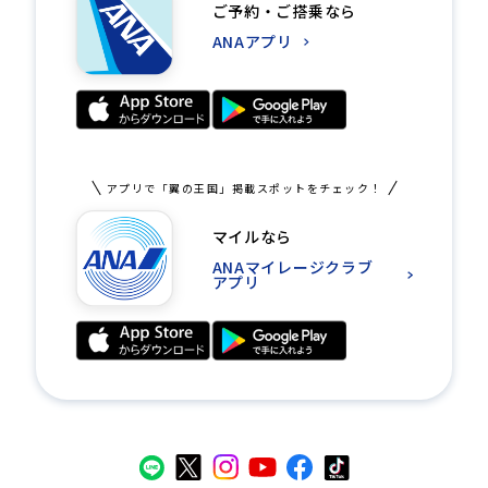
ご予約・ご搭乗なら
ANAアプリ
アプリで「翼の王国」掲載スポットをチェック！
マイルなら
ANAマイレージクラブ
アプリ