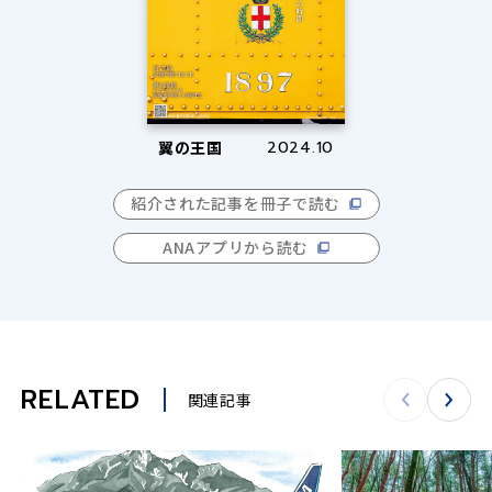
翼の王国
2024.10
紹介された記事を冊子で読む
ANAアプリから読む
RELATED
関連記事