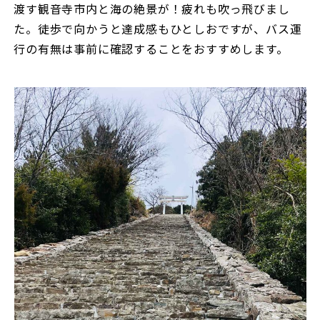
渡す観音寺市内と海の絶景が！疲れも吹っ飛びまし
た。徒歩で向かうと達成感もひとしおですが、バス運
行の有無は事前に確認することをおすすめします。