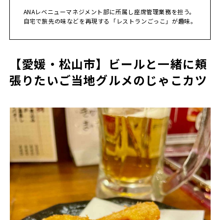
ANAレベニューマネジメント部に所属し座席管理業務を担う。
自宅で旅先の味などを再現する「レストランごっこ」が趣味。
【愛媛・松山市】ビールと一緒に頬
張りたいご当地グルメのじゃこカツ