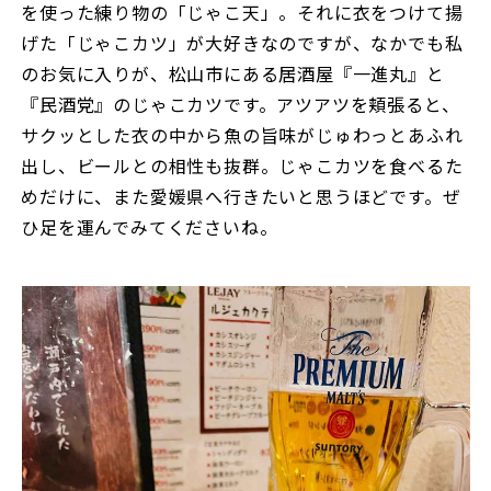
を使った練り物の「じゃこ天」。それに衣をつけて揚
げた「じゃこカツ」が大好きなのですが、なかでも私
のお気に入りが、松山市にある居酒屋『一進丸』と
『民酒党』のじゃこカツです。アツアツを頬張ると、
サクッとした衣の中から魚の旨味がじゅわっとあふれ
出し、ビールとの相性も抜群。じゃこカツを食べるた
めだけに、また愛媛県へ行きたいと思うほどです。ぜ
ひ足を運んでみてくださいね。