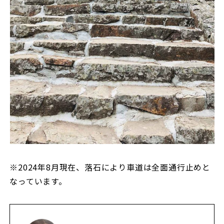
※2024年8月現在、落石により車道は全面通行止めと
なっています。