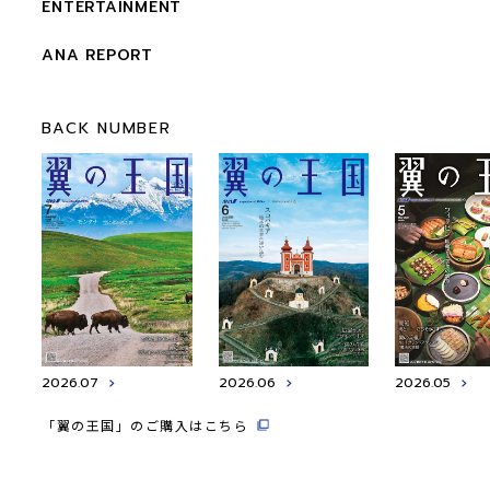
ENTERTAINMENT
ANA REPORT
BACK NUMBER
2026.07
2026.06
2026.05
「翼の王国」のご購入はこちら