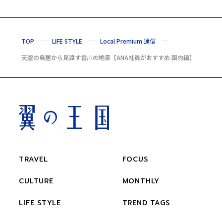
TOP
LIFE STYLE
Local Premium 通信
天空の鳥居から見渡す香川の絶景【ANA社員がおすすめ 国内編】
TRAVEL
FOCUS
CULTURE
MONTHLY
LIFE STYLE
TREND TAGS