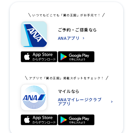
いつでもどこでも「翼の王国」がお手元で！
ご予約・ご搭乗なら
ANAアプリ
アプリで「翼の王国」掲載スポットをチェック！
マイルなら
ANAマイレージクラブ
アプリ