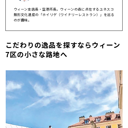
ウィーン支店長・空港所長。ウィーンの森に点在するユネスコ
無形文化遺産の「ホイリゲ（ワイナリーレストラン）」を巡る
のが趣味。
こだわりの逸品を探すならウィーン
7区の小さな路地へ