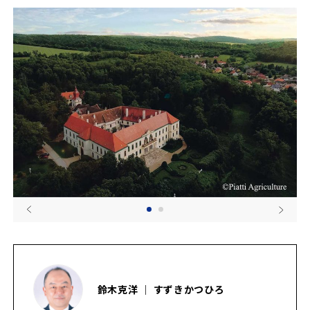
鈴木克洋 ｜ すずきかつひろ