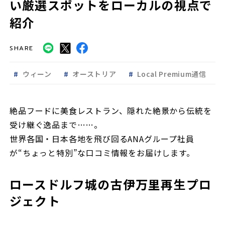
い厳選スポットをローカルの視点で
紹介
SHARE
ウィーン
オーストリア
Local Premium通信
絶品フードに美食レストラン、隠れた絶景から伝統を
受け継ぐ逸品まで……。
世界各国・日本各地を飛び回るANAグループ社員
が“ちょっと特別”な口コミ情報をお届けします。
ロースドルフ城の古伊万里再生プロ
ジェクト