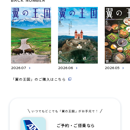
BACK NUMBER
2026.07
2026.06
2026.05
「翼の王国」のご購入はこちら
いつでもどこでも「翼の王国」がお手元で！
ご予約・ご搭乗なら