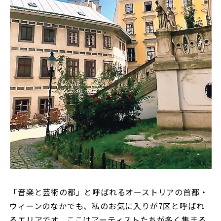
「音楽と芸術の都」と呼ばれるオーストリアの首都・
ウィーンのなかでも、私のお気に入りが7区と呼ばれ
るエリアです。ここはアーティストたちが多く集まる