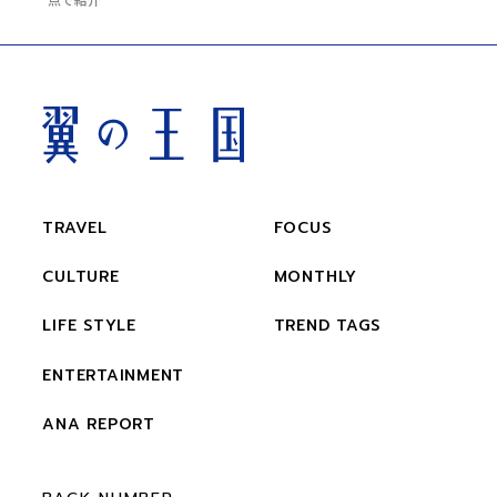
TRAVEL
FOCUS
CULTURE
MONTHLY
LIFE STYLE
TREND TAGS
ENTERTAINMENT
ANA REPORT