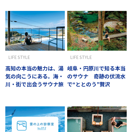
LIFE STYLE
LIFE STYLE
高知の本当の魅力は、湯
岐阜・円原川で知る本当
気の向こうにある。海・
のサウナ 奇跡の伏流水
川・街で出会うサウナ旅
で“ととのう”贅沢