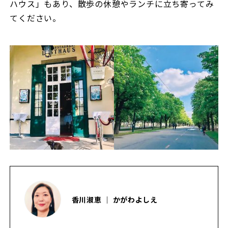
ハウス」もあり、散歩の休憩やランチに立ち寄ってみ
てください。
香川淑恵 ｜ かがわよしえ