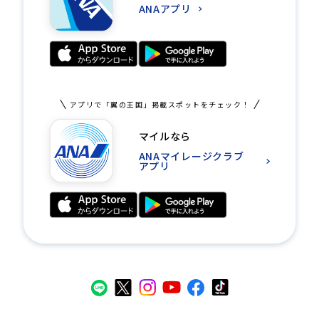
ANAアプリ
アプリで「翼の王国」掲載スポットをチェック！
マイルなら
ANAマイレージクラブ
アプリ