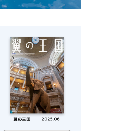
翼の王国
2025.06