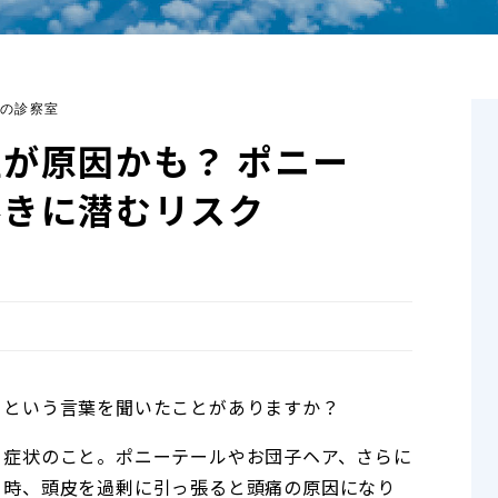
の診察室
が原因かも？ ポニー
巻きに潜むリスク
」という言葉を聞いたことがありますか？
る症状のこと。ポニーテールやお団子ヘア、さらに
る時、頭皮を過剰に引っ張ると頭痛の原因になり