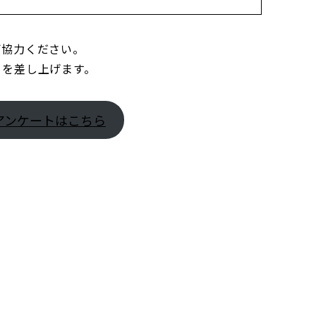
ご協力ください。
トを差し上げます。
アンケートはこちら