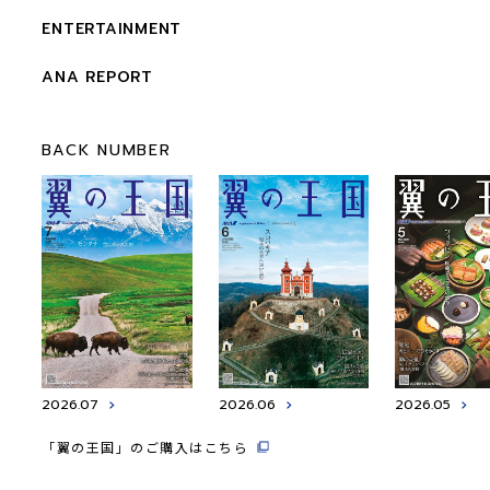
ENTERTAINMENT
ANA REPORT
BACK NUMBER
2026.07
2026.06
2026.05
「翼の王国」のご購入はこちら