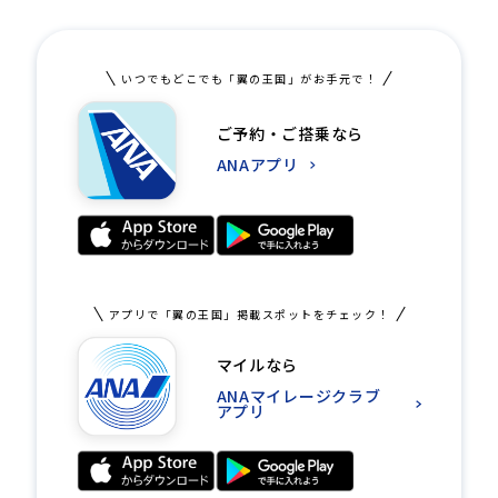
いつでもどこでも「翼の王国」がお手元で！
ご予約・ご搭乗なら
ANAアプリ
アプリで「翼の王国」掲載スポットをチェック！
マイルなら
ANAマイレージクラブ
アプリ