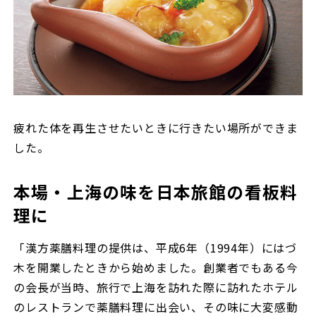
疲れた体を再生させたいときに行きたい場所ができま
した。
本場・上海の味を日本旅館の看板料
理に
「漢方薬膳料理の提供は、平成6年（1994年）にはづ
木を開業したときから始めました。創業者でもある今
の会長が当時、旅行で上海を訪れた際に訪れたホテル
のレストランで薬膳料理に出会い、その味に大変感動