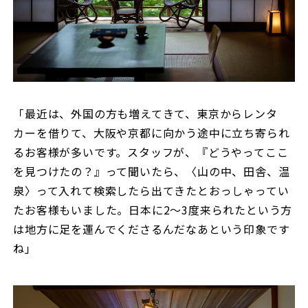
「最近は、外国の方も増えてきて、東京からレンタ
カーを借りて、大阪や京都に向かう途中に立ち寄られ
るお客様が多いです。スタッフが、『どうやってここ
を見つけたの？』って聞いたら、〈山の中、田舎、温
泉〉って入れて検索したら出てきたとおっしゃってい
たお客様もいました。日本に2〜3度来られたという方
は地方に足を運んでくださるんだなあという印象です
ね」