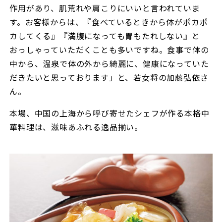
作用があり、肌荒れや肩こりにいいと言われていま
す。お客様からは、『食べているときから体がポカポ
カしてくる』『満腹になっても胃もたれしない』と
おっしゃっていただくことも多いですね。食事で体の
中から、温泉で体の外から綺麗に、健康になっていた
だきたいと思っております」と、若女将の加藤弘依さ
ん。
本場、中国の上海から呼び寄せたシェフが作る本格中
華料理は、滋味あふれる逸品揃い。