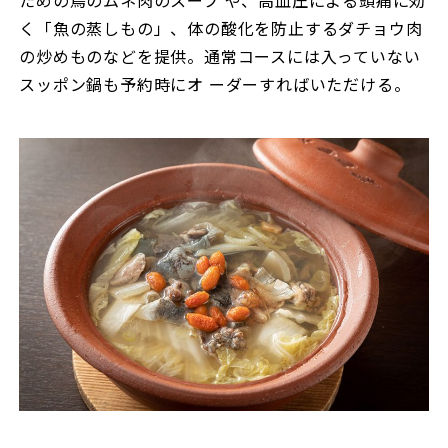
く「魚の蒸しもの」、体の酸化を防止するダチョウ肉
の炒めものなどを提供。通常コースには入っていない
スッポン鍋も予約時にオ ーダーすればいただける。