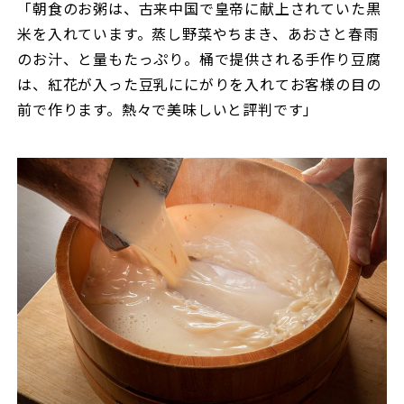
「朝食のお粥は、古来中国で皇帝に献上されていた黒
米を入れています。蒸し野菜やちまき、あおさと春雨
のお汁、と量もたっぷり。桶で提供される手作り豆腐
は、紅花が入った豆乳ににがりを入れてお客様の目の
前で作ります。熱々で美味しいと評判です」