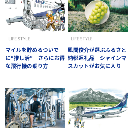
LIFE STYLE
LIFE STYLE
マイルを貯めるついで
風間俊介が選ぶふるさと
に“推し活” さらにお得
納税返礼品 シャインマ
な飛行機の乗り方
スカットがお気に入り