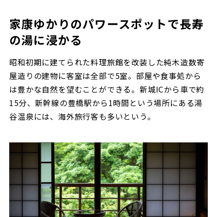
家康ゆかりのパワースポットで長寿
の湯に浸かる
昭和初期に建てられた料理旅館を改装した純木造数寄
屋造りの建物に客室は全部で5室。部屋や食事処から
は豊かな自然を望むことができる。新城ICから車で約
15分、新幹線の豊橋駅から1時間という場所にある湯
谷温泉には、海外旅行客も多いという。