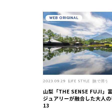
WEB ORIGINAL
2023.09.29
LIFE STYLE
旅で潤う
山梨「THE SENSE FUJ
ジュアリーが融合した大人の宿
13