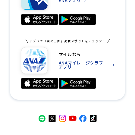
ANAアプリ
アプリで「翼の王国」掲載スポットをチェック！
マイルなら
ANAマイレージクラブ
アプリ