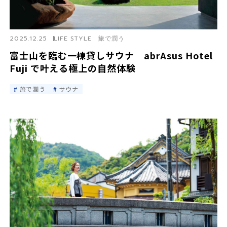
2025.12.25
LIFE STYLE
旅で潤う
富士山を臨む一棟貸しサウナ abrAsus Hotel
Fuji で叶える極上の自然体験
旅で潤う
サウナ