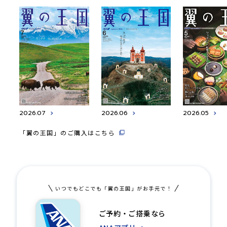
2026.07
2026.06
2026.05
「翼の王国」のご購入はこちら
いつでもどこでも「翼の王国」がお手元で！
ご予約・ご搭乗なら