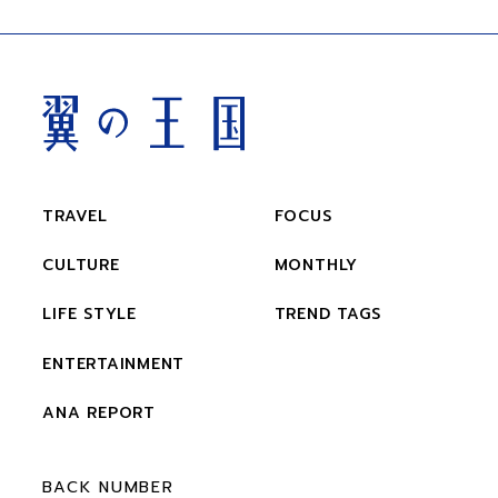
TRAVEL
FOCUS
CULTURE
MONTHLY
LIFE STYLE
TREND TAGS
ENTERTAINMENT
ANA REPORT
BACK NUMBER