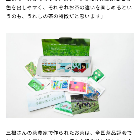
色を出しやすく、それぞれお茶の違いを楽しめるとい
うのも、うれしの茶の特徴だと思います」
三根さんの茶農家で作られたお茶は、全国茶品評会で