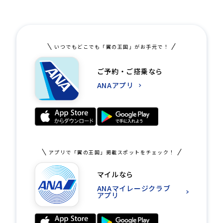
いつでもどこでも「翼の王国」がお手元で！
ご予約・ご搭乗なら
ANAアプリ
アプリで「翼の王国」掲載スポットをチェック！
マイルなら
ANAマイレージクラブ
アプリ