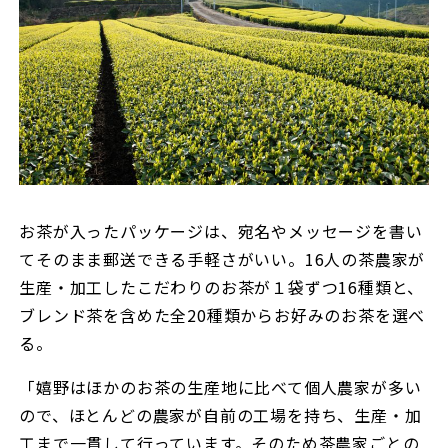
お茶が入ったパッケージは、宛名やメッセージを書い
てそのまま郵送できる手軽さがいい。16人の茶農家が
生産・加工したこだわりのお茶が１袋ずつ16種類と、
ブレンド茶を含めた全20種類からお好みのお茶を選べ
る。
「嬉野はほかのお茶の生産地に比べて個人農家が多い
ので、ほとんどの農家が自前の工場を持ち、生産・加
工まで一貫して行っています。そのため茶農家ごとの