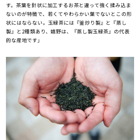
す。茶葉を針状に加工するお茶と違って強く揉み込ま
ないのが特徴で、若くてやわらかい葉でないとこの形
状にはならない。玉緑茶には『釜炒り製』と『蒸し
製』と2種類あり、嬉野は、『蒸し製玉緑茶』の代表
的な産地です」