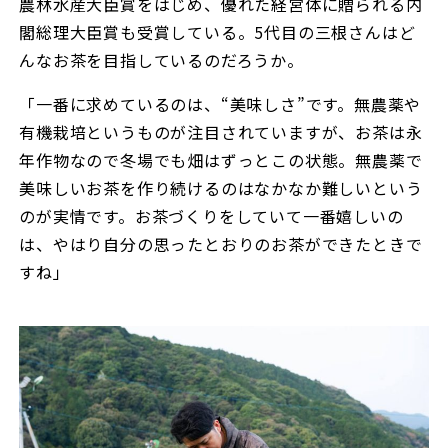
農林水産大臣賞をはじめ、優れた経営体に贈られる内
閣総理大臣賞も受賞している。5代目の三根さんはど
んなお茶を目指しているのだろうか。
「一番に求めているのは、“美味しさ”です。無農薬や
有機栽培というものが注目されていますが、お茶は永
年作物なので冬場でも畑はずっとこの状態。無農薬で
美味しいお茶を作り続けるのはなかなか難しいという
のが実情です。お茶づくりをしていて一番嬉しいの
は、やはり自分の思ったとおりのお茶ができたときで
すね」