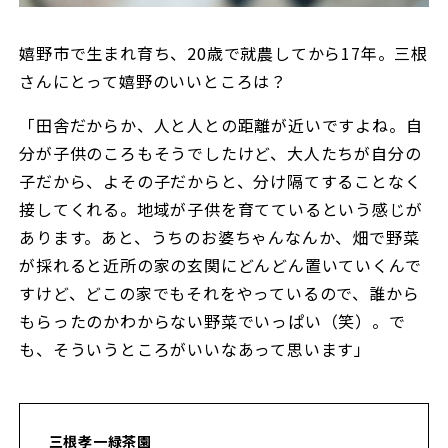
嬉野市で生まれ育ち、20歳で就農してから17年。三根
さんにとって嬉野のいいところは？
「田舎だからか、人と人との距離が近いですよね。自
分が子供のころもそうでしたけど、大人たちが自分の
子だから、よその子だからと、分け隔てすることなく
接してくれる。地域が子供を育てているという感じが
あります。あと、うちのお婆ちゃんなんか、畑で野菜
が採れると近所の家の玄関にどんどん置いていくんで
すけど、どこの家でもそれをやっているので、誰から
もらったのかわからない野菜でいっぱい（笑）。で
も、そういうところがいいなあって思います」
三根孝一緑茶園