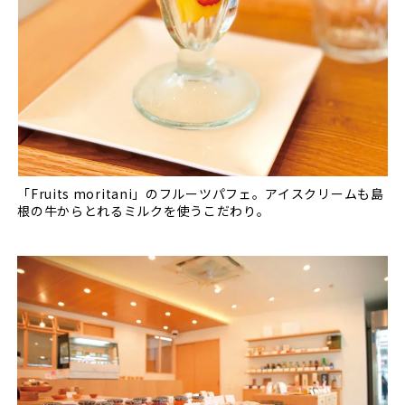
「Fruits moritani」のフルーツパフェ。アイスクリームも島
根の牛からとれるミルクを使うこだわり。