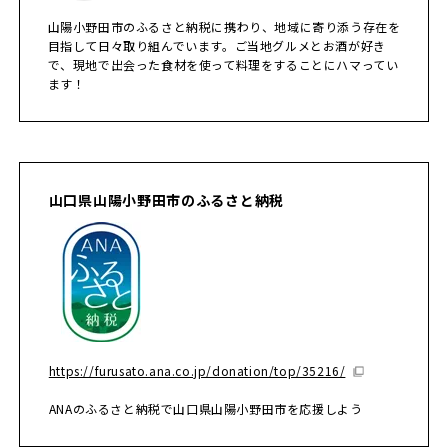
山陽小野田市のふるさと納税に携わり、地域に寄り添う存在を
目指して日々取り組んでいます。ご当地グルメとお酒が好き
で、現地で出会った食材を使って料理をすることにハマってい
ます！
山口県山陽小野田市のふるさと納税
https://furusato.ana.co.jp/donation/top/35216/
ANAのふるさと納税で山口県山陽小野田市を応援しよう