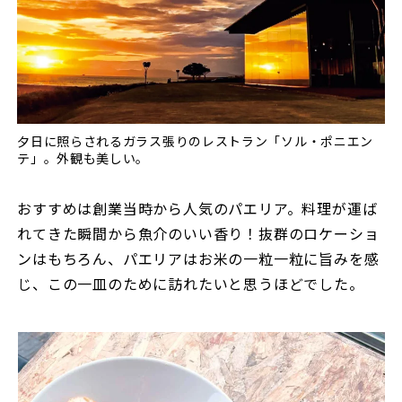
夕日に照らされるガラス張りのレストラン「ソル・ポニエン
テ」。外観も美しい。
おすすめは創業当時から人気のパエリア。料理が運ば
れてきた瞬間から魚介のいい香り！抜群のロケーショ
ンはもちろん、パエリアはお米の一粒一粒に旨みを感
じ、この一皿のために訪れたいと思うほどでした。