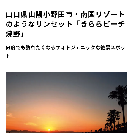
山口県山陽小野田市・南国リゾート
のようなサンセット「きららビーチ
焼野」
何度でも訪れたくなるフォトジェニックな絶景スポッ
ト