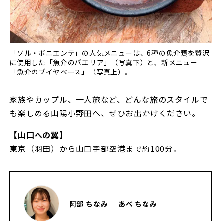
「ソル・ポニエンテ」の人気メニューは、6種の魚介類を贅沢
に使用した「魚介のパエリア」（写真下）と、新メニュー
「魚介のブイヤベース」（写真上）。
家族やカップル、一人旅など、どんな旅のスタイルで
も楽しめる山陽小野田へ、ぜひお出かけください。
【山口への翼】
東京（羽田）から山口宇部空港まで約100分。
阿部 ちなみ ｜ あべ ちなみ