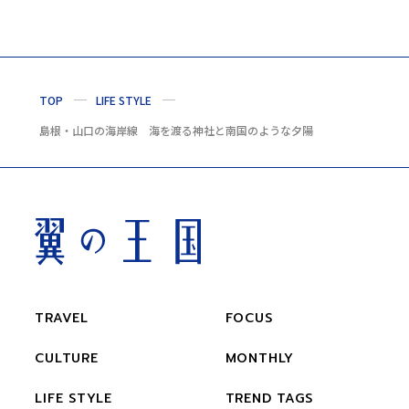
TOP
LIFE STYLE
島根・山口の海岸線 海を渡る神社と南国のような夕陽
TRAVEL
FOCUS
CULTURE
MONTHLY
LIFE STYLE
TREND TAGS