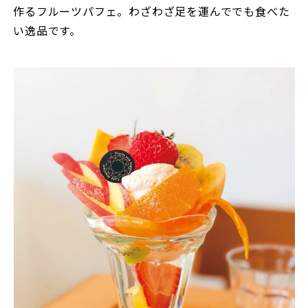
作るフルーツパフェ。わざわざ足を運んででも食べた
い逸品です。