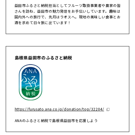
益田市ふるさと納税担当としてフルーツ取扱事業者や農家の皆
さんを訪ね、益田市の魅力発信をお手伝いしています。趣味は
国内外への旅行で、先月はラオスへ。現地の美味しい食事とお
酒を求めて日々旅に出ています！
島根県益田市のふるさと納税
https://furusato.ana.co.jp/donation/top/32204/
ANAのふるさと納税で島根県益田市を応援しよう