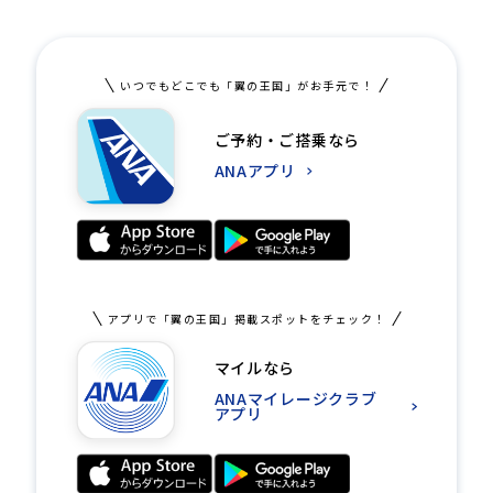
いつでもどこでも「翼の王国」がお手元で！
ご予約・ご搭乗なら
ANAアプリ
アプリで「翼の王国」掲載スポットをチェック！
マイルなら
ANAマイレージクラブ
アプリ