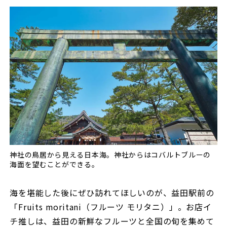
神社の鳥居から見える日本海。神社からはコバルトブルーの
海面を望むことができる。
海を堪能した後にぜひ訪れてほしいのが、益田駅前の
「Fruits moritani（フルーツ モリタニ）」。お店イ
チ推しは、益田の新鮮なフルーツと全国の旬を集めて