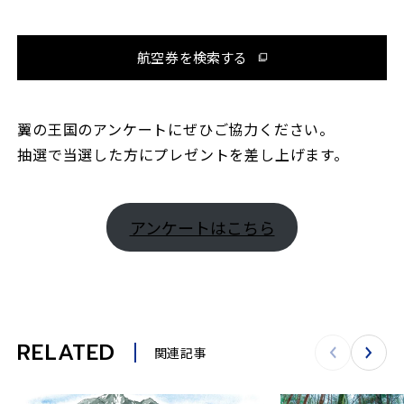
航空券を検索する
翼の王国のアンケートにぜひご協力ください。
抽選で当選した方にプレゼントを差し上げます。
アンケートはこちら
RELATED
関連記事