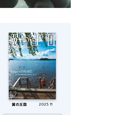
翼の王国
2025.11