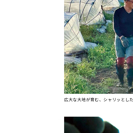
広大な大地が育む、シャリッとし