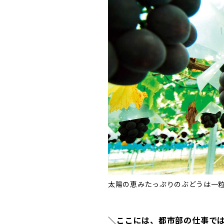
太陽の恵みたっぷりのぶどうは一
＼ここには、都市部の仕事で