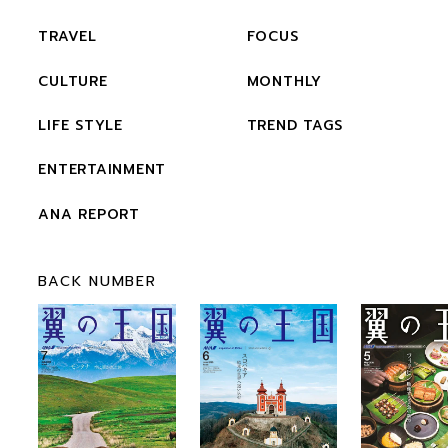
TRAVEL
FOCUS
CULTURE
MONTHLY
LIFE STYLE
TREND TAGS
ENTERTAINMENT
ANA REPORT
BACK NUMBER