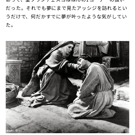
だった。それでも夢にまで見たアッシジを訪れるとい
うだけで、何だかすでに夢が叶ったような気がしてい
た。