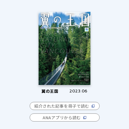
翼の王国
2023.06
紹介された記事を冊子で読む
ANAアプリから読む