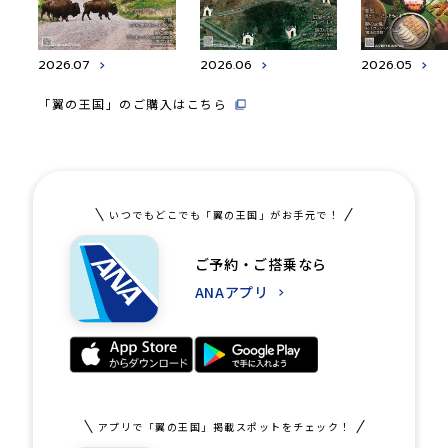
2026.07
2026.06
2026.05
「翼の王国」のご購入はこちら
いつでもどこでも「翼の王国」がお手元で！
ご予約・ご搭乗なら
ANAアプリ
アプリで「翼の王国」掲載スポットをチェック！