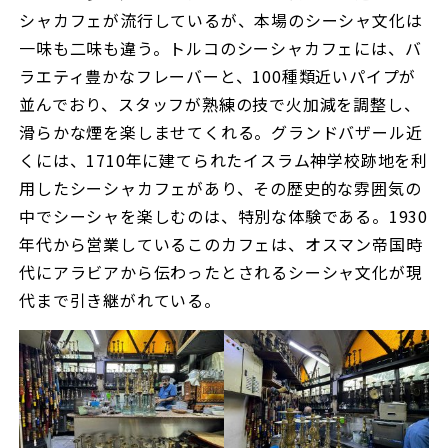
シャカフェが流行しているが、本場のシーシャ文化は
一味も二味も違う。トルコのシーシャカフェには、バ
ラエティ豊かなフレーバーと、100種類近いパイプが
並んでおり、スタッフが熟練の技で火加減を調整し、
滑らかな煙を楽しませてくれる。グランドバザール近
くには、1710年に建てられたイスラム神学校跡地を利
用したシーシャカフェがあり、その歴史的な雰囲気の
中でシーシャを楽しむのは、特別な体験である。1930
年代から営業しているこのカフェは、オスマン帝国時
代にアラビアから伝わったとされるシーシャ文化が現
代まで引き継がれている。