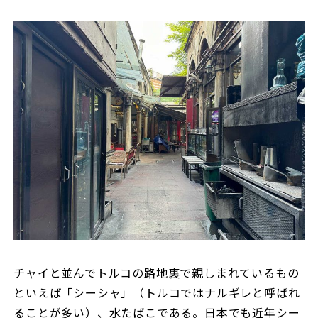
チャイと並んでトルコの路地裏で親しまれているもの
といえば「シーシャ」（トルコではナルギレと呼ばれ
ることが多い）、水たばこである。日本でも近年シー