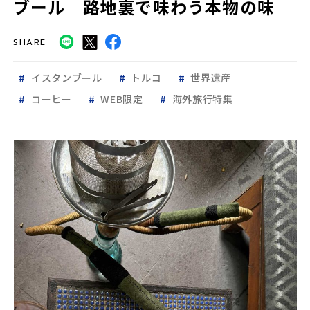
ブール 路地裏で味わう本物の味
SHARE
イスタンブール
トルコ
世界遺産
コーヒー
WEB限定
海外旅行特集