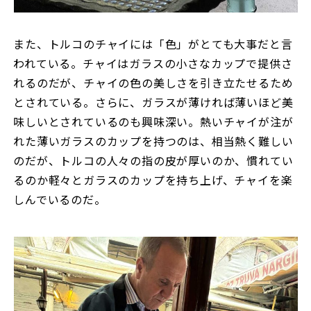
また、トルコのチャイには「色」がとても大事だと言
われている。チャイはガラスの小さなカップで提供さ
れるのだが、チャイの色の美しさを引き立たせるため
とされている。さらに、ガラスが薄ければ薄いほど美
味しいとされているのも興味深い。熱いチャイが注が
れた薄いガラスのカップを持つのは、相当熱く難しい
のだが、トルコの人々の指の皮が厚いのか、慣れてい
るのか軽々とガラスのカップを持ち上げ、チャイを楽
しんでいるのだ。