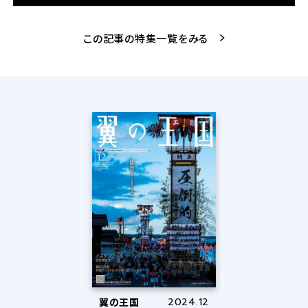
この記事の特集一覧をみる
翼の王国
2024.12