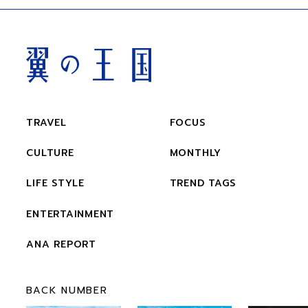
TRAVEL
FOCUS
CULTURE
MONTHLY
LIFE STYLE
TREND TAGS
ENTERTAINMENT
ANA REPORT
BACK NUMBER