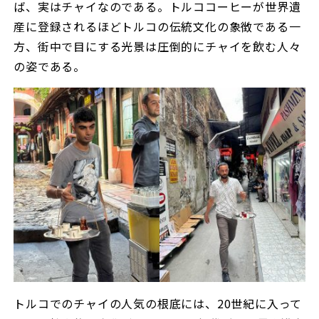
ば、実はチャイなのである。トルココーヒーが世界遺
産に登録されるほどトルコの伝統文化の象徴である一
方、街中で目にする光景は圧倒的にチャイを飲む人々
の姿である。
トルコでのチャイの人気の根底には、20世紀に入って