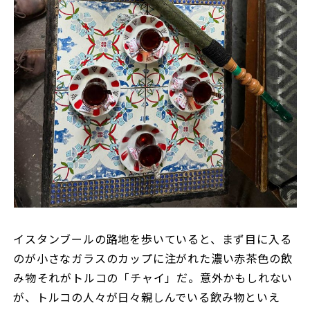
イスタンブールの路地を歩いていると、まず目に入る
のが小さなガラスのカップに注がれた濃い赤茶色の飲
み物――それがトルコの「チャイ」だ。意外かもしれない
が、トルコの人々が日々親しんでいる飲み物といえ