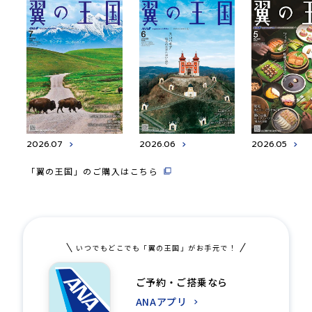
2026.07
2026.06
2026.05
「翼の王国」のご購入はこちら
いつでもどこでも「翼の王国」がお手元で！
ご予約・ご搭乗なら
ANAアプリ