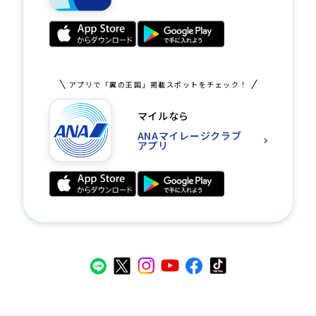
アプリで「翼の王国」掲載スポットをチェック！
マイルなら
ANAマイレージクラブ
アプリ