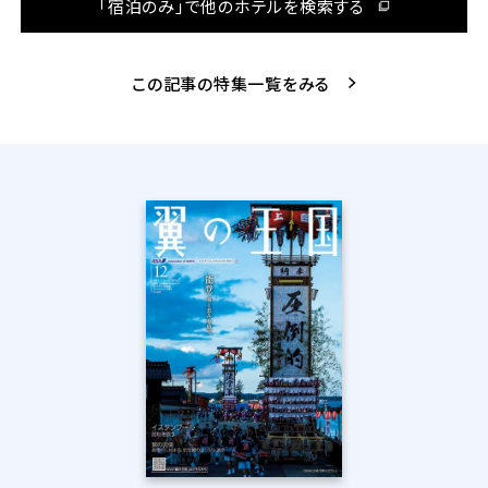
「宿泊のみ」で他のホテルを検索する
この記事の特集一覧をみる