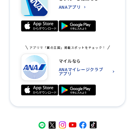
ANAアプリ
アプリで「翼の王国」掲載スポットをチェック！
マイルなら
ANAマイレージクラブ
アプリ