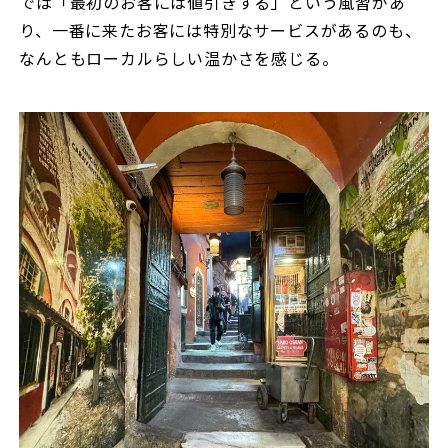
では「最初のお客には値引きする」という風習があ
り、一番に来たお客には特別なサービスがあるのも、
なんともローカルらしい温かさを感じる。