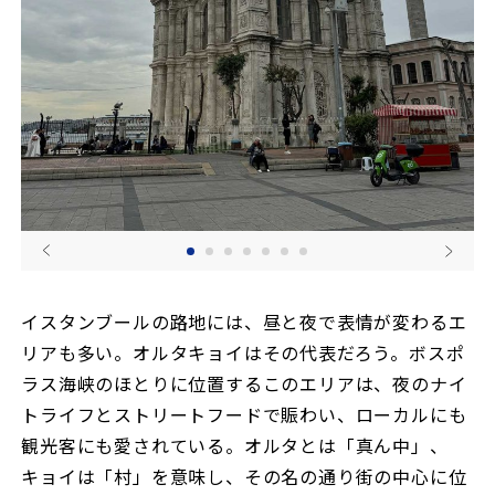
イスタンブールの路地には、昼と夜で表情が変わるエ
リアも多い。オルタキョイはその代表だろう。ボスポ
ラス海峡のほとりに位置するこのエリアは、夜のナイ
トライフとストリートフードで賑わい、ローカルにも
観光客にも愛されている。オルタとは「真ん中」、
キョイは「村」を意味し、その名の通り街の中心に位