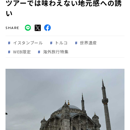
ツアーでは味わえない地元感への誘
い
SHARE
イスタンブール
トルコ
世界遺産
WEB限定
海外旅行特集