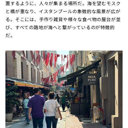
置するように、人々が集まる場所だ。海を望むモスク
と橋が重なり、イスタンブールの象徴的な風景が広が
る。そこには、手作り雑貨や様々な食べ物の屋台が並
び、すべての路地が海へと繋がっているのが特徴的
だ。