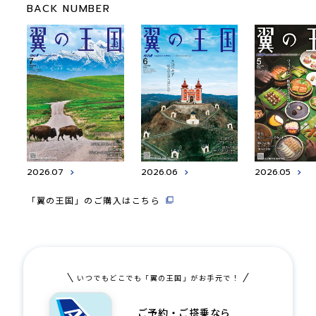
BACK NUMBER
2026.07
2026.06
2026.05
「翼の王国」のご購入はこちら
いつでもどこでも「翼の王国」がお手元で！
ご予約・ご搭乗なら