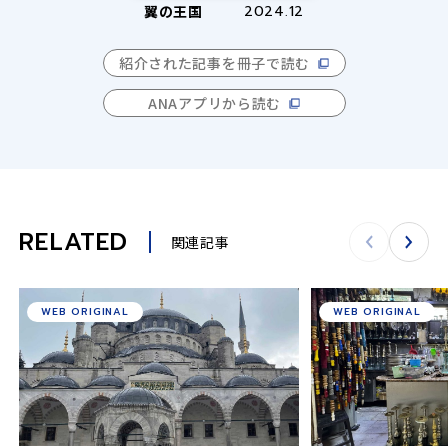
翼の王国
2024.12
紹介された記事を冊子で読む
ANAアプリから読む
RELATED
関連記事
WEB ORIGINAL
WEB ORIGINAL