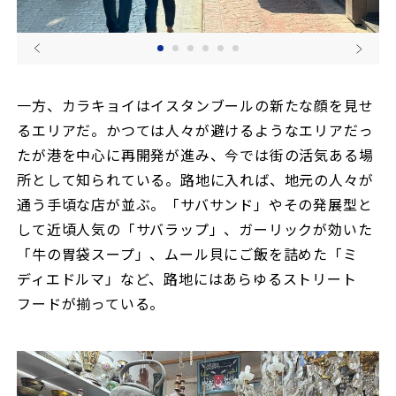
一方、カラキョイはイスタンブールの新たな顔を見せ
るエリアだ。かつては人々が避けるようなエリアだっ
たが港を中心に再開発が進み、今では街の活気ある場
所として知られている。路地に入れば、地元の人々が
通う手頃な店が並ぶ。「サバサンド」やその発展型と
して近頃人気の「サバラップ」、ガーリックが効いた
「牛の胃袋スープ」、ムール貝にご飯を詰めた「ミ
ディエドルマ」など、路地にはあらゆるストリート
フードが揃っている。