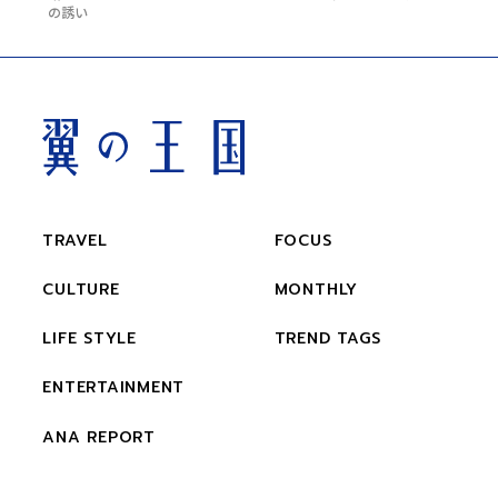
の誘い
TRAVEL
FOCUS
CULTURE
MONTHLY
LIFE STYLE
TREND TAGS
ENTERTAINMENT
ANA REPORT