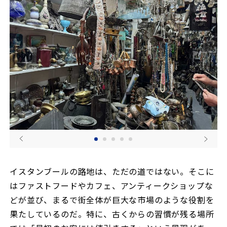
イスタンブールの路地は、ただの道ではない。そこに
はファストフードやカフェ、アンティークショップな
どが並び、まるで街全体が巨大な市場のような役割を
果たしているのだ。特に、古くからの習慣が残る場所