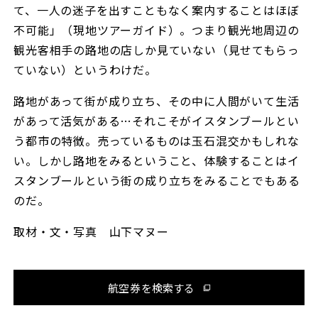
て、一人の迷子を出すこともなく案内することはほぼ
不可能」（現地ツアーガイド）。つまり観光地周辺の
観光客相手の路地の店しか見ていない（見せてもらっ
ていない）というわけだ。
路地があって街が成り立ち、その中に人間がいて生活
があって活気がある…それこそがイスタンブールとい
う都市の特徴。売っているものは玉石混交かもしれな
い。しかし路地をみるということ、体験することはイ
スタンブールという街の成り立ちをみることでもある
のだ。
取材・文・写真 山下マヌー
航空券を検索する