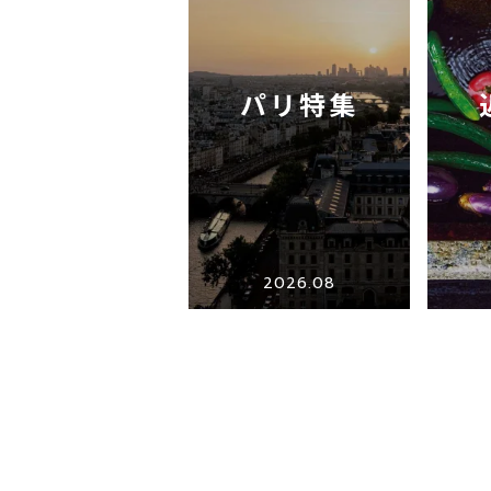
パリ特集
2026.08