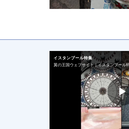
イスタンブール特集
翼の王国ウェブサイト｜イスタンブール