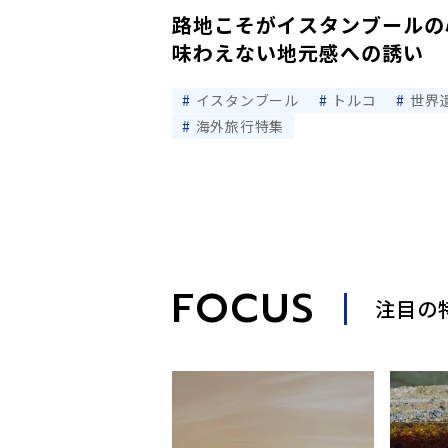
路地こそがイスタンブールの
味わえない地元感への誘い
イスタンブール
トルコ
世界
海外旅行特集
FOCUS
注目の