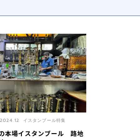
2024.12 イスタンブール特集
の本場イスタンブール 路地