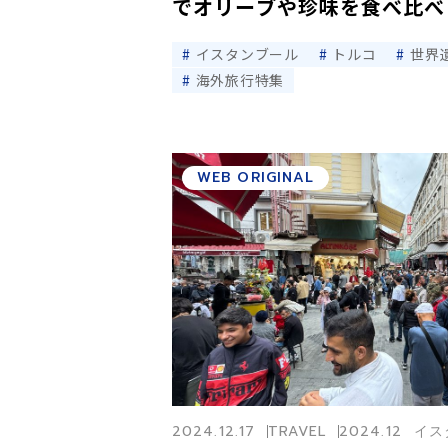
でオリーブや珍味を食べ比べ
イスタンブール
トルコ
世界
海外旅行特集
WEB ORIGINAL
2024.12.17
TRAVEL
2024.12 