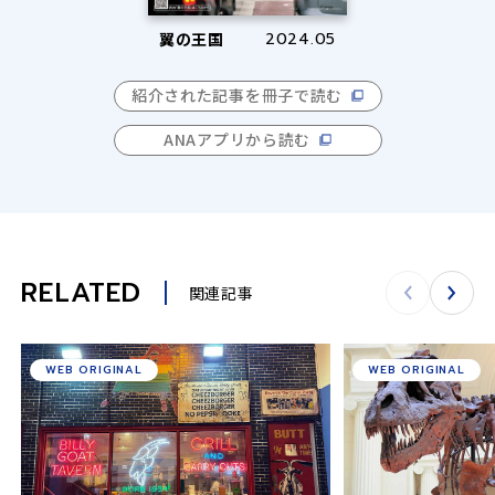
翼の王国
2024.05
紹介された記事を冊子で読む
ANAアプリから読む
RELATED
関連記事
WEB ORIGINAL
WEB ORIGINAL