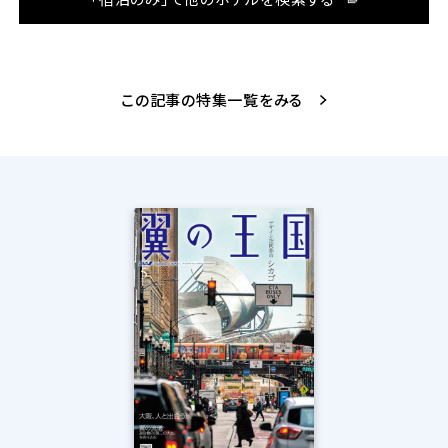
この記事の特集一覧をみる