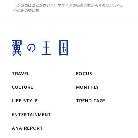
【シカゴは治安が悪い？】マフィアの街の印象から今のリアルへ。
中心街の復活劇
TRAVEL
FOCUS
CULTURE
MONTHLY
LIFE STYLE
TREND TAGS
ENTERTAINMENT
ANA REPORT