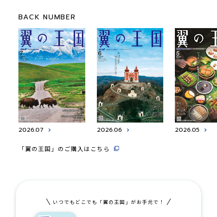
BACK NUMBER
2026.07
2026.06
2026.05
「翼の王国」のご購入はこちら
いつでもどこでも「翼の王国」がお手元で！