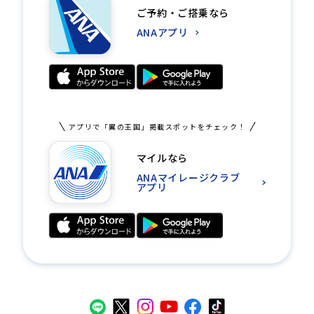
ご予約・ご搭乗なら
ANAアプリ
アプリで「翼の王国」掲載スポットをチェック！
マイルなら
ANAマイレージクラブ
アプリ