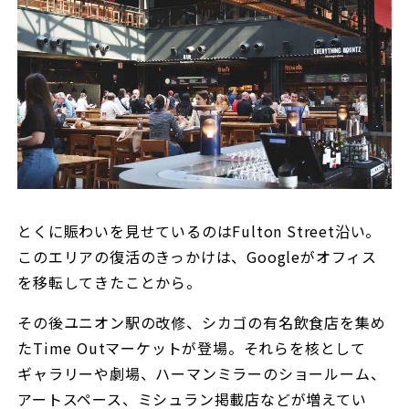
とくに賑わいを見せているのはFulton Street沿い。
このエリアの復活のきっかけは、Googleがオフィス
を移転してきたことから。
その後ユニオン駅の改修、シカゴの有名飲食店を集め
たTime Outマーケットが登場。それらを核として
ギャラリーや劇場、ハーマンミラーのショールーム、
アートスペース、ミシュラン掲載店などが増えてい