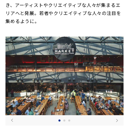
き、アーティストやクリエイティブな人々が集まるエ
リアへと発展。若者やクリエイティブな人々の注目を
集めるように。