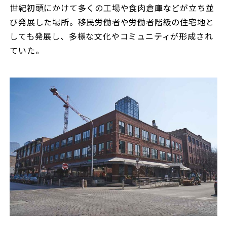
世紀初頭にかけて多くの工場や食肉倉庫などが立ち並
び発展した場所。移民労働者や労働者階級の住宅地と
しても発展し、多様な文化やコミュニティが形成され
ていた。