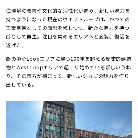
住環境の改善や文化的な活性化が進み、新しい魅力を
持つようになった現在のウエストループは、かつての
工業地帯としての面影を残しつつ、新たな魅力を持つ
街として再生。注目を集めるエリアへと変貌、復活を
遂げた。
街の中心Loopエリアに建つ100年を超える歴史的建造
物とWest Loopエリアで起こり始めている新しいうね
り。その両方が相まって、新しいシカゴの魅力を作り
出している。