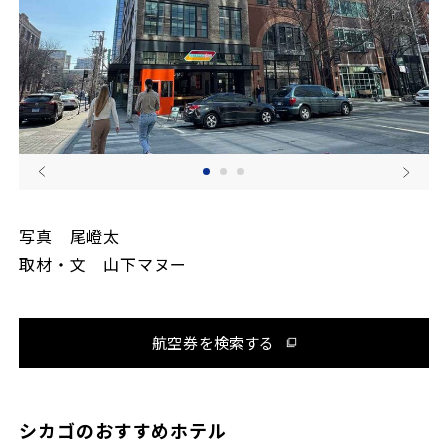
写真 尾嶝太
取材・文 山下マヌー
航空券を検索する
シカゴのおすすめホテル