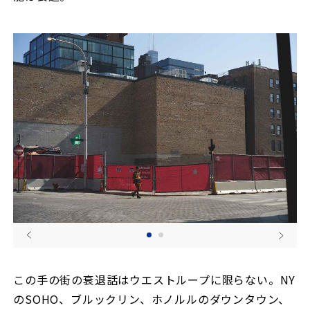
この手の街の衰退話はウエストループに限らない。NY
のSOHO、ブルックリン、ホノルルのダウンタウン、