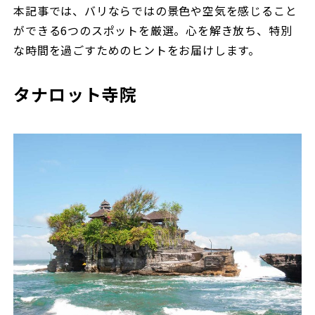
本記事では、バリならではの景色や空気を感じること
ができる6つのスポットを厳選。心を解き放ち、特別
な時間を過ごすためのヒントをお届けします。
タナロット寺院