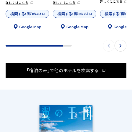
詳しくはこちら
詳しくはこちら
詳しくはこちら
検索する
検索する
検索する
（宿泊のみ）
（宿泊のみ）
（宿泊の
Google Map
Google Map
Google M
「宿泊のみ」で他のホテルを検索する