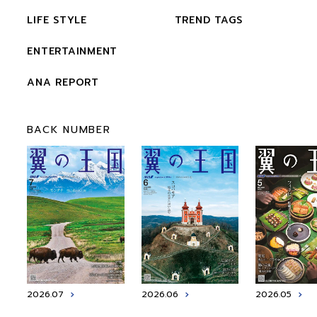
LIFE STYLE
TREND TAGS
ENTERTAINMENT
ANA REPORT
BACK NUMBER
2026.07
2026.06
2026.05