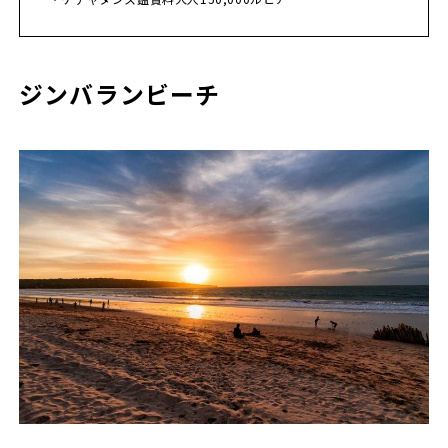
ジンバランビーチ