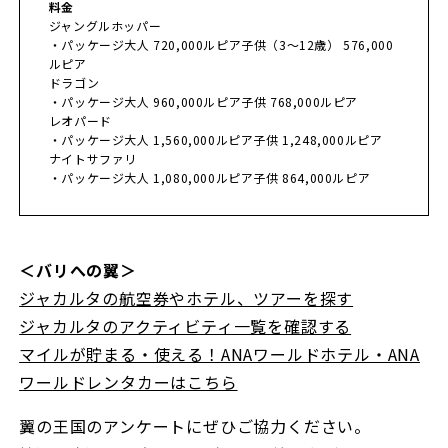
料金
ジャングルホッパー
・パッケージ大人 720,000ルピア子供（3～12歳） 576,000
ルピア
ドラゴン
・パッケージ大人 960,000ルピア子供 768,000ルピア
レオパード
・パッケージ大人 1,560,000ルピア子供 1,248,000ルピア
ナイトサファリ
・パッケージ大人 1,080,000ルピア子供 864,000ルピア
＜バリへの翼＞
ジャカルタの航空券やホテル、ツアーを探す
ジャカルタのアクティビティ一覧を確認する
マイルが貯まる・使える！ANAワールドホテル・ANA
ワールドレンタカーはこちら
翼の王国のアンケートにぜひご協力ください。