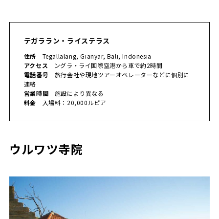
テガララン・ライステラス
住所
Tegallalang, Gianyar, Bali, Indonesia
アクセス
ングラ・ライ国際空港から車で約2時間
電話番号
旅行会社や現地ツアーオペレーターなどに個別に
連絡
営業時間
施設により異なる
料金
入場料：20,000ルピア
ウルワツ寺院