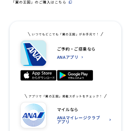
「翼の王国」のご購入はこちら
いつでもどこでも「翼の王国」がお手元で！
ご予約・ご搭乗なら
ANAアプリ
アプリで「翼の王国」掲載スポットをチェック！
マイルなら
ANAマイレージクラブ
アプリ