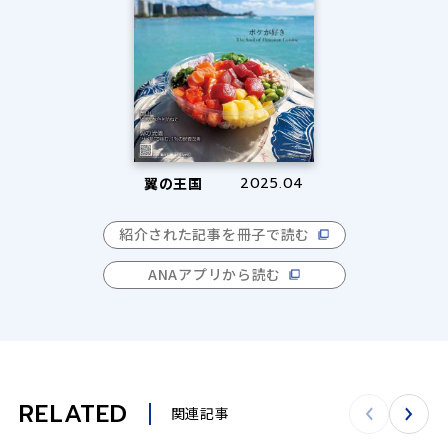
翼の王国
2025.04
紹介された記事を冊子で読む
ANAアプリから読む
RELATED
関連記事