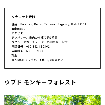
タナロット寺院
住所
Beraban, Kediri, Tabanan Regency, Bali 82121,
Indonesia
アクセス
デンパサール市内から車で約1時間
タクシーやカーチャーターの利用が一般的
電話番号
+62-361-880361
営業時間
6:00～19:00
料金
大人60,000ルピア、子供30,000ルピア
ウブド モンキーフォレスト