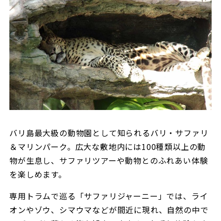
バリ島最大級の動物園として知られるバリ・サファリ
＆マリンパーク。広大な敷地内には100種類以上の動
物が生息し、サファリツアーや動物とのふれあい体験
を楽しめます。
専用トラムで巡る「サファリジャーニー」では、ライ
オンやゾウ、シマウマなどが間近に現れ、自然の中で