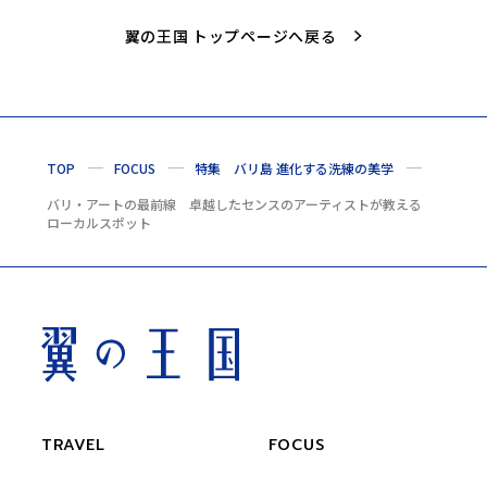
翼の王国 トップページへ戻る
TOP
FOCUS
特集 バリ島 進化する洗練の美学
バリ・アートの最前線 卓越したセンスのアーティストが教える
ローカルスポット
TRAVEL
FOCUS