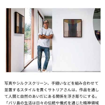
写真やシルクスクリーン、手縫いなどを組み合わせて
並置するスタイルを貫くサトリアさんは、作品を通し
て人間と自然のあいだにある関係を浮き彫りにする。
「バリ島の生活は日々の伝統や儀式を通じた精神領域