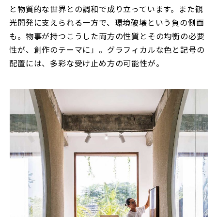
と物質的な世界との調和で成り立っています。また観
光開発に支えられる一方で、環境破壊という負の側面
も。物事が持つこうした両方の性質とその均衡の必要
性が、創作のテーマに」。グラフィカルな色と記号の
配置には、多彩な受け止め方の可能性が。