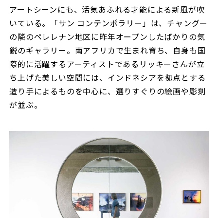
アートシーンにも、活気あふれる才能による新風が吹
いている。「サン コンテンポラリー」は、チャングー
の隣のペレレナン地区に昨年オープンしたばかりの気
鋭のギャラリー。南アフリカで生まれ育ち、自身も国
際的に活躍するアーティストであるリッキーさんが立
ち上げた美しい空間には、インドネシアを拠点とする
造り手によるものを中心に、選りすぐりの絵画や彫刻
が並ぶ。