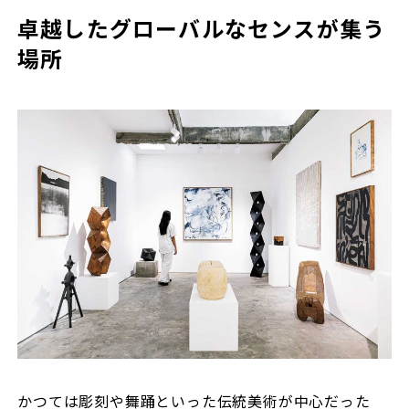
卓越したグローバルなセンスが集う
場所
かつては彫刻や舞踊といった伝統美術が中心だった