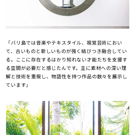
「バリ島では音楽やテキスタイル、視覚芸術におい
て、古いものと新しいものが強く結びつき融合してい
る。ここに存在するはかり知れない才能たちを支援す
る空間が必要だと感じたんです。主に素材への深い理
解と技術を重視し、物語性を持つ作品の数々を展示し
ています」