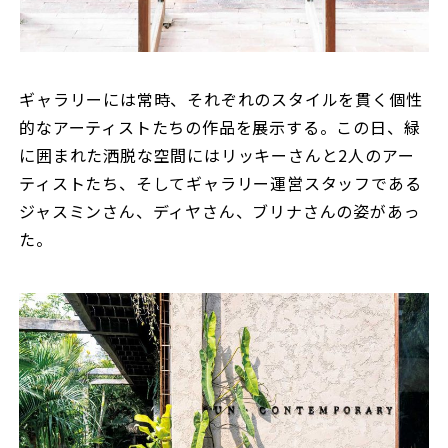
ギャラリーには常時、それぞれのスタイルを貫く個性
的なアーティストたちの作品を展示する。この日、緑
に囲まれた洒脱な空間にはリッキーさんと2人のアー
ティストたち、そしてギャラリー運営スタッフである
ジャスミンさん、ディヤさん、ブリナさんの姿があっ
た。