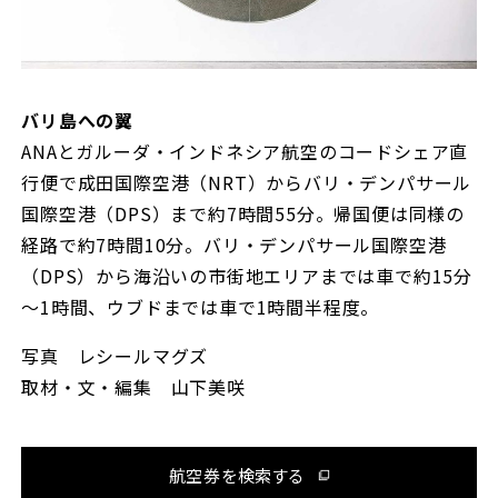
バリ島への翼
ANAとガルーダ・インドネシア航空のコードシェア直
行便で成田国際空港（NRT）からバリ・デンパサール
国際空港（DPS）まで約7時間55分。帰国便は同様の
経路で約7時間10分。バリ・デンパサール国際空港
（DPS）から海沿いの市街地エリアまでは車で約15分
～1時間、ウブドまでは車で1時間半程度。
写真 レシールマグズ
取材・文・編集 山下美咲
航空券を検索する