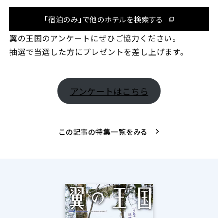
「宿泊のみ」で他のホテルを検索する
翼の王国のアンケートにぜひご協力ください。
抽選で当選した方にプレゼントを差し上げます。
アンケートはこちら
この記事の特集一覧をみる