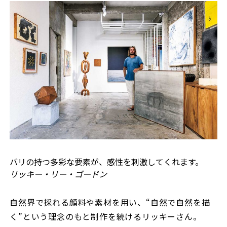
バリの持つ多彩な要素が、感性を刺激してくれます。
リッキー・リー・ゴードン
自然界で採れる顔料や素材を用い、“自然で自然を描
く”という理念のもと制作を続けるリッキーさん。