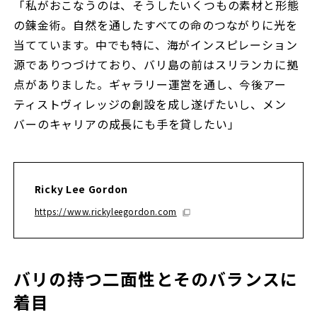
「私がおこなうのは、そうしたいくつもの素材と形態
の錬金術。自然を通したすべての命のつながりに光を
当てています。中でも特に、海がインスピレーション
源でありつづけており、バリ島の前はスリランカに拠
点がありました。ギャラリー運営を通し、今後アー
ティストヴィレッジの創設を成し遂げたいし、メン
バーのキャリアの成長にも手を貸したい」
Ricky Lee Gordon
https://www.rickyleegordon.com
バリの持つ二面性とそのバランスに
着目