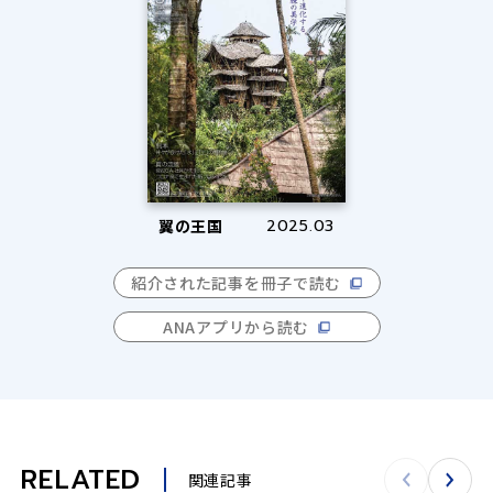
翼の王国
2025.03
紹介された記事を冊子で読む
ANAアプリから読む
RELATED
関連記事