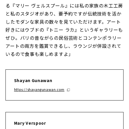
る『マリー ヴェルスプール』には私の家族の木工工房
と私のスタジオがあり、要予約ですが伝統技術を活か
したモダンな家具の数々を見ていただけます。アート
好きにはウブドの『トニー ラカ』というギャラリーも
ぜひ。バリの昔ながらの民俗芸術とコンテンポラリー
アートの両方を鑑賞できるし、ラウンジが併設されて
いるので食事も楽しめますよ」
Shayan Gunawan
https://shayangunawan.com
Mary Verspoor