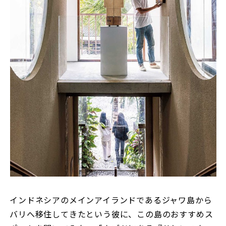
インドネシアのメインアイランドであるジャワ島から
バリへ移住してきたという彼に、この島のおすすめス