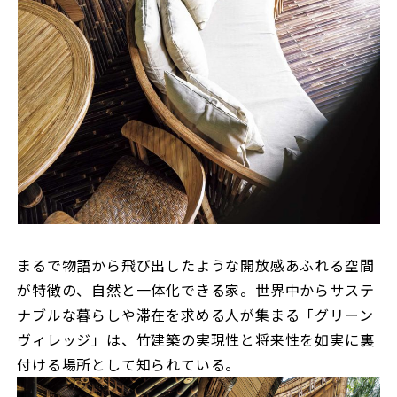
まるで物語から飛び出したような開放感あふれる空間
が特徴の、自然と一体化できる家。世界中からサステ
ナブルな暮らしや滞在を求める人が集まる「グリーン
ヴィレッジ」は、竹建築の実現性と将来性を如実に裏
付ける場所として知られている。