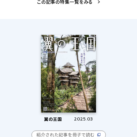
この記事の特集一覧をみる
翼の王国
2025.03
紹介された記事を冊子で読む