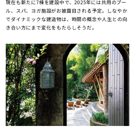
現在も新たに7棟を建設中で、2025年には共用のプー
ル、スパ、ヨガ施設がお披露目される予定。しなやか
でダイナミックな建造物は、時間の概念や人生との向
き合い方にまで変化をもたらしそうだ。