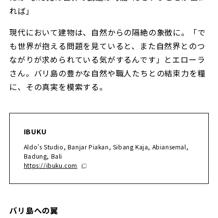
れば」
現代において建物は、自然からの隔絶の象徴に。「で
も世界が抱える問題を見ていると、また自然界とのつ
ながりが求められている気がするんです」とエローラ
さん。バリ島の豊かな自然や職人たちとの結束力を糧
に、その真実を模索する。
IBUKU
Aldo’s Studio, Banjar Piakan, Sibang Kaja, Abiansemal,
Badung, Bali
https://ibuku.com
バリ島への翼