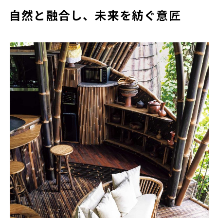
自然と融合し、未来を紡ぐ意匠