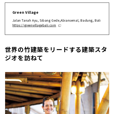
Green Village
Jalan Tanah Ayu, Sibang Gede,Abiansemal, Badung, Bali
https://greenvillagebali.com
世界の竹建築をリードする建築スタ
ジオを訪ねて