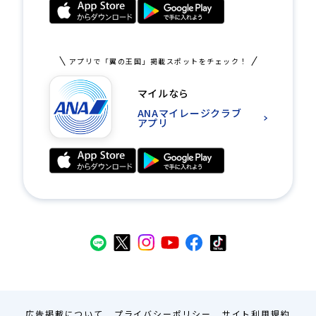
アプリで「翼の王国」掲載スポットをチェック！
マイルなら
ANAマイレージクラブ
アプリ
広告掲載について
プライバシーポリシー
サイト利用規約