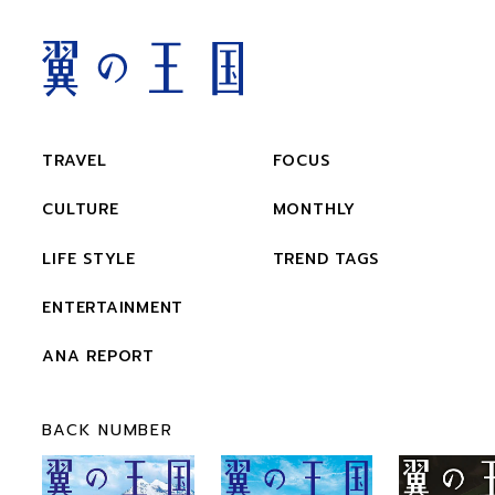
TRAVEL
FOCUS
CULTURE
MONTHLY
LIFE STYLE
TREND TAGS
ENTERTAINMENT
ANA REPORT
BACK NUMBER