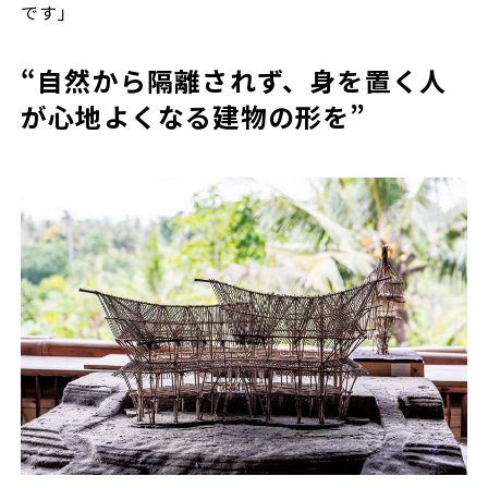
です」
“自然から隔離されず、身を置く人
が心地よくなる建物の形を”