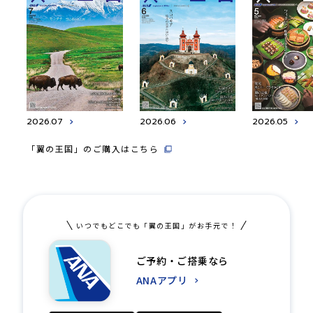
2026.07
2026.06
2026.05
「翼の王国」のご購入はこちら
いつでもどこでも「翼の王国」がお手元で！
ご予約・ご搭乗なら
ANAアプリ