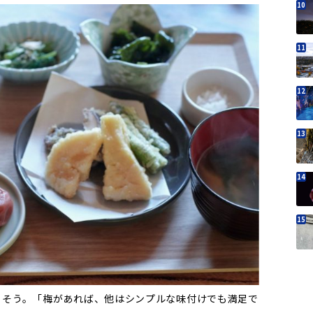
るそう。「梅があれば、他はシンプルな味付けでも満足で