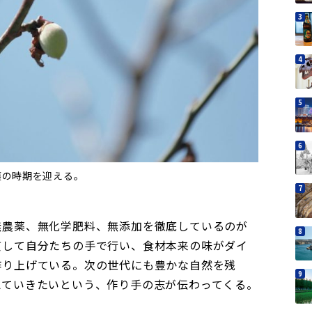
穫の時期を迎える。
無農薬、無化学肥料、無添加を徹底しているのが
貫して自分たちの手で行い、食材本来の味がダイ
作り上げている。次の世代にも豊かな自然を残
えていきたいという、作り手の志が伝わってくる。