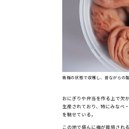
青梅の状態で収穫し、昔ながらの製
おにぎりや弁当を作る上で欠
生産されており、特にみなべ
を馳せている。
この地で盛んに梅が栽培され