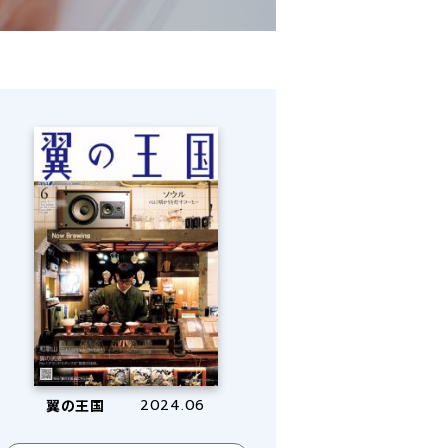
翼の王国
2024.06