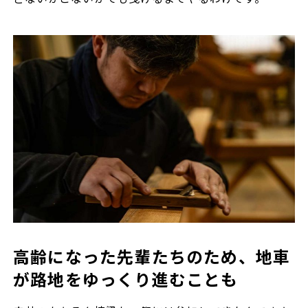
高齢になった先輩たちのため、地車
が路地をゆっくり進むことも