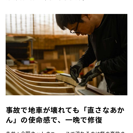
事故で地車が壊れても「直さなあか
ん」の使命感で、一晩で修復