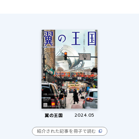
翼の王国
2024.05
紹介された記事を冊子で読む