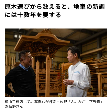
原木選びから数えると、地車の新調
には十数年を要する
植山工務店にて。写真右が棟梁・佐野さん。左が「下野町」
の品野さん