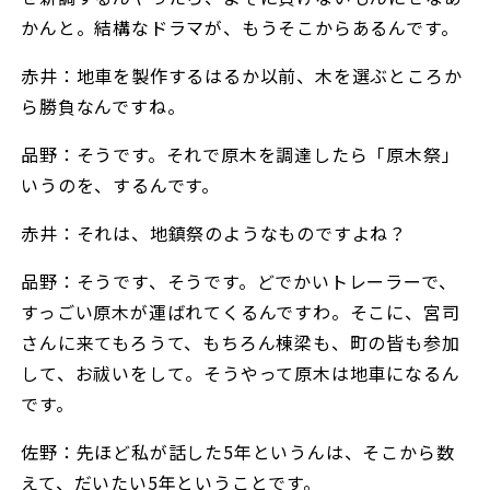
かんと。結構なドラマが、もうそこからあるんです。
赤井：地車を製作するはるか以前、木を選ぶところか
ら勝負なんですね。
品野：そうです。それで原木を調達したら「原木祭」
いうのを、するんです。
赤井：それは、地鎮祭のようなものですよね？
品野：そうです、そうです。どでかいトレーラーで、
すっごい原木が運ばれてくるんですわ。そこに、宮司
さんに来てもろうて、もちろん棟梁も、町の皆も参加
して、お祓いをして。そうやって原木は地車になるん
です。
佐野：先ほど私が話した5年というんは、そこから数
えて、だいたい5年ということです。