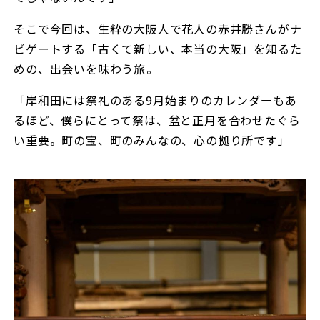
そこで今回は、生粋の大阪人で花人の赤井勝さんがナ
ビゲートする「古くて新しい、本当の大阪」を知るた
めの、出会いを味わう旅――。
「岸和田には祭礼のある9月始まりのカレンダーもあ
るほど、僕らにとって祭は、盆と正月を合わせたぐら
い重要。町の宝、町のみんなの、心の拠り所です」