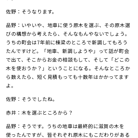
佐野：そうなります。
品野：いやいや、地車に使う原木を選ぶ、その原木選
びの構想から考えたら、そんなもんやないでしょう。
うちの町会は7年前に棟梁のところで新調してもろう
たんですけど。「地車、新調しようや」って話が町会
で出て、そこからお金の相談もして、そして「どこの
木を使おうか？」ということになる。そんなところか
ら数えたら、短く見積もっても十数年はかかってます
よ。
佐野：そうでしたね。
赤井：木を選ぶところから？
品野：そうです。うちの地車は最終的に滋賀の木を
使ったんですが、皆それぞれ原木にもこだわりがある