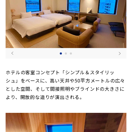
ホテルの客室コンセプト「シンプル＆スタイリッ
シュ」をベースに、高い天井や50平方メートルの広々
とした空間、そして間接照明やブラインドの大きさに
より、開放的な造りが演出される。