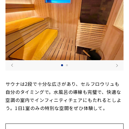
サウナは2段で十分な広さがあり、セルフロウリュも
自分のタイミングで。水風呂の導線も完璧で、快適な
空調の室内でインフィニティチェアにもたれるとしよ
う。1日1室のみの特別な空間をぜひ体験して。