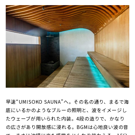
早速“UMISOKO SAUNA”へ。その名の通り、まるで海
底にいるかのようなブルーの照明と、波をイメージし
たウェーブが用いられた内装。4段の造りで、かなり
の広さがあり開放感に浸れる。BGMは心地良い波の音