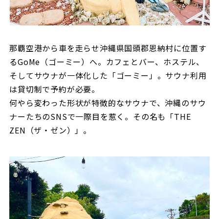
那覇空港から車を走らせ沖縄県国頭郡恩納村に位置す
るGoMe（ゴーミー）へ。カフェとバー、ホステル、
そしてサウナが一体化した「ゴーミー」。サウナ利用
は貸切制で予約が必要。
何やら変わった形状が特徴的なサウナで、沖縄のサウ
ナーたちのSNSで一際目を惹く。その名も「THE
ZEN（ザ・ゼン）」。