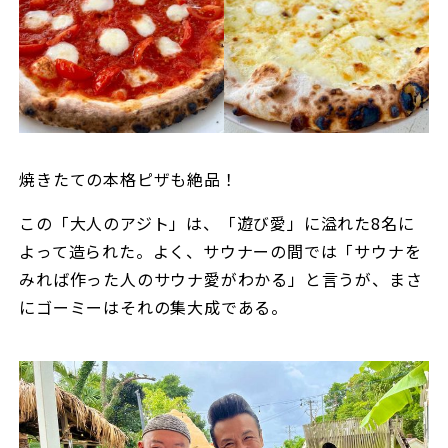
焼きたての本格ピザも絶品！
この「大人のアジト」は、「遊び愛」に溢れた8名に
よって造られた。よく、サウナーの間では「サウナを
みれば作った人のサウナ愛がわかる」と言うが、まさ
にゴーミーはそれの集大成である。