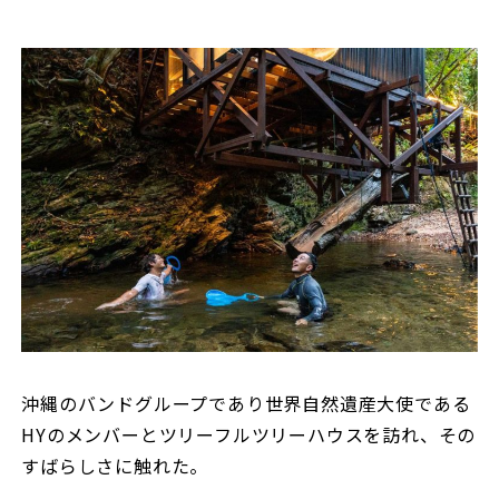
沖縄のバンドグループであり世界自然遺産大使である
HYのメンバーとツリーフルツリーハウスを訪れ、その
すばらしさに触れた。