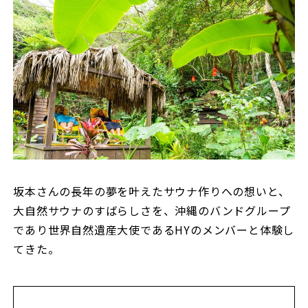
坂本さんの長年の夢を叶えたサウナ作りへの想いと、
大自然サウナのすばらしさを、沖縄のバンドグループ
であり世界自然遺産大使であるHYのメンバーと体験し
てきた。