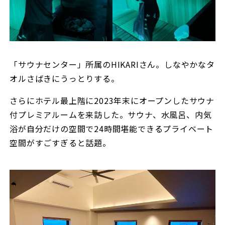
「サウナセンター」所属のHIKARIさん。しなやかなタ
オルさばきにうっとりする。
さらにホテル最上階に2023年末にオープンしたサウナ
付プレミアルームを来訪した。サウナ、水風呂、内気
浴が自分だけの空間で24時間堪能できるプライベート
空間がすごすぎると話題。