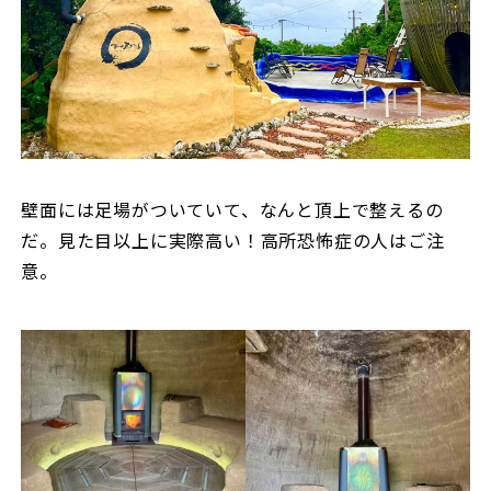
壁面には足場がついていて、なんと頂上で整えるの
だ。見た目以上に実際高い！高所恐怖症の人はご注
意。