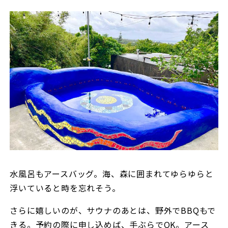
水風呂もアースバッグ。海、森に囲まれてゆらゆらと
浮いていると時を忘れそう。
さらに嬉しいのが、サウナのあとは、野外でBBQもで
きる。予約の際に申し込めば、手ぶらでOK。アース