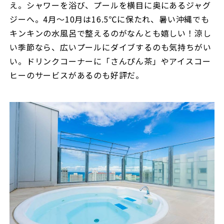
え。シャワーを浴び、プールを横目に奥にあるジャグ
ジーへ。4月～10月は16.5℃に保たれ、暑い沖縄でも
キンキンの水風呂で整えるのがなんとも嬉しい！涼し
い季節なら、広いプールにダイブするのも気持ちがい
い。ドリンクコーナーに「さんぴん茶」やアイスコー
ヒーのサービスがあるのも好評だ。