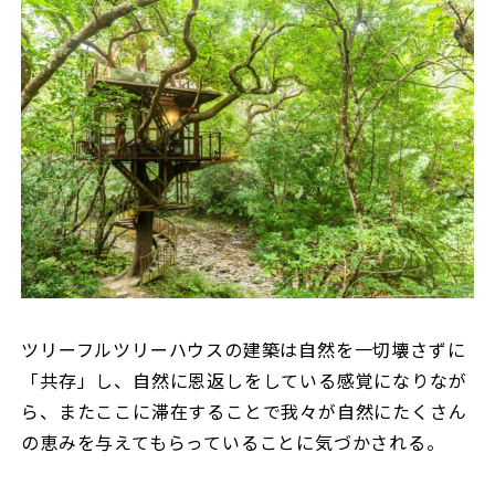
ツリーフルツリーハウスの建築は自然を一切壊さずに
「共存」し、自然に恩返しをしている感覚になりなが
ら、またここに滞在することで我々が自然にたくさん
の恵みを与えてもらっていることに気づかされる。