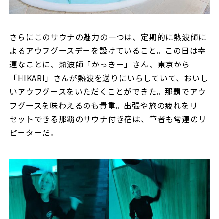
さらにこのサウナの魅力の一つは、定期的に熱波師に
よるアウフグースデーを設けていること。この日は幸
運なことに、熱波師「かっきー」さん、東京から
「HIKARI」さんが熱波を送りにいらしていて、おいし
いアウフグースをいただくことができた。那覇でアウ
フグースを味わえるのも貴重。出張や旅の疲れをリ
セットできる那覇のサウナ付き宿は、筆者も常連のリ
ピーターだ。