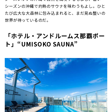
シーズンの沖縄で灼熱のサウナを味わうもよし。ひと
たび広大な大森林に包み込まれると、まだ見ぬ整いの
世界が待っているのだ。
「ホテル・アンドルームス那覇ポー
ト」“UMISOKO SAUNA”