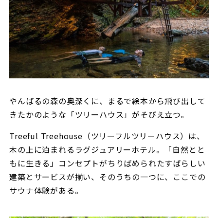
やんばるの森の奥深くに、まるで絵本から飛び出して
きたかのような「ツリーハウス」がそびえ立つ。
Treeful Treehouse（ツリーフルツリーハウス）は、
木の上に泊まれるラグジュアリーホテル。「自然とと
もに生きる」コンセプトがちりばめられたすばらしい
建築とサービスが揃い、そのうちの一つに、ここでの
サウナ体験がある。