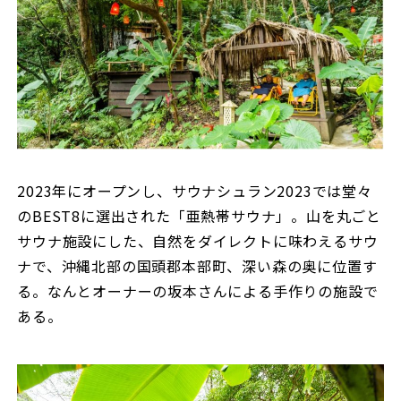
2023年にオープンし、サウナシュラン2023では堂々
のBEST8に選出された「亜熱帯サウナ」。山を丸ごと
サウナ施設にした、自然をダイレクトに味わえるサウ
ナで、沖縄北部の国頭郡本部町、深い森の奥に位置す
る。なんとオーナーの坂本さんによる手作りの施設で
ある。