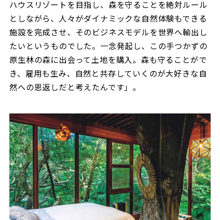
ハウスリゾートを目指し、森を守ることを絶対ルール
としながら、人々がダイナミックな自然体験もできる
施設を完成させ、そのビジネスモデルを世界へ輸出し
たいというものでした。一念発起し、この手つかずの
原生林の森に出会って土地を購入。森も守ることがで
き、雇用も生み、自然と共存していくのが大好きな自
然への恩返しだと考えたんです」。