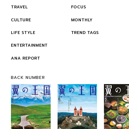
TRAVEL
FOCUS
CULTURE
MONTHLY
LIFE STYLE
TREND TAGS
ENTERTAINMENT
ANA REPORT
BACK NUMBER