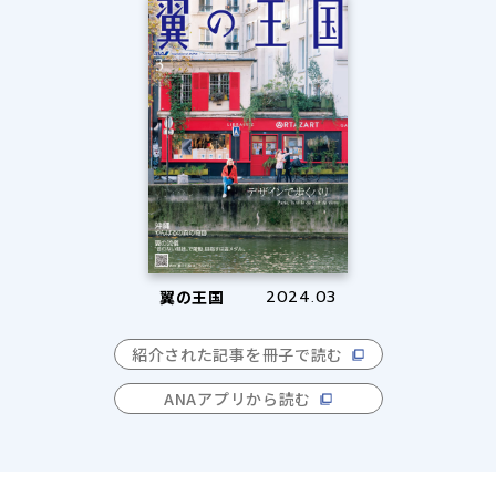
翼の王国
2024.03
紹介された記事を冊子で読む
ANAアプリから読む