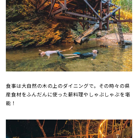
食事は大自然の木の上のダイニングで。その時々の県
産食材をふんだんに使った薪料理やしゃぶしゃぶを堪
能！