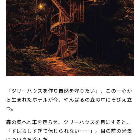
「ツリーハウスを作り自然を守りたい」、この一心か
ら生まれたホテルが今、やんばるの森の中にそびえ立
つ。
森の奥へと車を走らせ、ツリーハウスを目にすると、
「すばらしすぎて信じられない……」。目の前の光景
につい息を呑んだ。