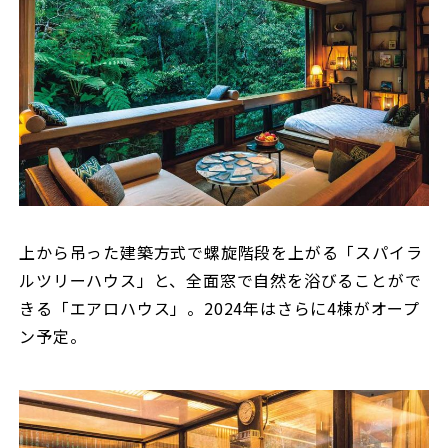
上から吊った建築方式で螺旋階段を上がる「スパイラ
ルツリーハウス」と、全面窓で自然を浴びることがで
きる「エアロハウス」。2024年はさらに4棟がオープ
ン予定。