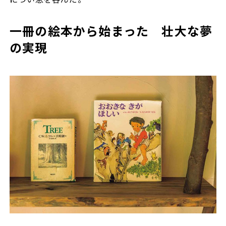
一冊の絵本から始まった 壮大な夢
の実現