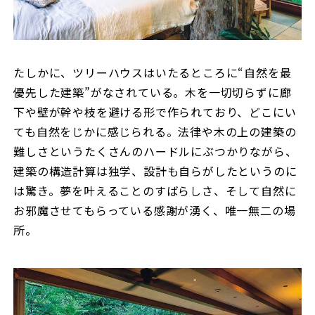
たしかに、ツリーハウスはいたるところに“自然を最
優先した建築”がなされている。木を一切切らずに廊
下や壁が幹や枝を避ける形で作られており、どこにい
ても自然をじかに感じられる。法律や木の上の建築の
難しさというたくさんのハードルにぶつかりながら、
建築の構造計算は独学、設計も自らがしたというのに
は驚き。夢を叶えることのすばらしさ、そして自然に
お邪魔させてもらっている感謝が湧く、唯一無二の場
所。