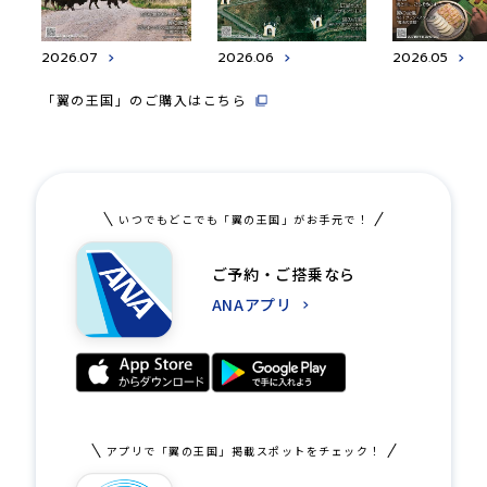
2026.07
2026.06
2026.05
「翼の王国」のご購入はこちら
いつでもどこでも「翼の王国」がお手元で！
ご予約・ご搭乗なら
ANAアプリ
アプリで「翼の王国」掲載スポットをチェック！