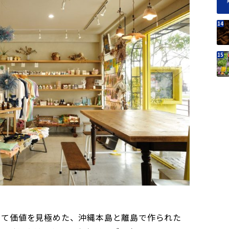
って価値を見極めた、沖縄本島と離島で作られた