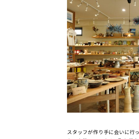
スタッフが作り手に会いに行