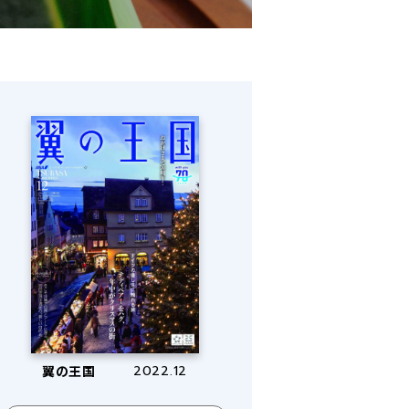
翼の王国
2022.12