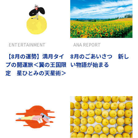
ENTERTAINMENT
ANA REPORT
【8月の運勢】満月タイ
8月のごあいさつ 新し
プの開運旅＜翼の王国限
い物語が始まる
定 星ひとみの天星術＞