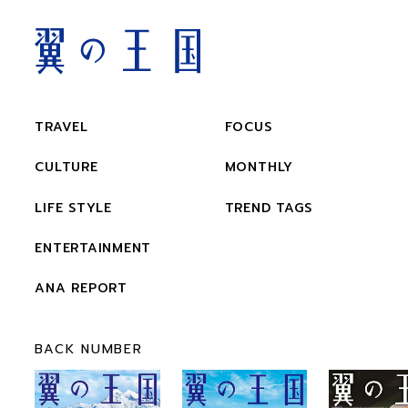
TRAVEL
FOCUS
CULTURE
MONTHLY
LIFE STYLE
TREND TAGS
ENTERTAINMENT
ANA REPORT
BACK NUMBER