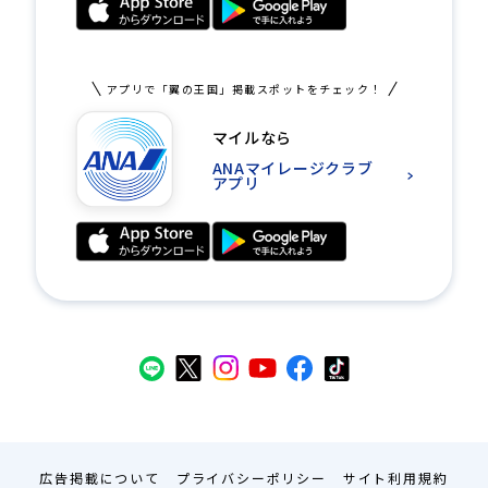
アプリで「翼の王国」掲載スポットをチェック！
マイルなら
ANAマイレージクラブ
アプリ
広告掲載について
プライバシーポリシー
サイト利用規約