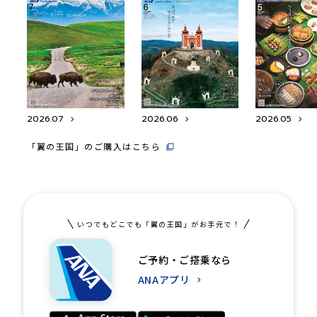
2026.07
2026.06
2026.05
「翼の王国」のご購入はこちら
いつでもどこでも「翼の王国」がお手元で！
ご予約・ご搭乗なら
ANAアプリ