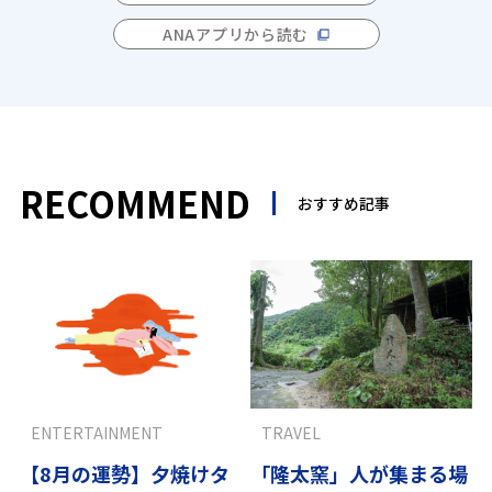
ANAアプリから読む
RECOMMEND
おすすめ記事
ENTERTAINMENT
TRAVEL
【8月の運勢】夕焼けタ
「隆太窯」人が集まる場