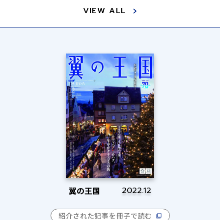
VIEW ALL
翼の王国
2022.12
紹介された記事を冊子で読む