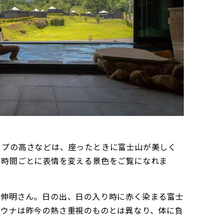
ップの高さなどは、座ったときに富士山が美しく
、時間ごとに表情を変える景色をご覧になれま
中伸明さん。日の出、日の入り時に赤く染まる富士
サウナは昨今の熱さ重視のものとは異なり、体に負