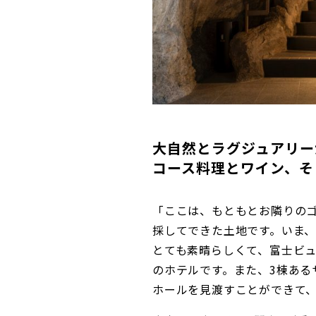
大自然とラグジュアリー
コース料理とワイン、そ
「ここは、もともとお隣りのゴ
採してできた土地です。いま
とても素晴らしくて、富士ビ
のホテルです。また、3棟ある
ホールを見渡すことができて