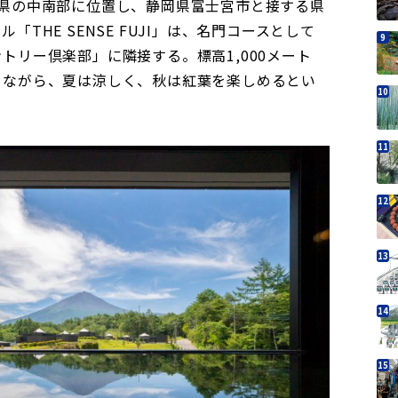
梨県の中南部に位置し、静岡県富士宮市と接する県
THE SENSE FUJI」は、名門コースとして
トリー倶楽部」に隣接する。標高1,000メート
めながら、夏は涼しく、秋は紅葉を楽しめるとい