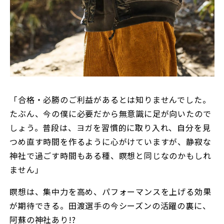
「合格・必勝のご利益があるとは知りませんでした。
たぶん、今の僕に必要だから無意識に足が向いたので
しょう。普段は、ヨガを習慣的に取り入れ、自分を見
つめ直す時間を作るように心がけていますが、静寂な
神社で過ごす時間もある種、瞑想と同じなのかもしれ
ません」
瞑想は、集中力を高め、パフォーマンスを上げる効果
が期待できる。田渡選手の今シーズンの活躍の裏に、
阿蘇の神社あり!?