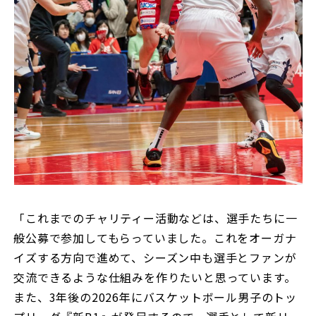
「これまでのチャリティー活動などは、選手たちに一
般公募で参加してもらっていました。これをオーガナ
イズする方向で進めて、シーズン中も選手とファンが
交流できるような仕組みを作りたいと思っています。
また、3年後の2026年にバスケットボール男子のトッ