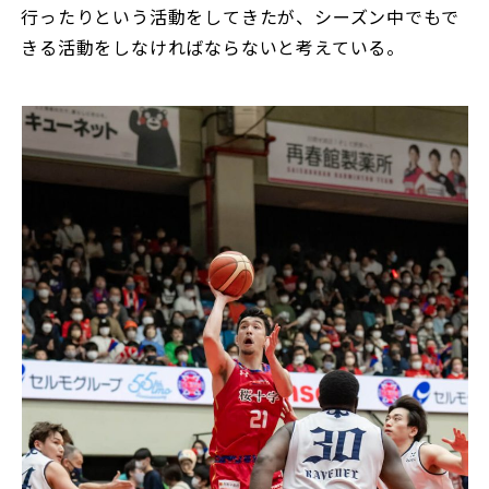
行ったりという活動をしてきたが、シーズン中でもで
きる活動をしなければならないと考えている。