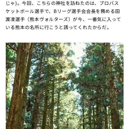
じゃ)。今回、こちらの神社を訪ねたのは、プロバス
ケットボール選手で、Bリーグ選手会会長を務める田
渡凌選手（熊本ヴォルターズ）が今、一番気に入って
いる熊本の名所に行こうと誘ってくれたからだ。