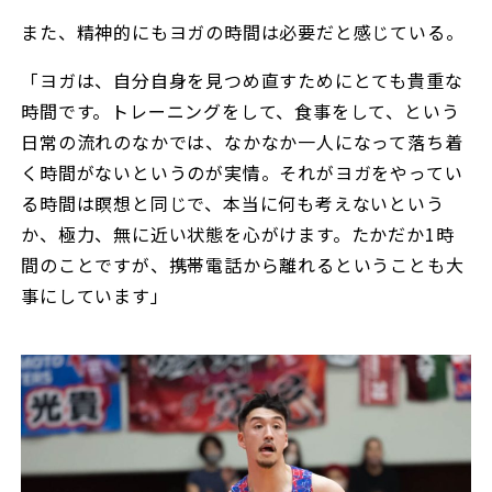
また、精神的にもヨガの時間は必要だと感じている。
「ヨガは、自分自身を見つめ直すためにとても貴重な
時間です。トレーニングをして、食事をして、という
日常の流れのなかでは、なかなか一人になって落ち着
く時間がないというのが実情。それがヨガをやってい
る時間は瞑想と同じで、本当に何も考えないという
か、極力、無に近い状態を心がけます。たかだか1時
間のことですが、携帯電話から離れるということも大
事にしています」