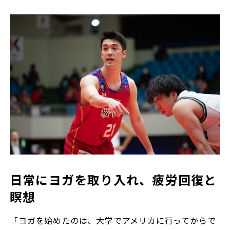
日常にヨガを取り入れ、疲労回復と
瞑想
「ヨガを始めたのは、大学でアメリカに行ってからで