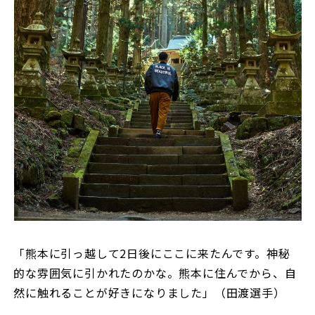
「熊本に引っ越して2日後にここに来たんです。神秘
的な雰囲気に引かれたのかな。熊本に住んでから、自
然に触れることが好きになりました」（田渡選手）