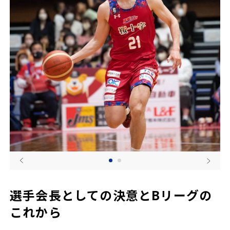
選手会長としての決意とBリーグの
これから