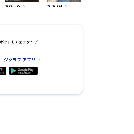
2026.05
2026.04
ポットをチェック！
レージクラブ
アプリ