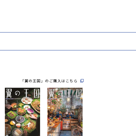
「翼の王国」のご購入はこちら