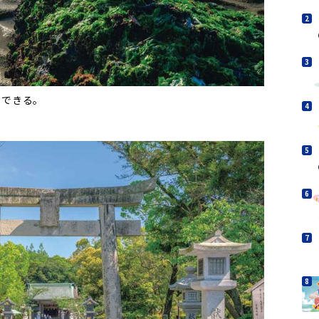
もできる。