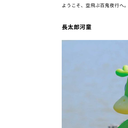
ようこそ、空飛ぶ百鬼夜行へ
長太郎河童