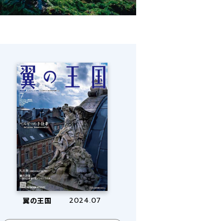
翼の王国
2024.07