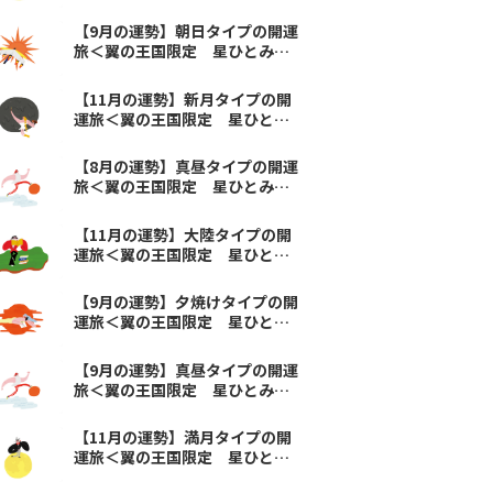
とみの天星術＞
【9月の運勢】朝日タイプの開運
旅＜翼の王国限定 星ひとみの
天星術＞
【11月の運勢】新月タイプの開
運旅＜翼の王国限定 星ひとみ
の天星術＞
【8月の運勢】真昼タイプの開運
旅＜翼の王国限定 星ひとみの
天星術＞
【11月の運勢】大陸タイプの開
運旅＜翼の王国限定 星ひとみ
の天星術＞
【9月の運勢】夕焼けタイプの開
運旅＜翼の王国限定 星ひとみ
の天星術＞
【9月の運勢】真昼タイプの開運
旅＜翼の王国限定 星ひとみの
天星術＞
【11月の運勢】満月タイプの開
運旅＜翼の王国限定 星ひとみ
の天星術＞