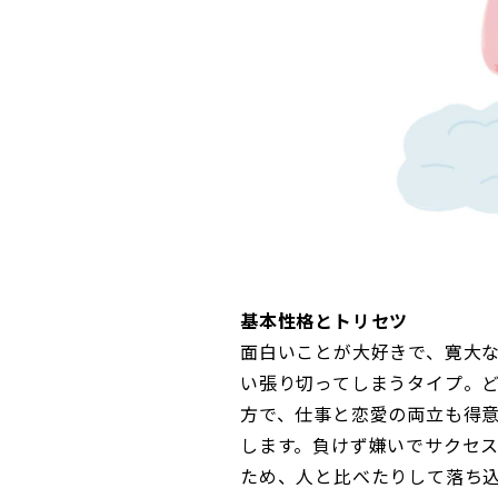
基本性格とトリセツ
面白いことが大好きで、寛大
い張り切ってしまうタイプ。
方で、仕事と恋愛の両立も得
します。負けず嫌いでサクセ
ため、人と比べたりして落ち