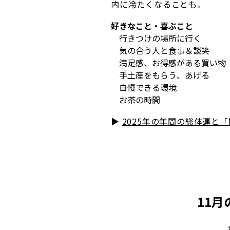
内に冷たくなることも。
好きなこと・喜ぶこと
行きつけの場所に行く
気の合う人と食事＆談笑
満足感、お得感がある買い物
手土産をもらう、あげる
自慢できる環境
お茶の時間
▶︎
2025年の年間の総体運と
11