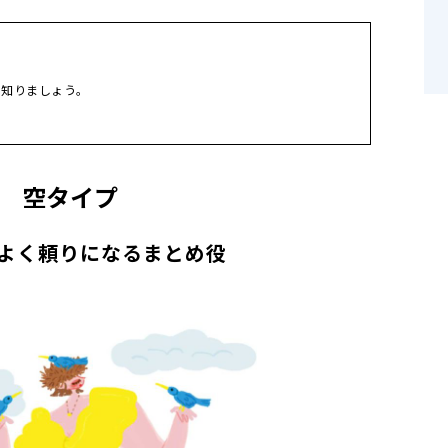
を知りましょう。
空タイプ
よく頼りになるまとめ役