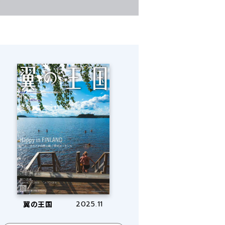
翼の王国
2025.11