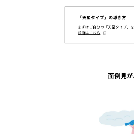
「天星タイプ」の導き方
まずはご自分の「天星タイプ」
診断はこちら
面倒見が