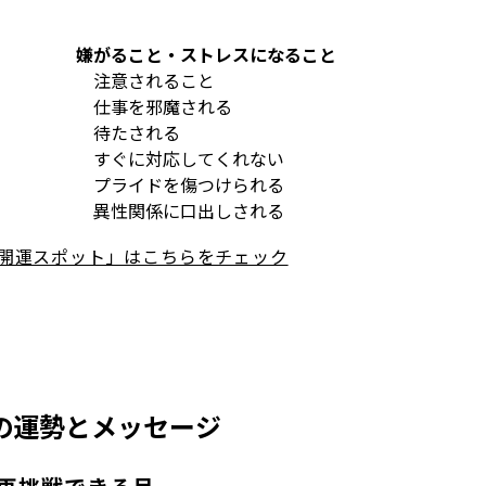
嫌がること・ストレスになること
注意されること
仕事を邪魔される
待たされる
すぐに対応してくれない
プライドを傷つけられる
異性関係に口出しされる
「開運スポット」はこちらをチェック
月の運勢とメッセージ