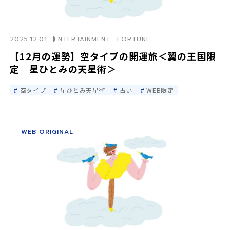
2025.12.01
ENTERTAINMENT
FORTUNE
【12月の運勢】空タイプの開運旅＜翼の王国限
定 星ひとみの天星術＞
空タイプ
星ひとみ天星術
占い
WEB限定
WEB ORIGINAL