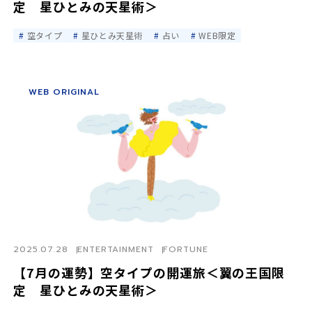
定 星ひとみの天星術＞
空タイプ
星ひとみ天星術
占い
WEB限定
WEB ORIGINAL
2025.07.28
ENTERTAINMENT
FORTUNE
【7月の運勢】空タイプの開運旅＜翼の王国限
定 星ひとみの天星術＞