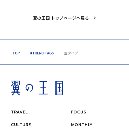
翼の王国 トップページへ戻る
TOP
#TREND TAGS
空タイプ
TRAVEL
FOCUS
CULTURE
MONTHLY