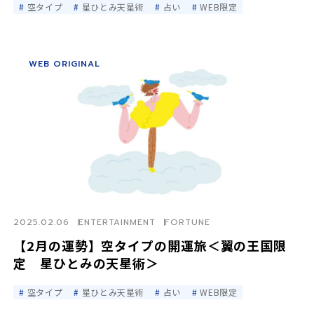
空タイプ
星ひとみ天星術
占い
WEB限定
WEB ORIGINAL
2025.02.06
ENTERTAINMENT
FORTUNE
【2月の運勢】空タイプの開運旅＜翼の王国限
定 星ひとみの天星術＞
空タイプ
星ひとみ天星術
占い
WEB限定