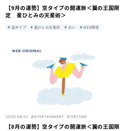
【9月の運勢】空タイプの開運旅＜翼の王国限
定 星ひとみの天星術＞
空タイプ
星ひとみ天星術
占い
WEB限定
WEB ORIGINAL
2025.08.01
ENTERTAINMENT
FORTUNE
【8月の運勢】空タイプの開運旅＜翼の王国限