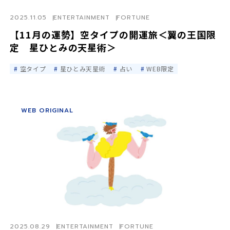
2025.11.05
ENTERTAINMENT
FORTUNE
【11月の運勢】空タイプの開運旅＜翼の王国限
定 星ひとみの天星術＞
空タイプ
星ひとみ天星術
占い
WEB限定
WEB ORIGINAL
2025.08.29
ENTERTAINMENT
FORTUNE