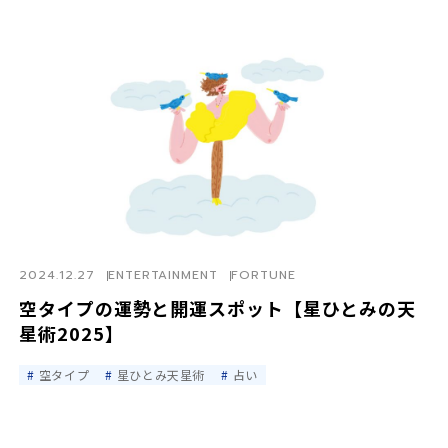
2024.12.27
ENTERTAINMENT
FORTUNE
空タイプの運勢と開運スポット【星ひとみの天
星術2025】
空タイプ
星ひとみ天星術
占い