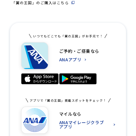
「翼の王国」のご購入はこちら
いつでもどこでも「翼の王国」がお手元で！
ご予約・ご搭乗なら
ANAアプリ
アプリで「翼の王国」掲載スポットをチェック！
マイルなら
ANAマイレージクラブ
アプリ