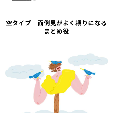
空タイプ 面倒見がよく頼りになる
まとめ役