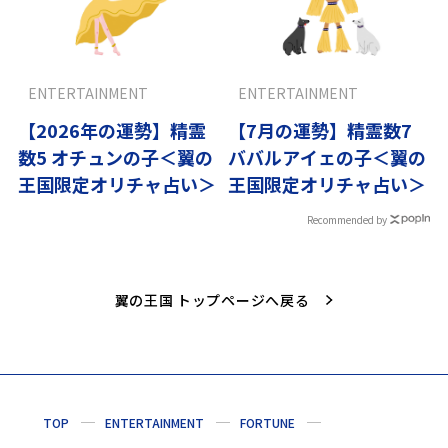
ENTERTAINMENT
ENTERTAINMENT
【2026年の運勢】精霊
【7月の運勢】精霊数7
数5 オチュンの子＜翼の
ババルアイェの子＜翼の
王国限定オリチャ占い＞
王国限定オリチャ占い＞
Recommended by
翼の王国 トップページへ戻る
TOP
ENTERTAINMENT
FORTUNE