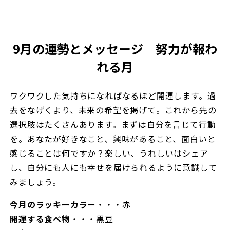
9月の運勢とメッセージ 努力が報わ
れる月
ワクワクした気持ちになればなるほど開運します。過
去をなげくより、未来の希望を掲げて。これから先の
選択肢はたくさんあります。まずは自分を言じて行動
を。あなたが好きなこと、興味があること、面白いと
感じることは何ですか？楽しい、うれしいはシェア
し、自分にも人にも幸せを届けられるように意識して
みましょう。
今月のラッキーカラー
・・・赤
開運する食べ物
・・・黒豆