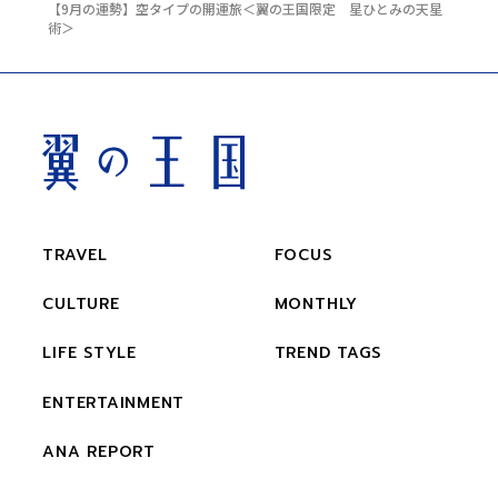
【9月の運勢】空タイプの開運旅＜翼の王国限定 星ひとみの天星
術＞
TRAVEL
FOCUS
CULTURE
MONTHLY
LIFE STYLE
TREND TAGS
ENTERTAINMENT
ANA REPORT