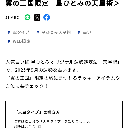
翼の王国限定 星ひとみの天星術＞
SHARE
空タイプ
星ひとみ天星術
占い
WEB限定
人気占い師 星ひとみオリジナル運勢鑑定法「天星術」
で、2025年9月の運勢を占います。
『翼の王国』限定の旅にまつわるラッキーアイテムや
方位も要チェック！
「天星タイプ」の導き方
まずはご自分の「天星タイプ」を知りましょう。
診断はこちら