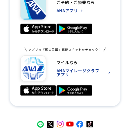
ご予約・ご搭乗なら
ANAアプリ
アプリで「翼の王国」掲載スポットをチェック！
マイルなら
ANAマイレージクラブ
アプリ