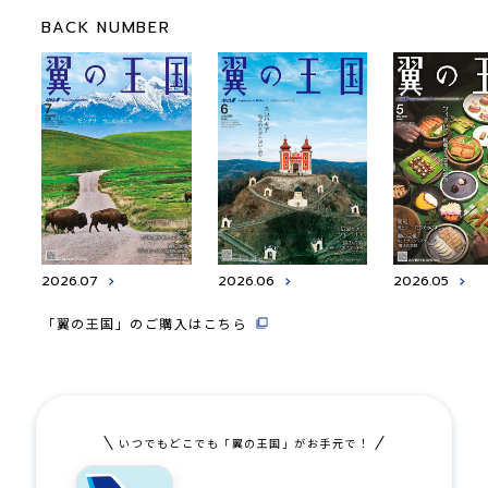
BACK NUMBER
2026.07
2026.06
2026.05
「翼の王国」のご購入はこちら
いつでもどこでも「翼の王国」がお手元で！