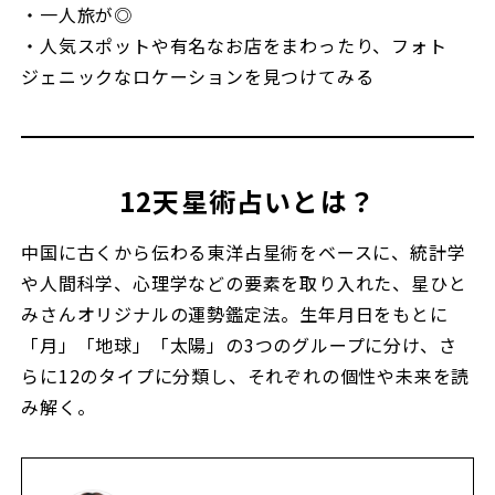
・一人旅が◎
・人気スポットや有名なお店をまわったり、フォト
ジェニックなロケーションを見つけてみる
12天星術占いとは？
中国に古くから伝わる東洋占星術をベースに、統計学
や人間科学、心理学などの要素を取り入れた、星ひと
みさんオリジナルの運勢鑑定法。生年月日をもとに
「月」「地球」「太陽」の3つのグループに分け、さ
らに12のタイプに分類し、それぞれの個性や未来を読
み解く。