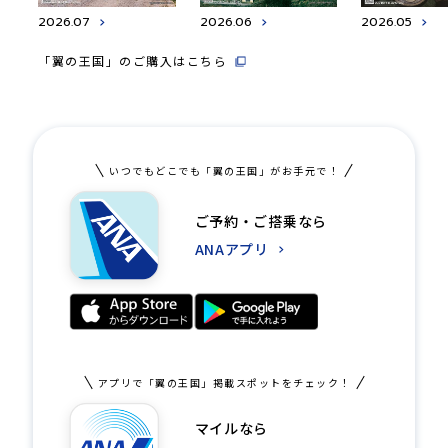
2026.07
2026.06
2026.05
「翼の王国」のご購入はこちら
いつでもどこでも「翼の王国」がお手元で！
ご予約・ご搭乗なら
ANAアプリ
アプリで「翼の王国」掲載スポットをチェック！
マイルなら