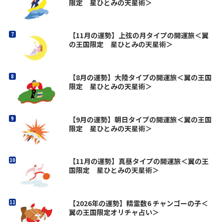
限定 星ひとみの天星術＞
【11月の運勢】上弦の月タイプの開運旅＜翼
の王国限定 星ひとみの天星術＞
【8月の運勢】大陸タイプの開運旅＜翼の王国
限定 星ひとみの天星術＞
【9月の運勢】朝日タイプの開運旅＜翼の王国
限定 星ひとみの天星術＞
【11月の運勢】真昼タイプの開運旅＜翼の王
国限定 星ひとみの天星術＞
【2026年の運勢】精霊数6 チャンゴーの子＜
翼の王国限定オリチャ占い＞