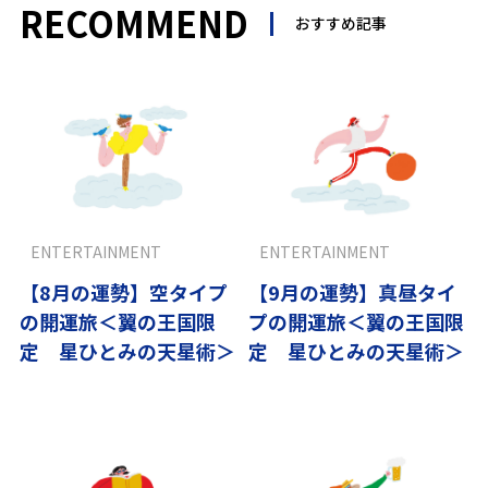
RECOMMEND
おすすめ記事
ENTERTAINMENT
ENTERTAINMENT
【8月の運勢】空タイプ
【9月の運勢】真昼タイ
の開運旅＜翼の王国限
プの開運旅＜翼の王国限
定 星ひとみの天星術＞
定 星ひとみの天星術＞