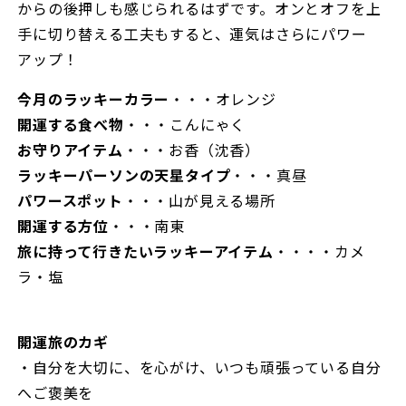
からの後押しも感じられるはずです。オンとオフを上
手に切り替える工夫もすると、運気はさらにパワー
アップ！
今月のラッキーカラー
・・・オレンジ
開運する食べ物
・・・こんにゃく
お守りアイテム
・・・お香（沈香）
ラッキーパーソンの天星タイプ
・・・真昼
パワースポット
・・・山が見える場所
開運する方位
・・・南東
旅に持って行きたいラッキーアイテム
・・・・カメ
ラ・塩
開運旅のカギ
・自分を大切に、を心がけ、いつも頑張っている自分
へご褒美を