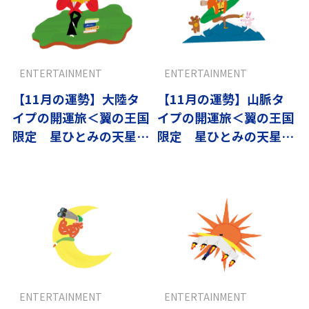
ENTERTAINMENT
ENTERTAINMENT
【11月の運勢】大陸タ
【11月の運勢】山脈タ
イプの開運旅＜翼の王国
イプの開運旅＜翼の王国
限定 星ひとみの天星術
限定 星ひとみの天星術
＞
＞
ENTERTAINMENT
ENTERTAINMENT