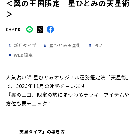
＜翼の王国限定 星ひとみの天星術
＞
SHARE
新月タイプ
星ひとみ天星術
占い
WEB限定
人気占い師 星ひとみオリジナル運勢鑑定法「天星術」
で、2025年11月の運勢を占います。
『翼の王国』限定の旅にまつわるラッキーアイテムや
方位も要チェック！
「天星タイプ」の導き方