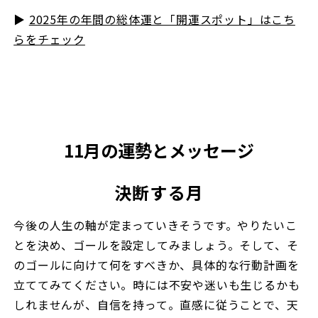
▶︎
2025年の年間の総体運と「開運スポット」はこち
らをチェック
11月の運勢とメッセージ
決断する月
今後の人生の軸が定まっていきそうです。やりたいこ
とを決め、ゴールを設定してみましょう。そして、そ
のゴールに向けて何をすべきか、具体的な行動計画を
立ててみてください。時には不安や迷いも生じるかも
しれませんが、自信を持って。直感に従うことで、天