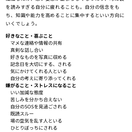
を読みすぎる自分に疲れることも。自分の信念をも
ち、知識や能力を高めることに集中するといい方向に
いくでしょう。
好きなこと・喜ぶこと
マメな連絡や情報の共有
真剣な話し合い
好きなものを写真に収める
記念日を大切にする、される
気にかけてくれる人といる
自分の考えに寄り添ってくれる
嫌がること・ストレスになること
いい加減な態度
苦しみを分かち合えない
自分のSOSを見過ごされる
既読スルー
場の空気を乱す人といる
ひとりぼっちにされる