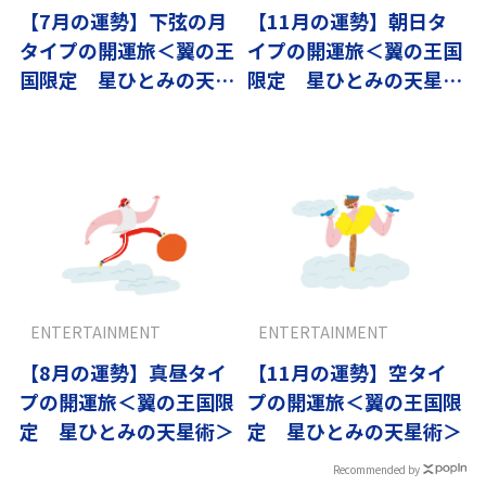
【7月の運勢】下弦の月
【11月の運勢】朝日タ
タイプの開運旅＜翼の王
イプの開運旅＜翼の王国
国限定 星ひとみの天星
限定 星ひとみの天星術
術＞
＞
ENTERTAINMENT
ENTERTAINMENT
【8月の運勢】真昼タイ
【11月の運勢】空タイ
プの開運旅＜翼の王国限
プの開運旅＜翼の王国限
定 星ひとみの天星術＞
定 星ひとみの天星術＞
Recommended by