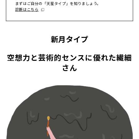
まずはご自分の「天星タイプ」を知りましょう。
診断はこちら
新月タイプ
空想力と芸術的センスに優れた繊細
さん