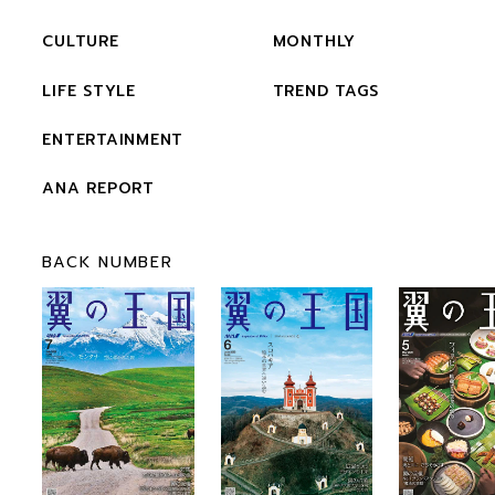
CULTURE
MONTHLY
LIFE STYLE
TREND TAGS
ENTERTAINMENT
ANA REPORT
BACK NUMBER