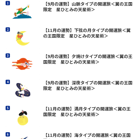
【9月の運勢】山脈タイプの開運旅＜翼の王国
限定 星ひとみの天星術＞
【11月の運勢】下弦の月タイプの開運旅＜翼
の王国限定 星ひとみの天星術＞
【9月の運勢】夕焼けタイプの開運旅＜翼の王
国限定 星ひとみの天星術＞
【9月の運勢】深夜タイプの開運旅＜翼の王国
限定 星ひとみの天星術＞
【11月の運勢】満月タイプの開運旅＜翼の王
国限定 星ひとみの天星術＞
【11月の運勢】海タイプの開運旅＜翼の王国