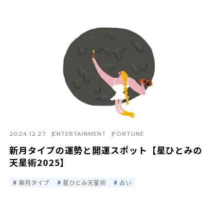
2024.12.27
ENTERTAINMENT
FORTUNE
新月タイプの運勢と開運スポット【星ひとみの
天星術2025】
新月タイプ
星ひとみ天星術
占い