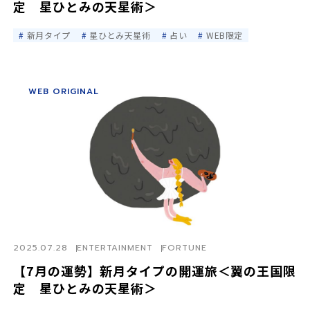
定 星ひとみの天星術＞
新月タイプ
星ひとみ天星術
占い
WEB限定
WEB ORIGINAL
2025.07.28
ENTERTAINMENT
FORTUNE
【7月の運勢】新月タイプの開運旅＜翼の王国限
定 星ひとみの天星術＞