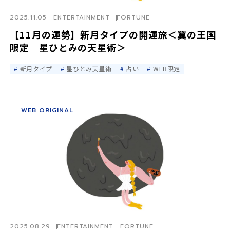
2025.11.05
ENTERTAINMENT
FORTUNE
【11月の運勢】新月タイプの開運旅＜翼の王国
限定 星ひとみの天星術＞
新月タイプ
星ひとみ天星術
占い
WEB限定
WEB ORIGINAL
2025.08.29
ENTERTAINMENT
FORTUNE