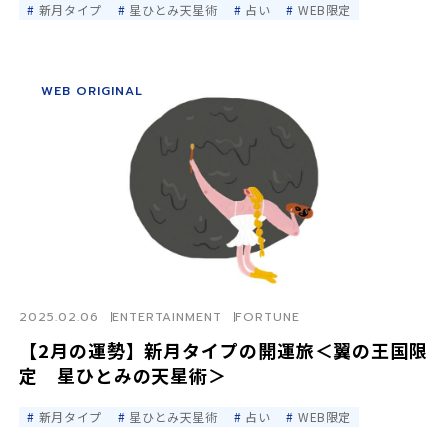
新月タイプ
星ひとみ天星術
占い
WEB限定
WEB ORIGINAL
2025.02.06
ENTERTAINMENT
FORTUNE
【2月の運勢】新月タイプの開運旅＜翼の王国限
定 星ひとみの天星術＞
新月タイプ
星ひとみ天星術
占い
WEB限定