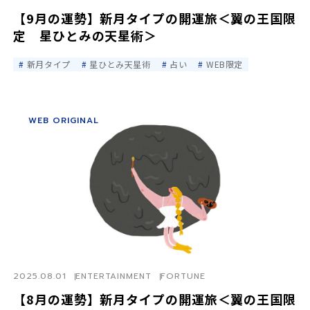
【9月の運勢】新月タイプの開運旅＜翼の王国限
定 星ひとみの天星術＞
新月タイプ
星ひとみ天星術
占い
WEB限定
WEB ORIGINAL
2025.08.01
ENTERTAINMENT
FORTUNE
【8月の運勢】新月タイプの開運旅＜翼の王国限