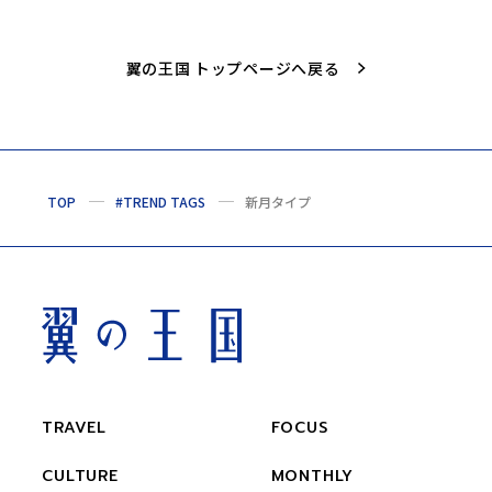
翼の王国 トップページへ戻る
TOP
#TREND TAGS
新月タイプ
TRAVEL
FOCUS
CULTURE
MONTHLY