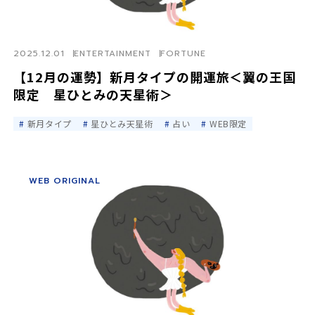
2025.12.01
ENTERTAINMENT
FORTUNE
【12月の運勢】新月タイプの開運旅＜翼の王国
限定 星ひとみの天星術＞
新月タイプ
星ひとみ天星術
占い
WEB限定
WEB ORIGINAL