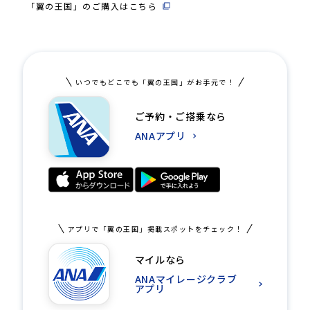
「翼の王国」のご購入はこちら
いつでもどこでも「翼の王国」がお手元で！
ご予約・ご搭乗なら
ANAアプリ
アプリで「翼の王国」掲載スポットをチェック！
マイルなら
ANAマイレージクラブ
アプリ