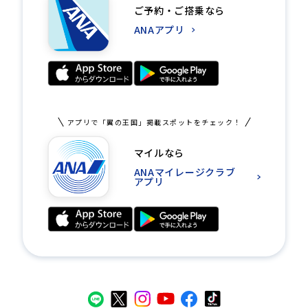
ご予約・ご搭乗なら
ANAアプリ
アプリで「翼の王国」掲載スポットをチェック！
マイルなら
ANAマイレージクラブ
アプリ