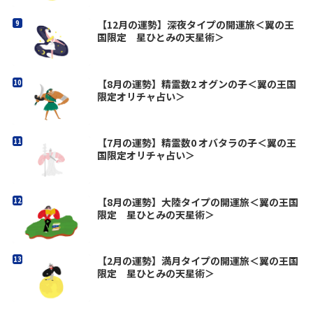
【12月の運勢】深夜タイプの開運旅＜翼の王
国限定 星ひとみの天星術＞
【8月の運勢】精霊数2 オグンの子＜翼の王国
限定オリチャ占い＞
【7月の運勢】精霊数0 オバタラの子＜翼の王
国限定オリチャ占い＞
【8月の運勢】大陸タイプの開運旅＜翼の王国
限定 星ひとみの天星術＞
【2月の運勢】満月タイプの開運旅＜翼の王国
限定 星ひとみの天星術＞