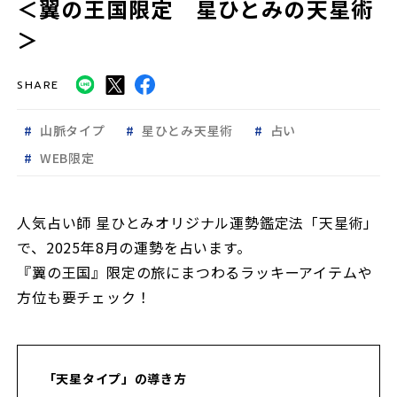
＜翼の王国限定 星ひとみの天星術
＞
SHARE
山脈タイプ
星ひとみ天星術
占い
WEB限定
人気占い師 星ひとみオリジナル運勢鑑定法「天星術」
で、2025年8月の運勢を占います。
『翼の王国』限定の旅にまつわるラッキーアイテムや
方位も要チェック！
「天星タイプ」の導き方