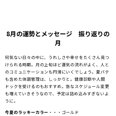
8月の運勢とメッセージ 振り返りの
月
何気ない日々の中に、うれしさや幸せをたくさん見つ
けられる時期。月の上旬ほど運気の流れがよく、人と
のコミュニケーションも円滑にいくでしょう。夏バテ
も含めた体調管理は、しっかりと。健康診断や人間
ドックを受けるのもおすすめ。急なスケジュール変更
も増えていきそうなので、予定は詰め込みすぎないよ
うに。
今夏のラッキーカラー
・・・ゴールド