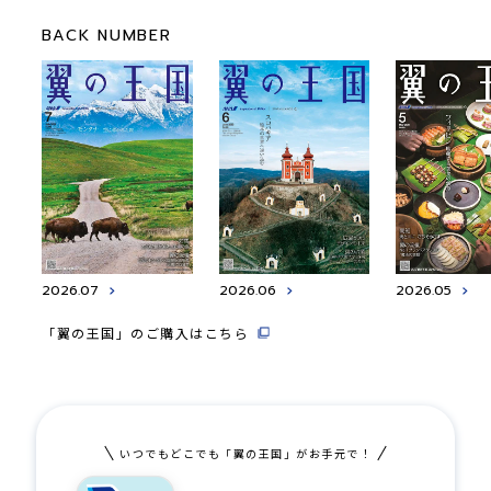
BACK NUMBER
2026.07
2026.06
2026.05
「翼の王国」のご購入はこちら
いつでもどこでも「翼の王国」がお手元で！