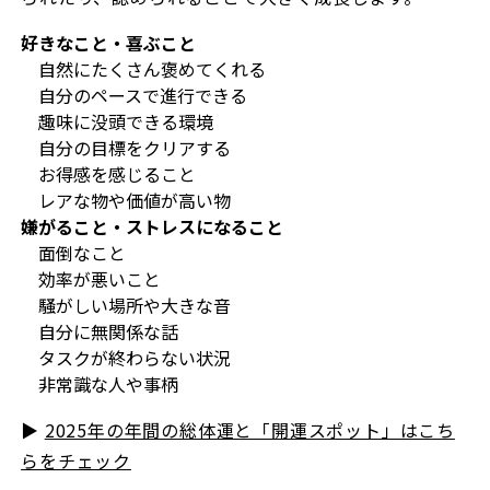
好きなこと・喜ぶこと
自然にたくさん褒めてくれる
自分のペースで進行できる
趣味に没頭できる環境
自分の目標をクリアする
お得感を感じること
レアな物や価値が高い物
嫌がること・ストレスになること
面倒なこと
効率が悪いこと
騒がしい場所や大きな音
自分に無関係な話
タスクが終わらない状況
非常識な人や事柄
▶︎
2025年の年間の総体運と「開運スポット」はこち
らをチェック