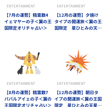
ENTERTAINMENT
ENTERTAINMENT
【7月の運勢】精霊数4
【12月の運勢】夕焼け
イェマヤーの子＜翼の王
タイプの開運旅＜翼の王
国限定オリチャ占い＞
国限定 星ひとみの天星
術＞
ENTERTAINMENT
ENTERTAINMENT
【8月の運勢】精霊数7
【12月の運勢】朝日タ
ババルアイェの子＜翼の
イプの開運旅＜翼の王国
王国限定オリチャ占い＞
限定 星ひとみの天星術