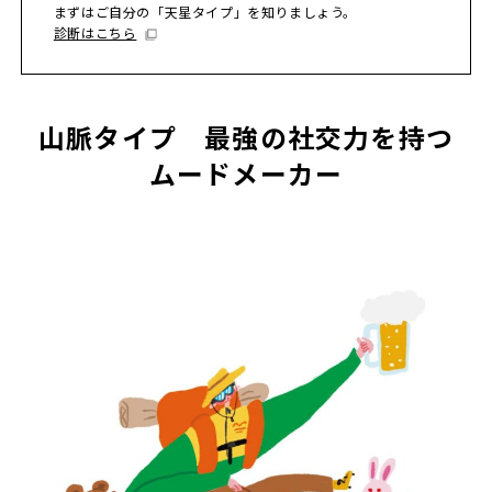
まずはご自分の「天星タイプ」を知りましょう。
診断はこちら
山脈タイプ 最強の社交力を持つ
ムードメーカー