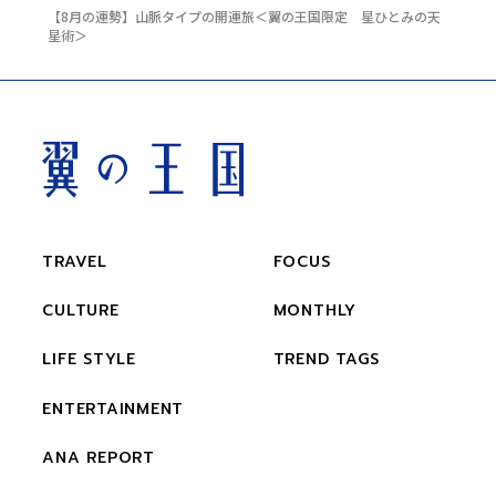
【8月の運勢】山脈タイプの開運旅＜翼の王国限定 星ひとみの天
星術＞
TRAVEL
FOCUS
CULTURE
MONTHLY
LIFE STYLE
TREND TAGS
ENTERTAINMENT
ANA REPORT