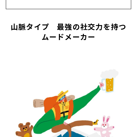
山脈タイプ 最強の社交力を持つ
ムードメーカー