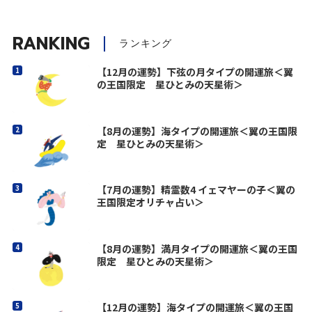
RANKING
ランキング
【12月の運勢】下弦の月タイプの開運旅＜翼
の王国限定 星ひとみの天星術＞
【8月の運勢】海タイプの開運旅＜翼の王国限
定 星ひとみの天星術＞
【7月の運勢】精霊数4 イェマヤーの子＜翼の
王国限定オリチャ占い＞
【8月の運勢】満月タイプの開運旅＜翼の王国
限定 星ひとみの天星術＞
【12月の運勢】海タイプの開運旅＜翼の王国