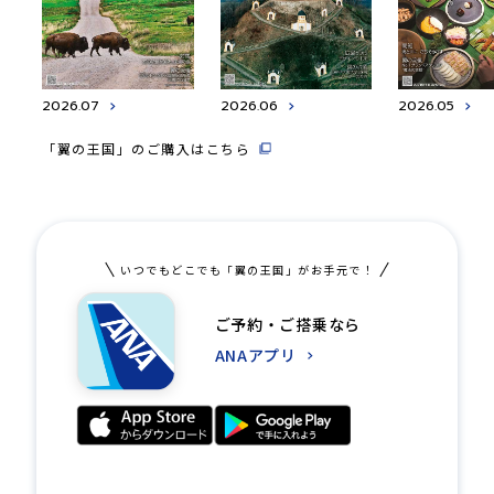
2026.07
2026.06
2026.05
「翼の王国」のご購入はこちら
いつでもどこでも「翼の王国」がお手元で！
ご予約・ご搭乗なら
ANAアプリ