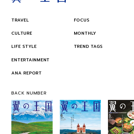
TRAVEL
FOCUS
CULTURE
MONTHLY
LIFE STYLE
TREND TAGS
ENTERTAINMENT
ANA REPORT
BACK NUMBER