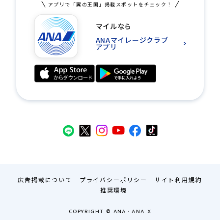
アプリで「翼の王国」掲載スポットをチェック！
マイルなら
ANAマイレージクラブ
アプリ
広告掲載について
プライバシーポリシー
サイト利用規約
推奨環境
COPYRIGHT © ANA・ANA X