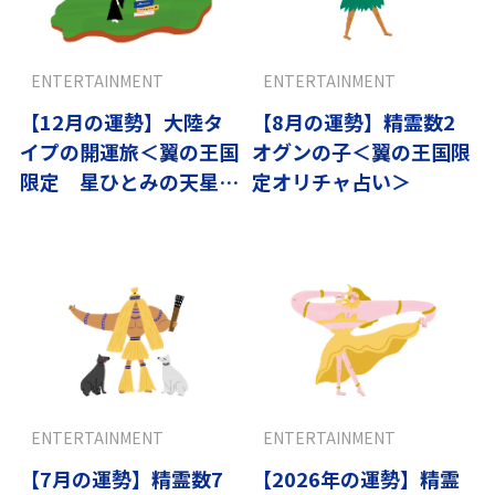
ENTERTAINMENT
ENTERTAINMENT
【12月の運勢】大陸タ
【8月の運勢】精霊数2
イプの開運旅＜翼の王国
オグンの子＜翼の王国限
限定 星ひとみの天星術
定オリチャ占い＞
＞
ENTERTAINMENT
ENTERTAINMENT
【7月の運勢】精霊数7
【2026年の運勢】精霊