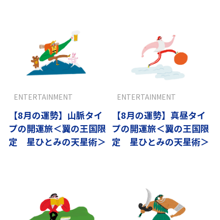
ENTERTAINMENT
ENTERTAINMENT
【8月の運勢】山脈タイ
【8月の運勢】真昼タイ
プの開運旅＜翼の王国限
プの開運旅＜翼の王国限
定 星ひとみの天星術＞
定 星ひとみの天星術＞