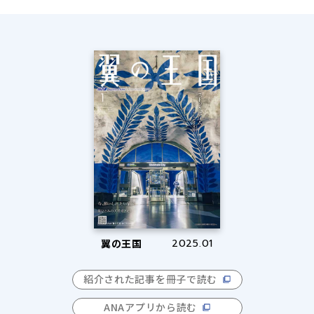
翼の王国
2025.01
紹介された記事を冊子で読む
ANAアプリから読む