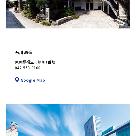
石川酒造
東京都福生市熊川1番地
042-553-0100
Google Map