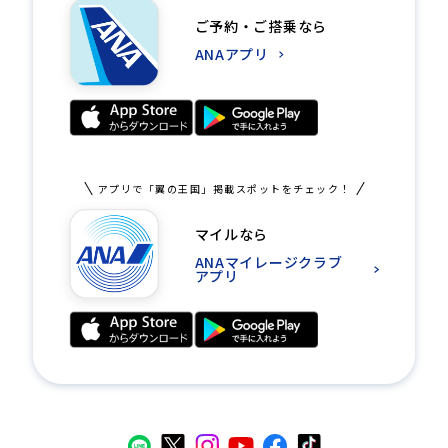
ご予約・ご搭乗なら
ANAアプリ
アプリで「翼の王国」掲載スポットをチェック！
マイルなら
ANAマイレージクラブ
アプリ