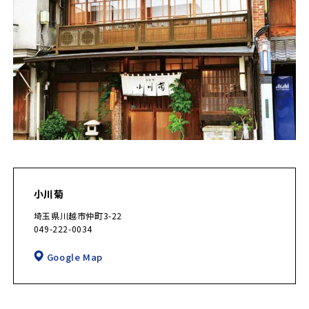
小川菊
埼玉県川越市仲町3-22
049-222-0034
Google Map