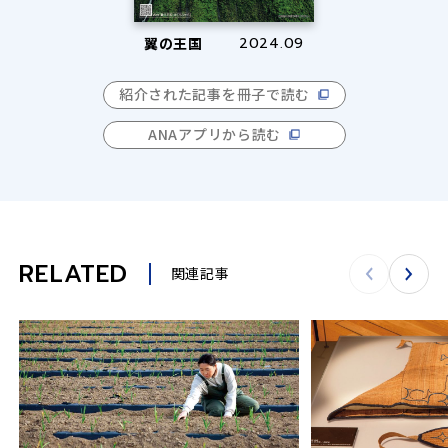
翼の王国
2024.09
紹介された記事を冊子で読む
ANAアプリから読む
RELATED
関連記事