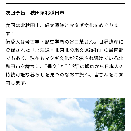
次回予告 秋田県北秋田市
次回は北秋田市、縄文遺跡とマタギ文化をめぐりま
す！
偏愛人は考古学・歴史学者の谷口榮さん。世界遺産に
登録された「北海道・北東北の縄文遺跡群」の最南部
でもあり、現在もマタギ文化が伝承され続けている北
秋田市を舞台に、“縄文”と“自然”の観点から日本人の
持続可能な暮らしを見つめなおす旅へ、皆さんをご案
内します。