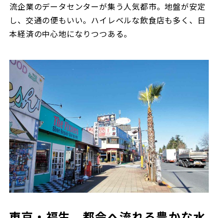
流企業のデータセンターが集う人気都市。地盤が安定
し、交通の便もいい。ハイレベルな飲食店も多く、日
本経済の中心地になりつつある。
東京・福生 都会へ流れる豊かな水