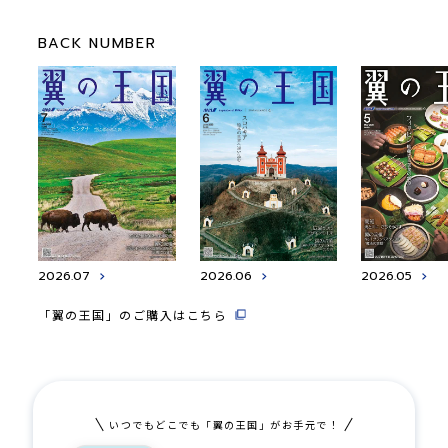
BACK NUMBER
2026.07
2026.06
2026.05
「翼の王国」のご購入はこちら
いつでもどこでも「翼の王国」がお手元で！