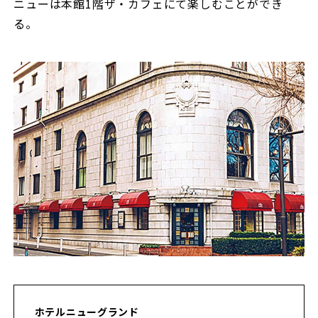
ニューは本館1階ザ・カフェにて楽しむことができ
る。
ホテルニューグランド