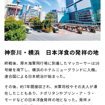
神奈川・横浜 日本洋食の発祥の地
終戦後、厚木海軍飛行場に到着したマッカーサーは16
号線を南下し、横浜のホテルニューグランドに入館。
連合国による日本統治が始まった。
その後、約7年間接収され、米軍将校やその夫人が滞
在したこともあり、ナポリタンやプリン・ア・ラ・
モードなどの日本洋食発祥の地となった。発祥メ