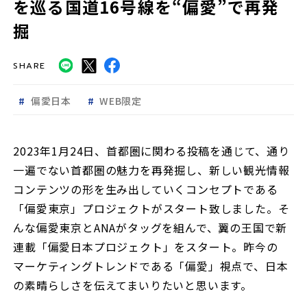
を巡る国道16号線を“偏愛”で再発
掘
SHARE
偏愛日本
WEB限定
2023年1月24日、首都圏に関わる投稿を通じて、通り
一遍でない首都圏の魅力を再発掘し、新しい観光情報
コンテンツの形を生み出していくコンセプトである
「偏愛東京」プロジェクトがスタート致しました。そ
んな偏愛東京とANAがタッグを組んで、翼の王国で新
連載「偏愛日本プロジェクト」をスタート。昨今の
マーケティングトレンドである「偏愛」視点で、日本
の素晴らしさを伝えてまいりたいと思います。