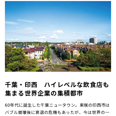
千葉・印西 ハイレベルな飲食店も
集まる世界企業の集積都市
60年代に誕生した千葉ニュータウン。東端の印西市は
バブル崩壊後に衰退の危機もあったが、今は世界の一