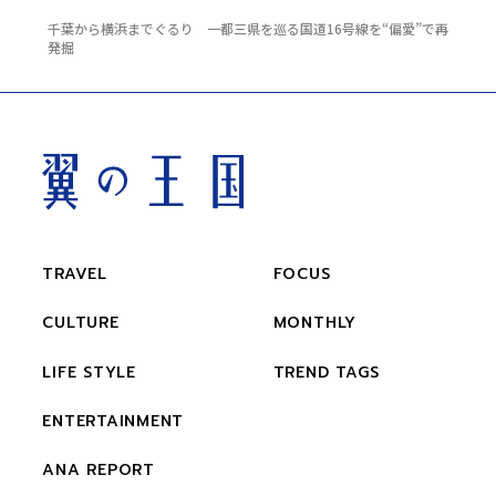
千葉から横浜までぐるり 一都三県を巡る国道16号線を“偏愛”で再
発掘
TRAVEL
FOCUS
CULTURE
MONTHLY
LIFE STYLE
TREND TAGS
ENTERTAINMENT
ANA REPORT