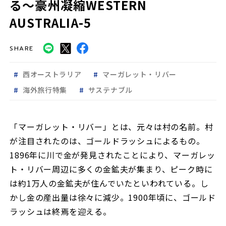
る〜豪州凝縮WESTERN
AUSTRALIA-5
SHARE
西オーストラリア
マーガレット・リバー
海外旅行特集
サステナブル
「マーガレット・リバー」とは、元々は村の名前。村
が注目されたのは、ゴールドラッシュによるもの。
1896年に川で金が発見されたことにより、マーガレッ
ト・リバー周辺に多くの金鉱夫が集まり、ピーク時に
は約1万人の金鉱夫が住んでいたといわれている。し
かし金の産出量は徐々に減少。1900年頃に、ゴールド
ラッシュは終焉を迎える。