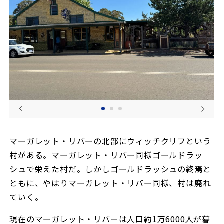
マーガレット・リバーの北部にウィッチクリフという
村がある。マーガレット・リバー同様ゴールドラッ
シュで栄えた村だ。しかしゴールドラッシュの終焉と
ともに、やはりマーガレット・リバー同様、村は廃れ
ていく。
現在のマーガレット・リバーは人口約1万6000人が暮