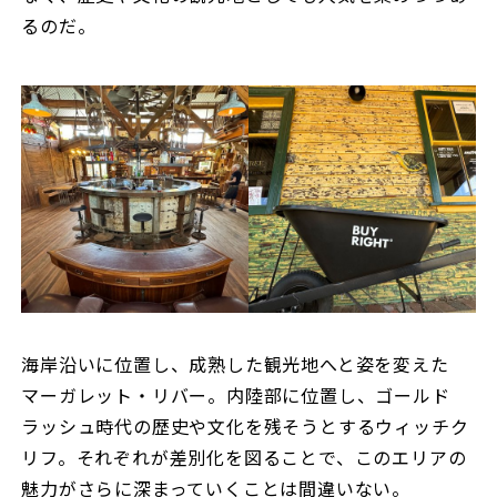
るのだ。
海岸沿いに位置し、成熟した観光地へと姿を変えた
マーガレット・リバー。内陸部に位置し、ゴールド
ラッシュ時代の歴史や文化を残そうとするウィッチク
リフ。それぞれが差別化を図ることで、このエリアの
魅力がさらに深まっていくことは間違いない。