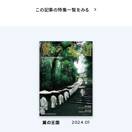
この記事の特集一覧をみる
翼の王国
2024.01