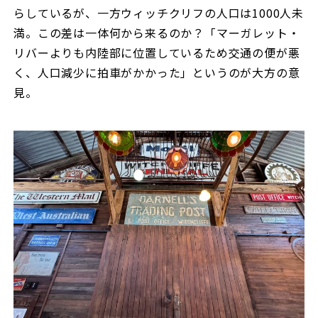
らしているが、一方ウィッチクリフの人口は1000人未
満。この差は一体何から来るのか？「マーガレット・
リバーよりも内陸部に位置しているため交通の便が悪
く、人口減少に拍車がかかった」というのが大方の意
見。