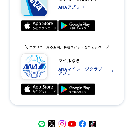
ANAアプリ
アプリで「翼の王国」掲載スポットをチェック！
マイルなら
ANAマイレージクラブ
アプリ