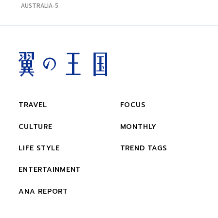
AUSTRALIA-5
TRAVEL
FOCUS
CULTURE
MONTHLY
LIFE STYLE
TREND TAGS
ENTERTAINMENT
ANA REPORT