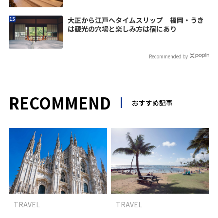
大正から江戸へタイムスリップ 福岡・うき
は観光の穴場と楽しみ方は宿にあり
Recommended by
RECOMMEND
おすすめ記事
TRAVEL
TRAVEL