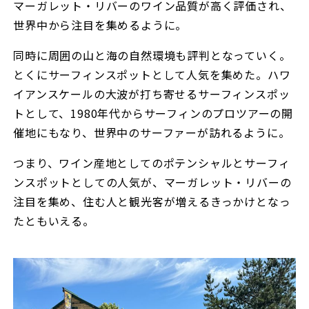
マーガレット・リバーのワイン品質が高く評価され、
世界中から注目を集めるように。
同時に周囲の山と海の自然環境も評判となっていく。
とくにサーフィンスポットとして人気を集めた。ハワ
イアンスケールの大波が打ち寄せるサーフィンスポッ
トとして、1980年代からサーフィンのプロツアーの開
催地にもなり、世界中のサーファーが訪れるように。
つまり、ワイン産地としてのポテンシャルとサーフィ
ンスポットとしての人気が、マーガレット・リバーの
注目を集め、住む人と観光客が増えるきっかけとなっ
たともいえる。