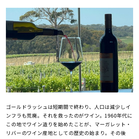
ゴールドラッシュは短期間で終わり、人口は減少しイ
ンフラも荒廃。それを救ったのがワイン。1960年代に
この地でワイン造りを始めたことが、マーガレット・
リバーのワイン産地としての歴史の始まり。その後