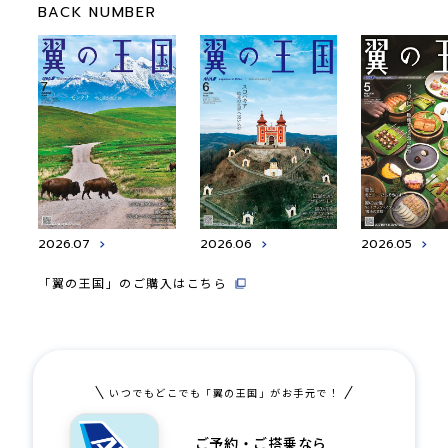
BACK NUMBER
2026.07
2026.06
2026.05
「翼の王国」のご購入はこちら
いつでもどこでも「翼の王国」がお手元で！
ご予約・ご搭乗なら