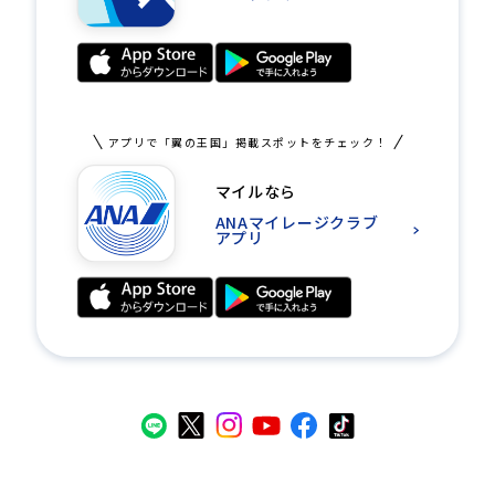
アプリで「翼の王国」掲載スポットをチェック！
マイルなら
ANAマイレージクラブ
アプリ