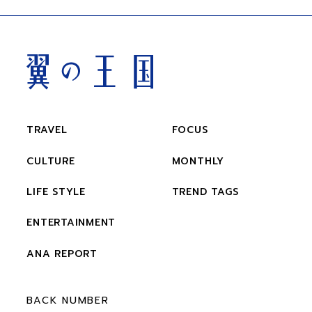
TRAVEL
FOCUS
CULTURE
MONTHLY
LIFE STYLE
TREND TAGS
ENTERTAINMENT
ANA REPORT
BACK NUMBER