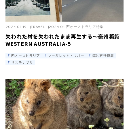
2024.01.19
TRAVEL
2024.01 西オーストラリア特集
失われた村を失われたまま再生する〜豪州凝縮
WESTERN AUSTRALIA-5
西オーストラリア
マーガレット・リバー
海外旅行特集
サステナブル