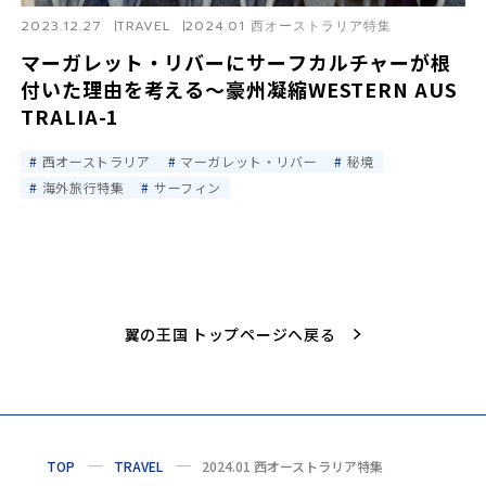
2023.12.27
TRAVEL
2024.01 西オーストラリア特集
マーガレット・リバーにサーフカルチャーが根
付いた理由を考える〜豪州凝縮WESTERN AUS
TRALIA-1
西オーストラリア
マーガレット・リバー
秘境
海外旅行特集
サーフィン
翼の王国 トップページへ戻る
TOP
TRAVEL
2024.01 西オーストラリア特集