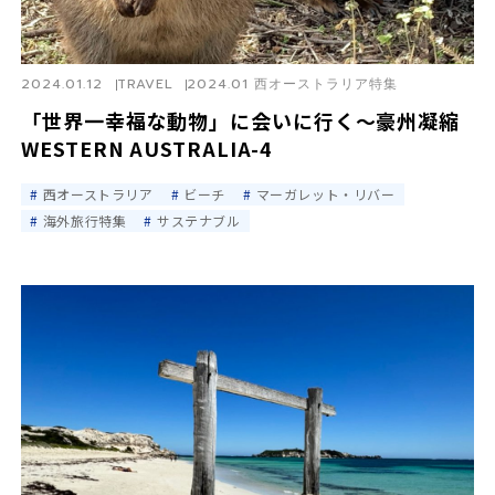
2024.01.12
TRAVEL
2024.01 西オーストラリア特集
「世界一幸福な動物」に会いに行く〜豪州凝縮
WESTERN AUSTRALIA-4
西オーストラリア
ビーチ
マーガレット・リバー
海外旅行特集
サステナブル