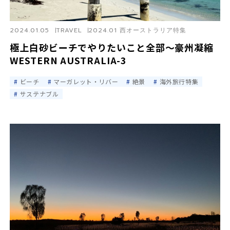
2024.01.05
TRAVEL
2024.01 西オーストラリア特集
極上白砂ビーチでやりたいこと全部〜豪州凝縮
WESTERN AUSTRALIA-3
ビーチ
マーガレット・リバー
絶景
海外旅行特集
サステナブル