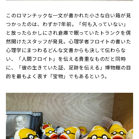
このロマンチックな一文が書かれた小さな白い箱が見
つかったのは、わずか7年前。「何も入っていない」
と放ったらかしにされ倉庫で眠っていたトランクを偶
然開けたスタッフが発見。心理学者フロイトの書いた
心理学にまつわるどんな文書からも決して伝わらな
い、「人間フロイト」を伝える貴重なものだと同時
に、「彼の生きていた証、足跡を伝える」博物館の目
的を最もよく表す「宝物」でもあるという。