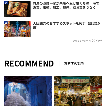
対馬の漁師一家が未来へ受け継ぐもの 海で
漁業、養殖、加工、観光、飲食業をつなぐ
大阪観光のおすすめスポットを紹介【厳選10
選】
Recommended by
RECOMMEND
おすすめ記事