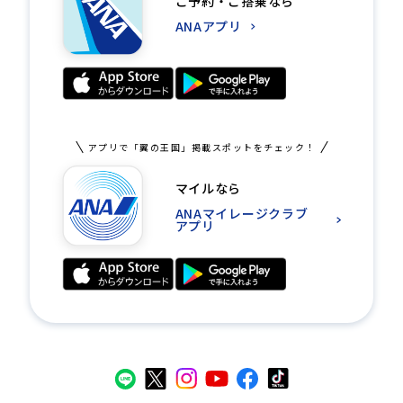
ご予約・ご搭乗なら
ANAアプリ
アプリで「翼の王国」掲載スポットをチェック！
マイルなら
ANAマイレージクラブ
アプリ