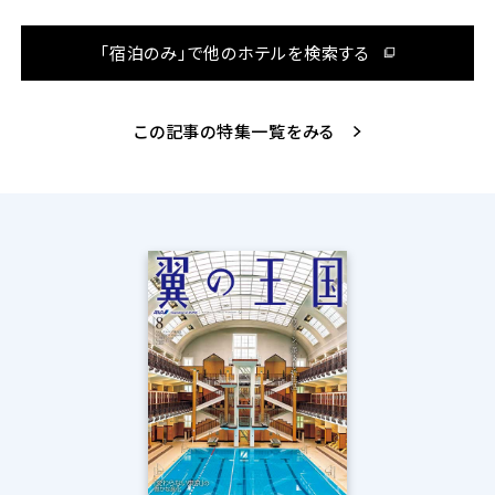
「宿泊のみ」で他のホテルを検索する
この記事の特集一覧をみる