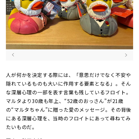
人が何かを決定する際には、「意思だけでなく不安や
隠れているものも大いに作用する要素となる」。そん
な深層心理の一部を表す言葉も残しているフロイト。
マルタより30歳も年上、“52歳のおっさん”が21歳
の“マルタちゃん”に贈った愛のメッセージ。その背後
にある深層心理を、当時のフロイトにあって尋ねてみ
たいものだ。