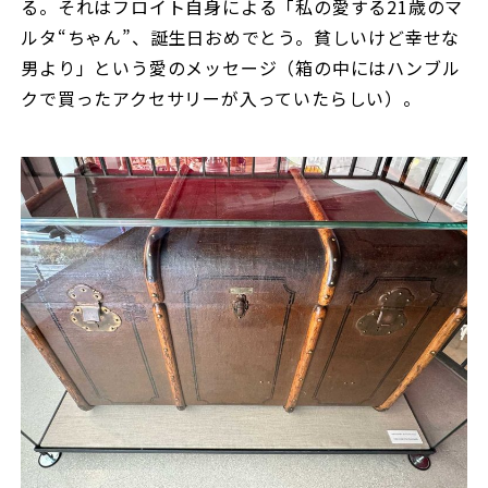
る。それはフロイト自身による「私の愛する21歳のマ
ルタ“ちゃん”、誕生日おめでとう。貧しいけど幸せな
男より」という愛のメッセージ（箱の中にはハンブル
クで買ったアクセサリーが入っていたらしい）。