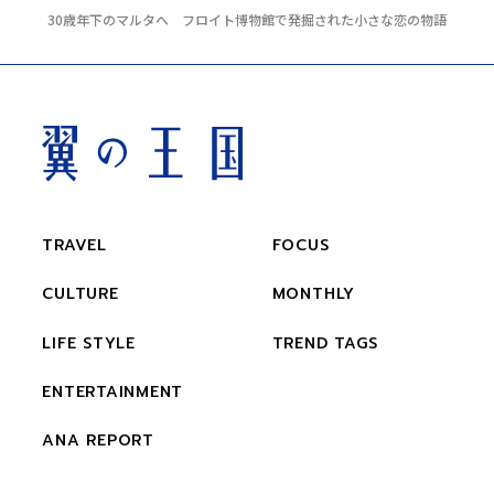
30歳年下のマルタへ フロイト博物館で発掘された小さな恋の物語
TRAVEL
FOCUS
CULTURE
MONTHLY
LIFE STYLE
TREND TAGS
ENTERTAINMENT
ANA REPORT