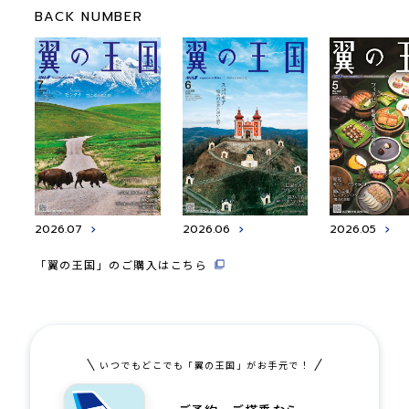
BACK NUMBER
2026.07
2026.06
2026.05
「翼の王国」のご購入はこちら
いつでもどこでも「翼の王国」がお手元で！