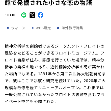
館で発掘された小さな恋の物語
SHARE
ウィーン
WEB限定
海外旅行特集
精神分析学の創始者であるジークムント・フロイトの
足跡をたどることができるフロイトミュージアム。フ
ロイト自身が住み、診療を行っていた場所は、精神分
析学の発祥の地であり、近代精神分析学の礎が築かれ
た場所でもある。1891年から第二次世界大戦勃発前ま
で、彼はここで診察と研究を続けていた。2020年に大
規模な改修を経てリニューアルオープン。これまでは
一般公開されていなかったフロイトの書斎を含むプラ
イベート空間も公開された。