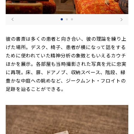
彼の書斎は多くの患者と向き合い、彼の理論を練り上
げた場所。デスク、椅子、患者が横になって話をする
ために使われていた精神分析の象徴ともいえるカウチ
ほかを展示。各部屋も当時撮影された写真を元に忠実
に再現。床、扉、ドアノブ、収納スペース、階段、緑
豊かな中庭への眺めなど、ジークムント・フロイトの
足跡を辿ることができる。