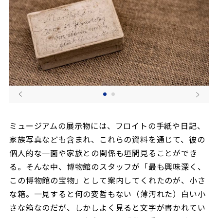
ミュージアムの展示物には、フロイトの手紙や日記、
家族写真なども含まれ、これらの資料を通じて、彼の
個人的な一面や家族との関係も垣間見ることができ
る。そんな中、博物館のスタッフが「最も興味深く、
この博物館の宝物」として案内してくれたのが、小さ
な箱。一見すると何の変哲もない（薄汚れた）白い小
さな箱なのだが、しかしよく見ると文字が書かれてい