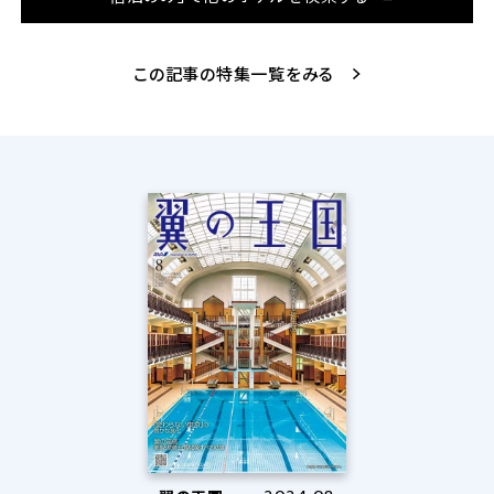
この記事の特集一覧をみる