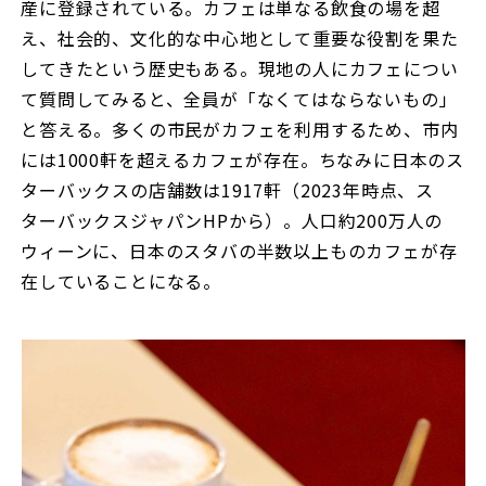
産に登録されている。カフェは単なる飲食の場を超
え、社会的、文化的な中心地として重要な役割を果た
してきたという歴史もある。現地の人にカフェについ
て質問してみると、全員が「なくてはならないもの」
と答える。多くの市民がカフェを利用するため、市内
には1000軒を超えるカフェが存在。ちなみに日本のス
ターバックスの店舗数は1917軒（2023年時点、ス
ターバックスジャパンHPから）。人口約200万人の
ウィーンに、日本のスタバの半数以上ものカフェが存
在していることになる。