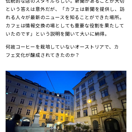
伝統的な店のスタイルらしい。新聞があることが大切
という答えは意外だが、「カフェは新聞を提供し、訪
れる人々が最新のニュースを知ることができた場所。
カフェは情報交換の場としても重要な役割を果たして
いたのです」という説明を聞いて大いに納得。
何故コーヒーを栽培していないオーストリアで、カ
フェ文化が醸成されてきたのか？