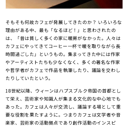
そもそも何故カフェが発展してきたのか？ いろいろな
理由がある中、最も「なるほど！」と思わされたの
は、「昔は貧しく多くの家に暖房がなかった。人々は
カフェにやってきてコーヒー一杯で暖を取りながら長
時間過ごした」というもの。集まってきた中には作家
やアーティストたちも少なくなく、多くの著名な作家
や哲学者がカフェで作品を執筆したり、議論を交わし
たりしていたという。
18世紀以降、ウィーンはハプスブルク帝国の首都とし
て栄え、芸術家や知識人が集まる文化的な中心地でも
あった。カフェは人々が交流し、議論する場として重
要な役割を果たすように。つまりカフェは文学者や音
楽家、芸術家の活動拠点であり創作活動のインスピ