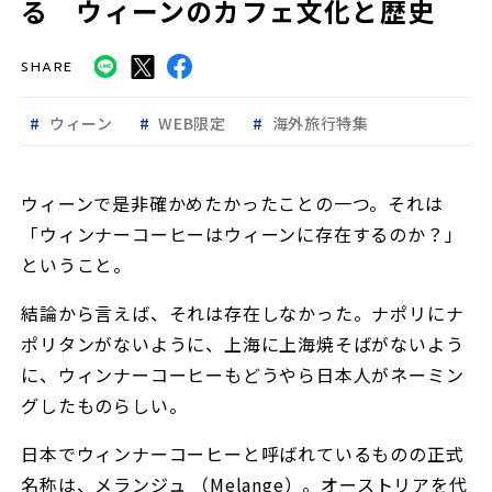
る ウィーンのカフェ文化と歴史
SHARE
ウィーン
WEB限定
海外旅行特集
ウィーンで是非確かめたかったことの一つ。それは
「ウィンナーコーヒーはウィーンに存在するのか？」
ということ。
結論から言えば、それは存在しなかった。ナポリにナ
ポリタンがないように、上海に上海焼そばがないよう
に、ウィンナーコーヒーもどうやら日本人がネーミン
グしたものらしい。
日本でウィンナーコーヒーと呼ばれているものの正式
名称は、メランジュ （Melange）。オーストリアを代