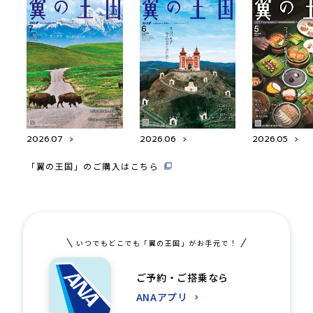
2026.07
2026.06
2026.05
「翼の王国」のご購入はこちら
いつでもどこでも「翼の王国」がお手元で！
ご予約・ご搭乗なら
ANAアプリ