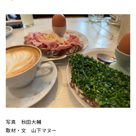
写真 秋田大輔
取材・文 山下マヌー