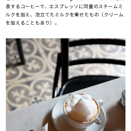
表するコーヒーで、エスプレッソに同量のスチームミ
ルクを加え、泡立てたミルクを乗せたもの（クリーム
を加えることもあり）。