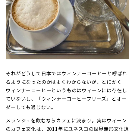
それがどうして日本ではウィンナーコーヒーと呼ばれ
るようになったのかはよくわからないが、とにかく
ウィンナーコーヒーというものはウィーンには存在し
ていないし、「ウィンナーコーヒープリーズ」とオー
ダーしても通じない。
メランジュを飲むならカフェに決まり。実はウィーン
のカフェ文化は、2011年にユネスコの世界無形文化遺