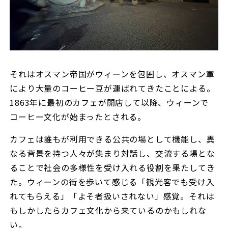
それはオスマン帝国がウィーンを包囲し、オスマン軍
により大量のコーヒー豆が運ばれてきたことによる。
1863年に最初のカフェが開店して以降、ウィーンで
コーヒー文化が始まったとされる。
カフェは誰もが利用できる公共の場として機能し、異
なる背景を持つ人々が集まり対話し、交流する場とな
ることで社会の多様性を受け入れる役割を果たしてき
た。ウィーンの街を歩いて感じる「観光客でも受け入
れてもらえる」「よそ者扱いされない」感覚。それは
もしかしたらカフェ文化から来ているのかもしれな
い。