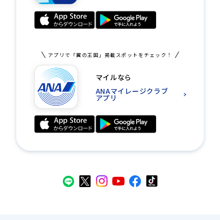
アプリで「翼の王国」掲載スポットをチェック！
マイルなら
ANAマイレージクラブ
アプリ