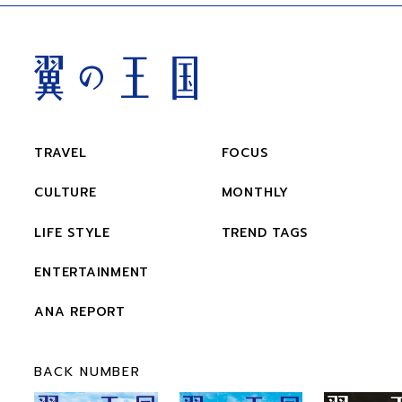
TRAVEL
FOCUS
CULTURE
MONTHLY
LIFE STYLE
TREND TAGS
ENTERTAINMENT
ANA REPORT
BACK NUMBER