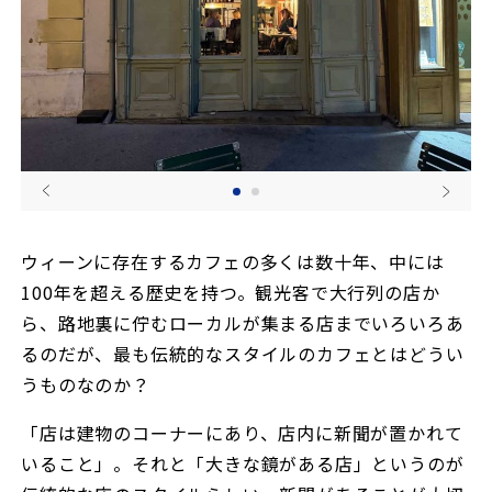
ウィーンに存在するカフェの多くは数十年、中には
100年を超える歴史を持つ。観光客で大行列の店か
ら、路地裏に佇むローカルが集まる店までいろいろあ
るのだが、最も伝統的なスタイルのカフェとはどうい
うものなのか？
「店は建物のコーナーにあり、店内に新聞が置かれて
いること」。それと「大きな鏡がある店」というのが