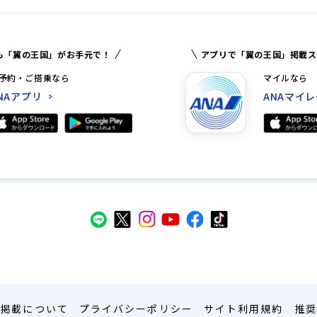
も「翼の王国」がお手元で！
アプリで「翼の王国」掲載ス
予約・ご搭乗なら
マイルなら
NAアプリ
ANAマイ
告掲載について
プライバシーポリシー
サイト利用規約
推奨