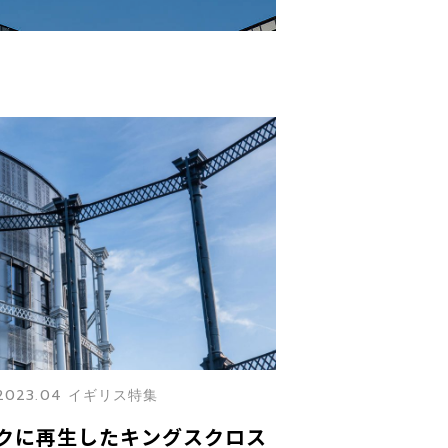
2023.04 イギリス特集
クに再生したキングスクロス