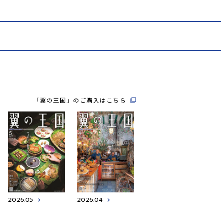
「翼の王国」のご購入はこちら
2026.05
2026.04