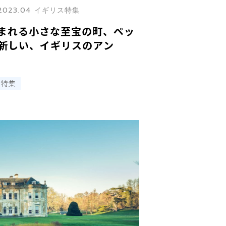
2023.04 イギリス特集
まれる小さな至宝の町、ペッ
新しい、イギリスのアン
行特集