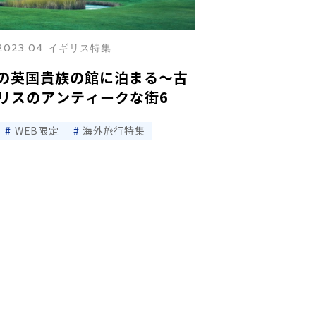
2023.04 イギリス特集
れの英国貴族の館に泊まる〜古
リスのアンティークな街6
WEB限定
海外旅行特集