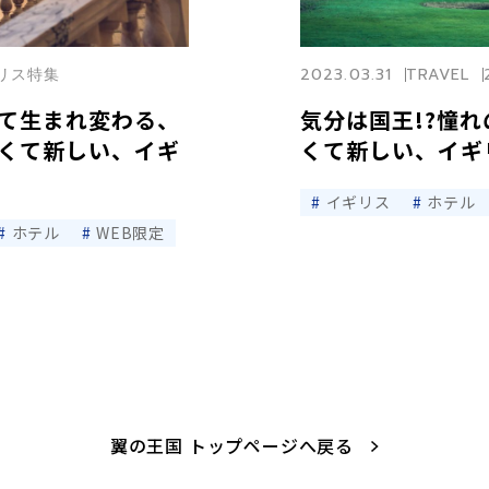
ギリス特集
2023.03.31
TRAVEL
て生まれ変わる、
気分は国王!?憧
くて新しい、イギ
くて新しい、イギ
イギリス
ホテル
ホテル
WEB限定
翼の王国 トップページへ戻る