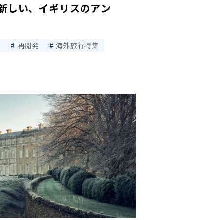
新しい、イギリスのアン
ン
再開発
海外旅行特集