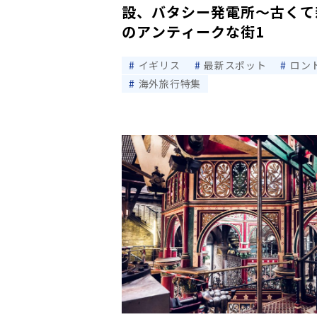
設、バタシー発電所〜古くて
のアンティークな街1
イギリス
最新スポット
ロン
海外旅行特集