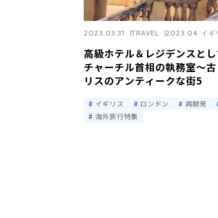
2023.03.31
TRAVEL
2023.04 イ
高級ホテル＆レジデンスとし
チャーチル首相の執務室〜古
リスのアンティークな街5
イギリス
ロンドン
再開発
海外旅行特集