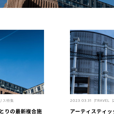
ギリス特集
2023.03.31
TRAVEL
とりの最新複合施
アーティスティッ