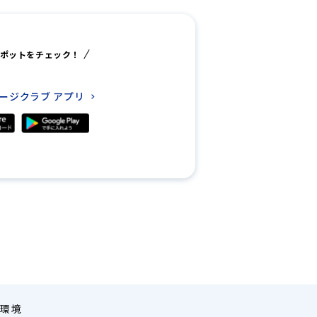
ポットをチェック！
レージクラブ
アプリ
環境