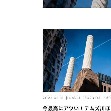
2023.03.31
TRAVEL
2023.04 イ
今最高にアツい！テムズ川ほ