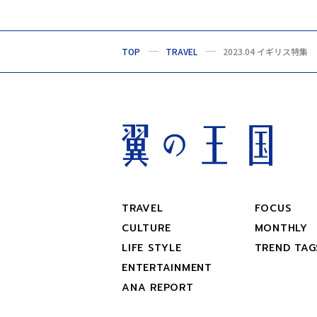
TOP
TRAVEL
2023.04 イギリス特集
TRAVEL
FOCUS
CULTURE
MONTHLY
LIFE STYLE
TREND TAG
ENTERTAINMENT
ANA REPORT