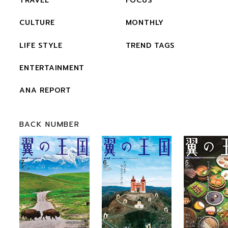
TRAVEL
FOCUS
CULTURE
MONTHLY
LIFE STYLE
TREND TAGS
ENTERTAINMENT
ANA REPORT
BACK NUMBER