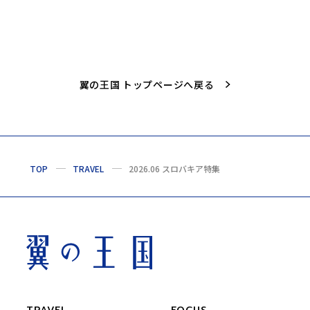
翼の王国 トップページへ戻る
TOP
TRAVEL
2026.06 スロバキア特集