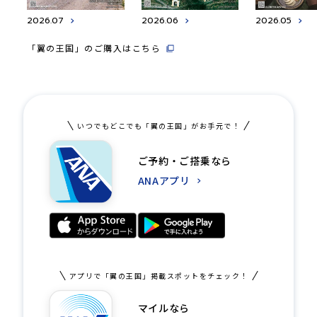
2026.07
2026.06
2026.05
「翼の王国」のご購入はこちら
いつでもどこでも「翼の王国」がお手元で！
ご予約・ご搭乗なら
ANAアプリ
アプリで「翼の王国」掲載スポットをチェック！
マイルなら