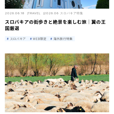
2026.06.18
TRAVEL
2026.06 スロバキア特集
スロバキアの街歩きと絶景を楽しむ旅｜翼の王
国厳選
スロバキア
WEB限定
海外旅行特集