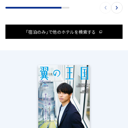
「宿泊のみ」で他のホテルを検索する