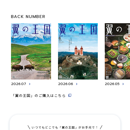
BACK NUMBER
2026.07
2026.06
2026.05
「翼の王国」のご購入はこちら
いつでもどこでも「翼の王国」がお手元で！