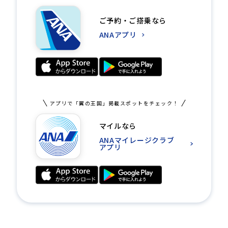
ご予約・ご搭乗なら
ANAアプリ
アプリで「翼の王国」掲載スポットをチェック！
マイルなら
ANAマイレージクラブ
アプリ