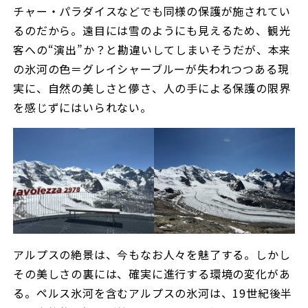
チャー・パラダイスなどでも同様の保護が施されてい
るのだから。遠目には雪のようにも見えるため、観光
客への“演出”か？と勘違いしてしまいそうだが、本来
の氷河の色＝グレイシャーブルーが失われつつある現
実に、自然の美しさと儚さ、人の手による保護の限界
を感じずにはいられない。
アルプスの絶景は、今もなお人々を魅了する。しかし
その美しさの裏には、確実に進行する環境の変化があ
る。ペルス氷河を含むアルプスの氷河は、19世紀後半