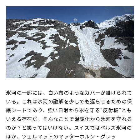
氷河の一部には、白い布のようなカバーが掛けられて
いる。これは氷河の融解を少しでも遅らせるための保
護シートであり、強い日射から氷を守る“反射板”とも
いえる存在だ。そんなことで温暖化から氷河を守れる
のか？と笑ってはいけない。スイスではペルス氷河の
ほか、ツェルマットのマッターホルン・グレッ