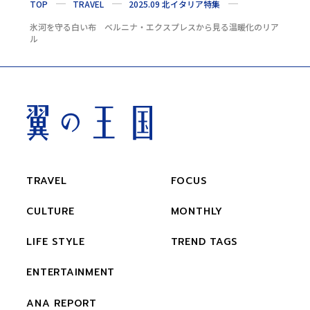
TOP
TRAVEL
2025.09 北イタリア特集
氷河を守る白い布 ベルニナ・エクスプレスから見る温暖化のリア
ル
TRAVEL
FOCUS
CULTURE
MONTHLY
LIFE STYLE
TREND TAGS
ENTERTAINMENT
ANA REPORT