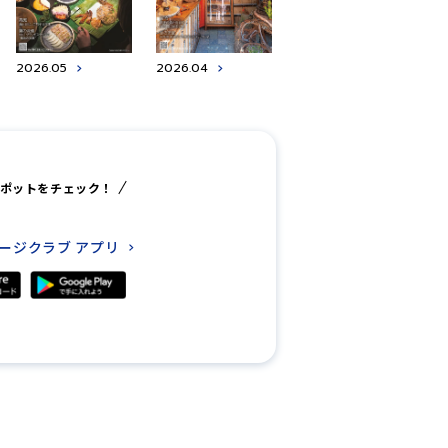
2026.05
2026.04
ポットをチェック！
レージクラブ
アプリ