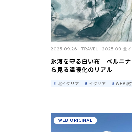
2025.09.26
TRAVEL
2025.09 
氷河を守る白い布 ベルニナ
ら見る温暖化のリアル
北イタリア
イタリア
WEB限
WEB ORIGINAL