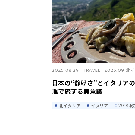
2025.08.29
TRAVEL
2025.09 
日本の“静けさ”とイタリアの
理で旅する美意識
北イタリア
イタリア
WEB限