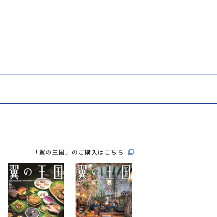
「翼の王国」のご購入はこちら