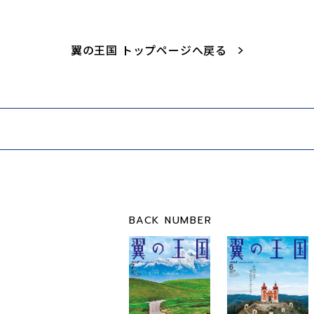
翼の王国 トップページへ戻る
BACK NUMBER