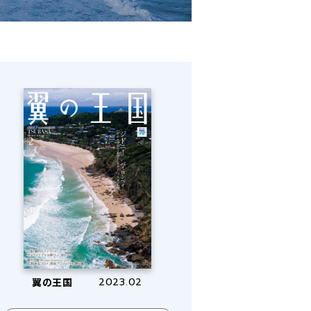
翼の王国
2023.02