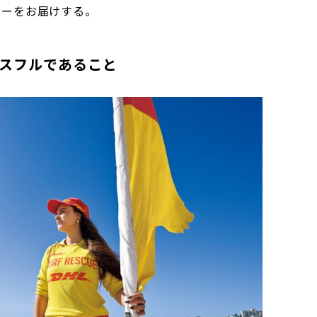
ューをお届けする。
スフルであること