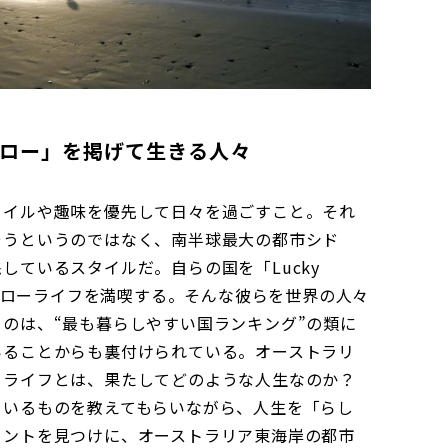
ロー」を掲げて生きる人々
タイルや趣味を優先して日々を過ごすこと。それ
そうというのではなく、南半球最大の都市シド
しているスタイルだ。自らの国を「Lucky
でスローライフを満喫する。そんな彼らを世界の人々
のは、“最も暮らしやすい国ランキング”の類に
いることからも裏付けられている。オーストラリ
ーライフとは、果たしてどのような人生なのか？
ているものを教えてもらいながら、人生を「らし
ヒントを見つけに、オーストラリア東海岸の都市