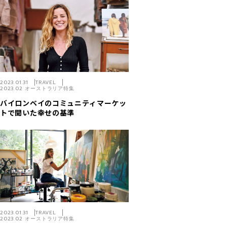
2023.01.31
TRAVEL
2023.02 オーストラリア特集
バイロンベイのコミュニティマーケッ
トで聞いた幸せの基準
2023.01.31
TRAVEL
2023.02 オーストラリア特集