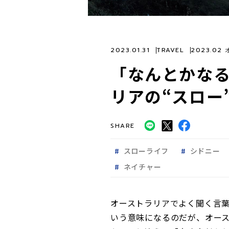
2023.01.31
TRAVEL
2023.0
「なんとかな
リアの“スロー
SHARE
スローライフ
シドニー
ネイチャー
オーストラリアでよく聞く言葉、
いう意味になるのだが、オー