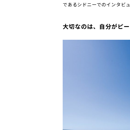
であるシドニーでのインタビ
大切なのは、自分がピー