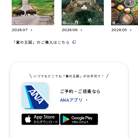
2026.07
2026.06
2026.05
「翼の王国」のご購入はこちら
いつでもどこでも「翼の王国」がお手元で！
ご予約・ご搭乗なら
ANAアプリ