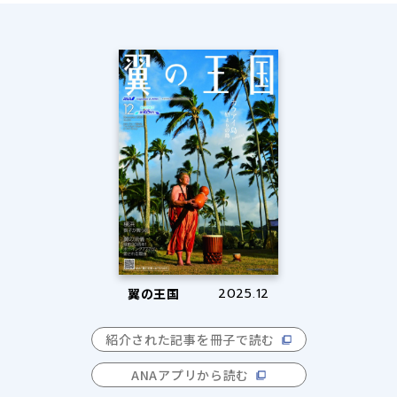
翼の王国
2025.12
紹介された記事を冊子で読む
ANAアプリから読む