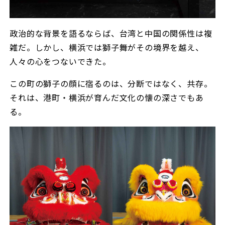
政治的な背景を語るならば、台湾と中国の関係性は複
雑だ。しかし、横浜では獅子舞がその境界を越え、
人々の心をつないできた。
この町の獅子の顔に宿るのは、分断ではなく、共存。
それは、港町・横浜が育んだ文化の懐の深さでもあ
る。