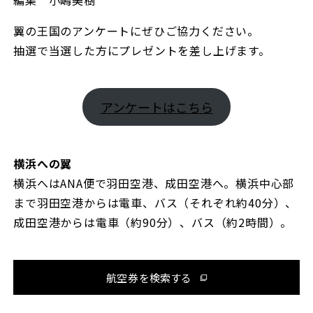
編集 小嶋美樹
翼の王国のアンケートにぜひご協力ください。
抽選で当選した方にプレゼントを差し上げます。
アンケートはこちら
横浜への翼
横浜へはANA便で羽田空港、成田空港へ。横浜中心部
まで羽田空港からは電車、バス（それぞれ約40分）、
成田空港からは電車（約90分）、バス（約2時間）。
航空券を検索する