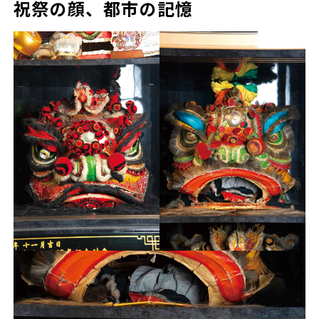
祝祭の顔、都市の記憶