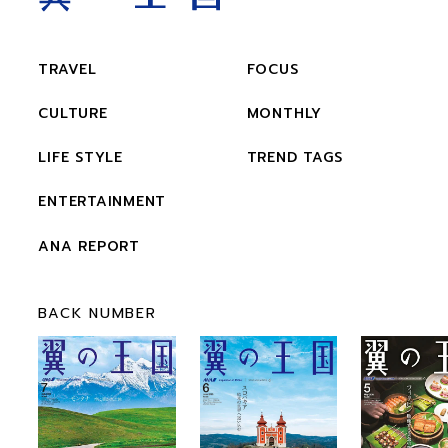
TRAVEL
FOCUS
CULTURE
MONTHLY
LIFE STYLE
TREND TAGS
ENTERTAINMENT
ANA REPORT
BACK NUMBER