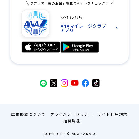
アプリで「翼の王国」掲載スポットをチェック！
マイルなら
ANAマイレージクラブ
アプリ
広告掲載について
プライバシーポリシー
サイト利用規約
推奨環境
COPYRIGHT © ANA・ANA X